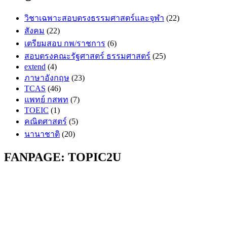
วิชาเฉพาะสอบตรงธรรมศาสตร์และจุฬา
(22)
สังคม
(22)
เตรียมสอบ กพ/ราชการ
(6)
สอบตรงคณะรัฐศาสตร์ ธรรมศาสตร์
(25)
extend
(4)
ภาษาอังกฤษ
(23)
TCAS
(46)
แพทย์ กสพท
(7)
TOEIC
(1)
คณิตศาสตร์
(5)
นานาชาติ
(20)
FANPAGE: TOPIC2U