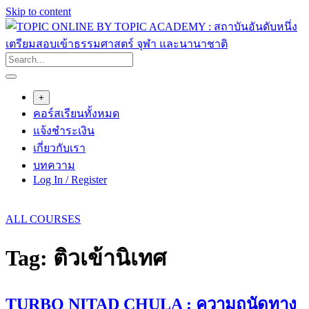
Skip to content
+
คอร์สเรียนทั้งหมด
แจ้งชำระเงิน
เกี่ยวกับเรา
บทความ
Log In / Register
ALL COURSES
Tag:
ติวเข้านิเทศ
TURBO NITAD CHULA : ความถนัดทาง