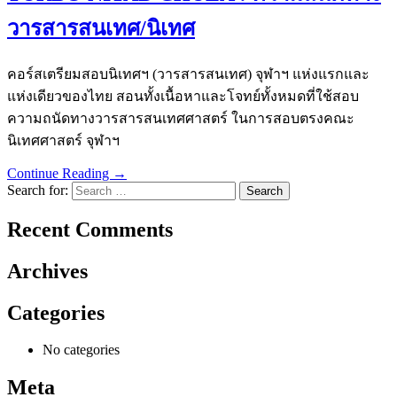
วารสารสนเทศ/นิเทศ
คอร์สเตรียมสอบนิเทศฯ (วารสารสนเทศ) จุฬาฯ แห่งแรกและ
แห่งเดียวของไทย สอนทั้งเนื้อหาและโจทย์ทั้งหมดที่ใช้สอบ
ความถนัดทางวารสารสนเทศศาสตร์ ในการสอบตรงคณะ
นิเทศศาสตร์ จุฬาฯ
Continue Reading →
Search for:
Recent Comments
Archives
Categories
No categories
Meta