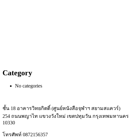
Category
No categories
ชั้น 18 อาคารวิทยกิตติ์ (ศูนย์หนังสือจุฬาฯ สยามสแควร์)
254 ถนนพญาไท แขวงวังใหม่ เขตปทุมวัน กรุงเทพมหานคร
10330
โทรศัพท์ 0872156357