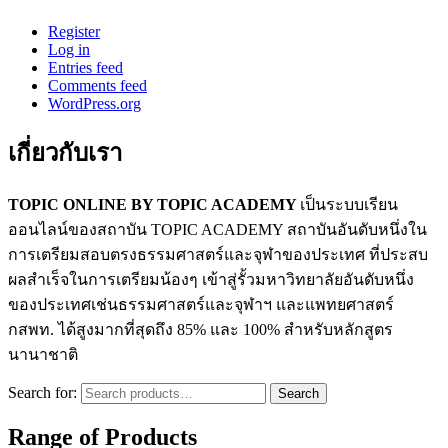
Register
Log in
Entries feed
Comments feed
WordPress.org
เกี่ยวกับเรา
TOPIC ONLINE BY TOPIC ACADEMY
เป็นระบบเรียน
ออนไลน์ของสถาบัน TOPIC ACADEMY สถาบันอันดับหนึ่งใน
การเตรียมสอบตรงธรรมศาสตร์และจุฬาของประเทศ ที่ประสบ
ผลสำเร็จในการเตรียมน้องๆ เข้าสู่รั้วมหาวิทยาลัยอันดับหนึ่ง
ของประเทศเช่นธรรมศาสตร์และจุฬาฯ และแพทยศาสตร์
กสพท. ได้สูงมากที่สุดถึง 85% และ 100% สำหรับหลักสูตร
นานาชาติ
Search for:
Search
Range of Products