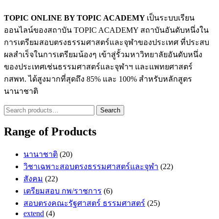
TOPIC ONLINE BY TOPIC ACADEMY
เป็นระบบเรียน
ออนไลน์ของสถาบัน TOPIC ACADEMY สถาบันอันดับหนึ่งใน
การเตรียมสอบตรงธรรมศาสตร์และจุฬาของประเทศ ที่ประสบ
ผลสำเร็จในการเตรียมน้องๆ เข้าสู่รั้วมหาวิทยาลัยอันดับหนึ่ง
ของประเทศเช่นธรรมศาสตร์และจุฬาฯ และแพทยศาสตร์
กสพท. ได้สูงมากที่สุดถึง 85% และ 100% สำหรับหลักสูตร
นานาชาติ
Search
Search
for:
Range of Products
นานาชาติ
(20)
วิชาเฉพาะสอบตรงธรรมศาสตร์และจุฬา
(22)
สังคม
(22)
เตรียมสอบ กพ/ราชการ
(6)
สอบตรงคณะรัฐศาสตร์ ธรรมศาสตร์
(25)
extend
(4)