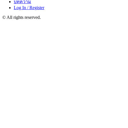
บทความ
Log In / Register
© All rights reserved.