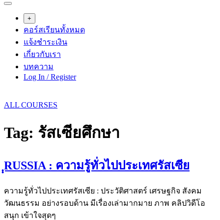
+
คอร์สเรียนทั้งหมด
แจ้งชำระเงิน
เกี่ยวกับเรา
บทความ
Log In / Register
ALL COURSES
Tag:
รัสเซียศึกษา
ฺฺRUSSIA : ความรู้ทั่วไปประเทศรัสเซีย
ความรู้ทั่วไปประเทศรัสเซีย : ประวัติศาสตร์ เศรษฐกิจ สังคม
วัฒนธรรม อย่างรอบด้าน มีเรื่องเล่ามากมาย ภาพ คลิปวิดีโอ
สนุก เข้าใจสุดๆ