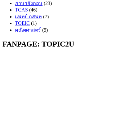
ภาษาอังกฤษ
(23)
TCAS
(46)
แพทย์ กสพท
(7)
TOEIC
(1)
คณิตศาสตร์
(5)
FANPAGE: TOPIC2U