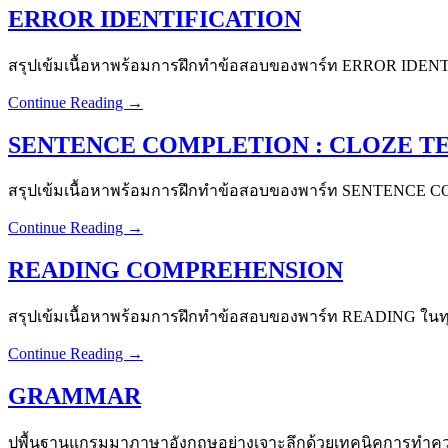
ERROR IDENTIFICATION
สรุปเข้มเนื้อหาพร้อมการฝึกทำข้อสอบของพาร์ท ERROR IDENTI
Continue Reading →
SENTENCE COMPLETION : CLOZE T
สรุปเข้มเนื้อหาพร้อมการฝึกทำข้อสอบของพาร์ท SENTENCE CO
Continue Reading →
READING COMPREHENSION
สรุปเข้มเนื้อหาพร้อมการฝึกทำข้อสอบของพาร์ท READING ในทุ
Continue Reading →
GRAMMAR
ปูพื้นฐานแกรมมาภาษาอังกฤษอย่างเจาะลึกด้วยเทคนิคการทำความ