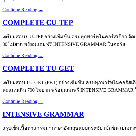
Continue Reading →
COMPLETE CU-TEP
เตรียมสอบ CU-TEP อย่างเข้มข้น ครบทุกพาร์ทในคอร์สเดียว จัดเต็ม
80 ไม่ยาก พร้อมแถมฟรี INTENSIVE GRAMMAR ในคอร์ส
Continue Reading →
COMPLETE TU-GET
เตรียมสอบ TU-GET (PBT) อย่างเข้มข้น ครบทุกพาร์ทในคอร์สเดียว จ
คะแนนเกิน 700 ไม่ยาก พร้อมแถมฟรี INTENSIVE GRAMMAR 
Continue Reading →
INTENSIVE GRAMMAR
สรุปเข้มเนื้อหาแกรมมาภาษาอังกฤษแบบกระชับ เข้มข้น เป็นภาพ