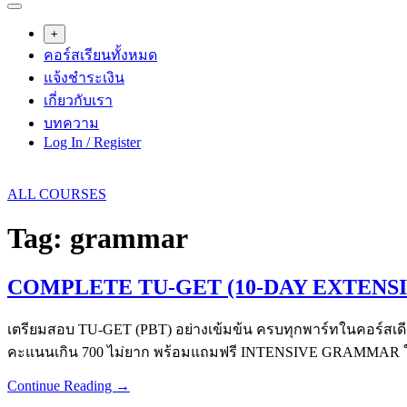
+
คอร์สเรียนทั้งหมด
แจ้งชำระเงิน
เกี่ยวกับเรา
บทความ
Log In / Register
ALL COURSES
Tag:
grammar
COMPLETE TU-GET (10-DAY EXTENS
เตรียมสอบ TU-GET (PBT) อย่างเข้มข้น ครบทุกพาร์ทในคอร์สเดียว จ
คะแนนเกิน 700 ไม่ยาก พร้อมแถมฟรี INTENSIVE GRAMMAR 
Continue Reading →