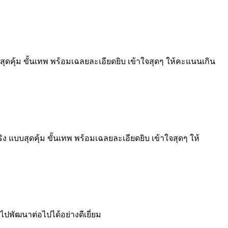
สุดคุ้ม ขั้นเทพ พร้อมเฉลยละเอียดยิบ เข้าใจสุดๆ ให้คะแนนเกิน
ง แบบสุดคุ้ม ขั้นเทพ พร้อมเฉลยละเอียดยิบ เข้าใจสุดๆ ให้
พัฒนาต่อไปได้อย่างดีเยี่ยม