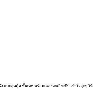
ง แบบสุดคุ้ม ขั้นเทพ พร้อมเฉลยละเอียดยิบ เข้าใจสุดๆ ให้