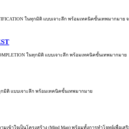
FICATION ในทุกมิติ แบบเจาะลึก พร้อมเทคนิคขั้นเทพมากมาย จน
EST
MPLETION ในทุกมิติ แบบเจาะลึก พร้อมเทคนิคขั้นเทพมากมาย
กมิติ แบบเจาะลึก พร้อมเทคนิคขั้นเทพมากมาย
เข้าใจเป็นโครงสร้าง (Mind Map) พร้อมทั้งการทำโจทย์เพื่อเสร