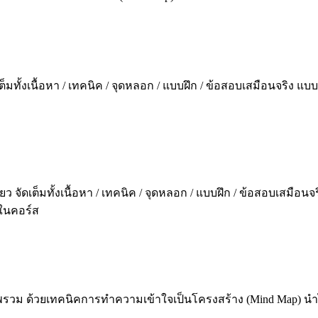
ทั้งเนื้อหา / เทคนิค / จุดหลอก / แบบฝึก / ข้อสอบเสมือนจริง แบบ
ัดเต็มทั้งเนื้อหา / เทคนิค / จุดหลอก / แบบฝึก / ข้อสอบเสมือนจริ
ในคอร์ส
รวม ด้วยเทคนิคการทำความเข้าใจเป็นโครงสร้าง (Mind Map) นำไป