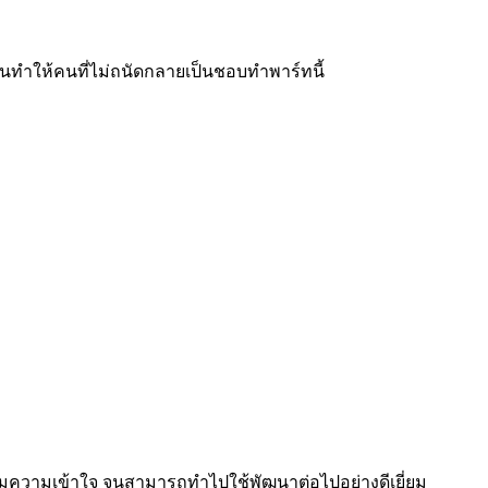
ทำให้คนที่ไม่ถนัดกลายเป็นชอบทำพาร์ทนี้
ิมความเข้าใจ จนสามารถทำไปใช้พัฒนาต่อไปอย่างดีเยี่ยม