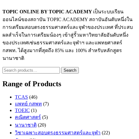
TOPIC ONLINE BY TOPIC ACADEMY
เป็นระบบเรียน
ออนไลน์ของสถาบัน TOPIC ACADEMY สถาบันอันดับหนึ่งใน
การเตรียมสอบตรงธรรมศาสตร์และจุฬาของประเทศ ที่ประสบ
ผลสำเร็จในการเตรียมน้องๆ เข้าสู่รั้วมหาวิทยาลัยอันดับหนึ่ง
ของประเทศเช่นธรรมศาสตร์และจุฬาฯ และแพทยศาสตร์
กสพท. ได้สูงมากที่สุดถึง 85% และ 100% สำหรับหลักสูตร
นานาชาติ
Search
Search
for:
Range of Products
TCAS
(46)
แพทย์ กสพท
(7)
TOEIC
(1)
คณิตศาสตร์
(5)
นานาชาติ
(20)
วิชาเฉพาะสอบตรงธรรมศาสตร์และจุฬา
(22)