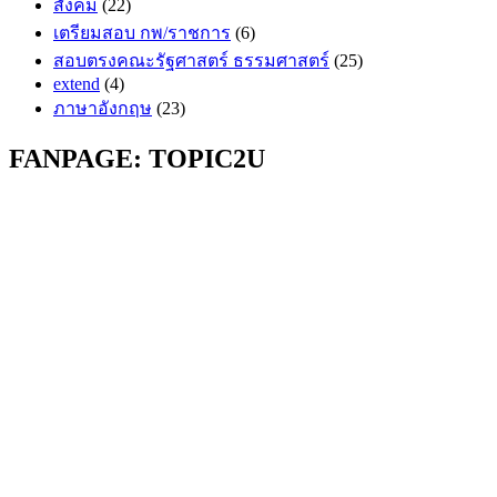
สังคม
(22)
เตรียมสอบ กพ/ราชการ
(6)
สอบตรงคณะรัฐศาสตร์ ธรรมศาสตร์
(25)
extend
(4)
ภาษาอังกฤษ
(23)
FANPAGE: TOPIC2U