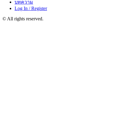
บทความ
Log In / Register
© All rights reserved.