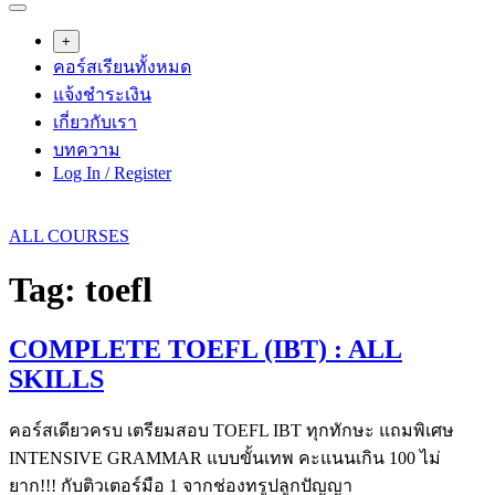
+
คอร์สเรียนทั้งหมด
แจ้งชำระเงิน
เกี่ยวกับเรา
บทความ
Log In / Register
ALL COURSES
Tag:
toefl
COMPLETE TOEFL (IBT) : ALL
SKILLS
คอร์สเดียวครบ เตรียมสอบ TOEFL IBT ทุกทักษะ แถมพิเศษ
INTENSIVE GRAMMAR แบบขั้นเทพ คะแนนเกิน 100 ไม่
ยาก!!! กับติวเตอร์มือ 1 จากช่องทรูปลูกปัญญา