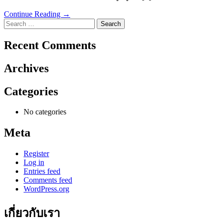
Continue Reading →
Search
for:
Recent Comments
Archives
Categories
No categories
Meta
Register
Log in
Entries feed
Comments feed
WordPress.org
เกี่ยวกับเรา