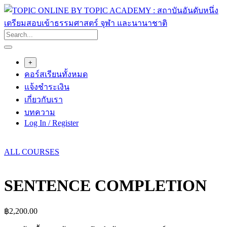
Skip
to
content
+
คอร์สเรียนทั้งหมด
แจ้งชำระเงิน
เกี่ยวกับเรา
บทความ
Log In / Register
ALL COURSES
SENTENCE COMPLETION
฿
2,200.00