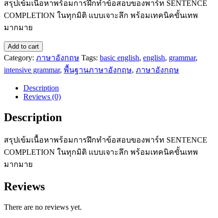
สรุปเข้มเนื้อหาพร้อมการฝึกทำข้อสอบของพาร์ท SENTENCE
COMPLETION ในทุกมิติ แบบเจาะลึก พร้อมเทคนิคขั้นเทพ
มากมาย
SENTENCE
Add to cart
COMPLETION
Category:
ภาษาอังกฤษ
Tags:
basic english
,
english
,
grammar
,
quantity
intensive grammar
,
พื้นฐานภาษาอังกฤษ
,
ภาษาอังกฤษ
Description
Reviews (0)
Description
สรุปเข้มเนื้อหาพร้อมการฝึกทำข้อสอบของพาร์ท SENTENCE
COMPLETION ในทุกมิติ แบบเจาะลึก พร้อมเทคนิคขั้นเทพ
มากมาย
Reviews
There are no reviews yet.