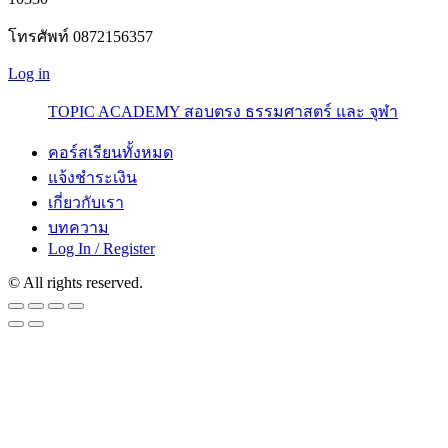
โทรศัพท์ 0872156357
Log in
TOPIC ACADEMY สอบตรง ธรรมศาสตร์ และ จุฬา
คอร์สเรียนทั้งหมด
แจ้งชำระเงิน
เกี่ยวกับเรา
บทความ
Log In / Register
© All rights reserved.