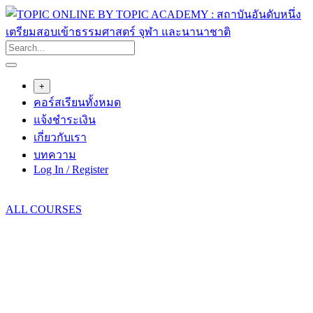
Skip
to
content
+
คอร์สเรียนทั้งหมด
แจ้งชำระเงิน
เกี่ยวกับเรา
บทความ
Log In / Register
ALL COURSES