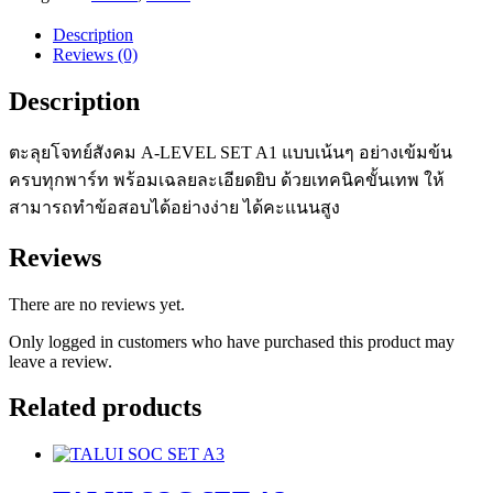
SET
A1
Description
quantity
Reviews (0)
Description
ตะลุยโจทย์สังคม A-LEVEL SET A1 แบบเน้นๆ อย่างเข้มข้น
ครบทุกพาร์ท พร้อมเฉลยละเอียดยิบ ด้วยเทคนิคขั้นเทพ ให้
สามารถทำข้อสอบได้อย่างง่าย ได้คะแนนสูง
Reviews
There are no reviews yet.
Only logged in customers who have purchased this product may
leave a review.
Related products