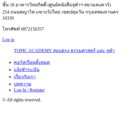
ชั้น 18 อาคารวิทยกิตติ์ (ศูนย์หนังสือจุฬาฯ สยามสแควร์)
254 ถนนพญาไท แขวงวังใหม่ เขตปทุมวัน กรุงเทพมหานคร
10330
โทรศัพท์ 0872156357
Log in
TOPIC ACADEMY สอบตรง ธรรมศาสตร์ และ จุฬา
คอร์สเรียนทั้งหมด
แจ้งชำระเงิน
เกี่ยวกับเรา
บทความ
Log In / Register
© All rights reserved.