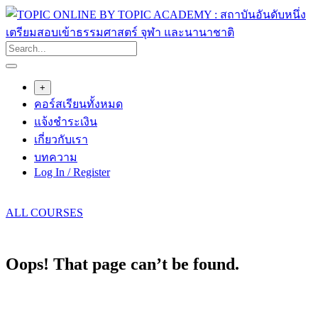
Skip
to
content
+
คอร์สเรียนทั้งหมด
แจ้งชำระเงิน
เกี่ยวกับเรา
บทความ
Log In / Register
ALL COURSES
Oops! That page can’t be found.