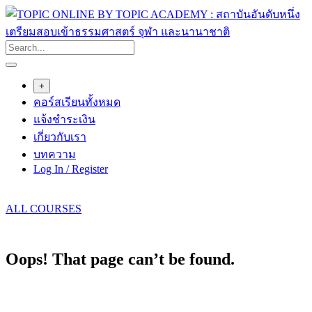
Skip
to
content
+
คอร์สเรียนทั้งหมด
แจ้งชำระเงิน
เกี่ยวกับเรา
บทความ
Log In / Register
ALL COURSES
Oops! That page can’t be found.