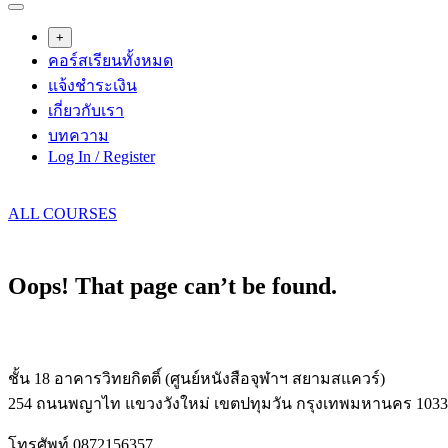
+
คอร์สเรียนทั้งหมด
แจ้งชำระเงิน
เกี่ยวกับเรา
บทความ
Log In / Register
ALL COURSES
Oops! That page can’t be found.
ชั้น 18 อาคารวิทยกิตติ์ (ศูนย์หนังสือจุฬาฯ สยามสแควร์)
254 ถนนพญาไท แขวงวังใหม่ เขตปทุมวัน กรุงเทพมหานคร 1033
โทรศัพท์ 0872156357