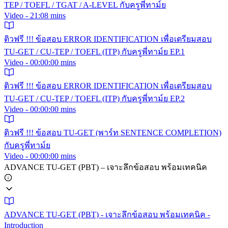
TEP / TOEFL / TGAT / A-LEVEL กับครูพี่ทาม์ย
Video - 21:08 mins
ติวฟรี !!! ข้อสอบ ERROR IDENTIFICATION เพื่อเตรียมสอบ
TU-GET / CU-TEP / TOEFL (ITP) กับครูพี่ทาม์ย EP.1
Video - 00:00:00 mins
ติวฟรี !!! ข้อสอบ ERROR IDENTIFICATION เพื่อเตรียมสอบ
TU-GET / CU-TEP / TOEFL (ITP) กับครูพี่ทาม์ย EP.2
Video - 00:00:00 mins
ติวฟรี !!! ข้อสอบ TU-GET (พาร์ท SENTENCE COMPLETION)
กับครูพี่ทาม์ย
Video - 00:00:00 mins
ADVANCE TU-GET (PBT) – เจาะลึกข้อสอบ พร้อมเทคนิค
ADVANCE TU-GET (PBT) - เจาะลึกข้อสอบ พร้อมเทคนิค -
Introduction