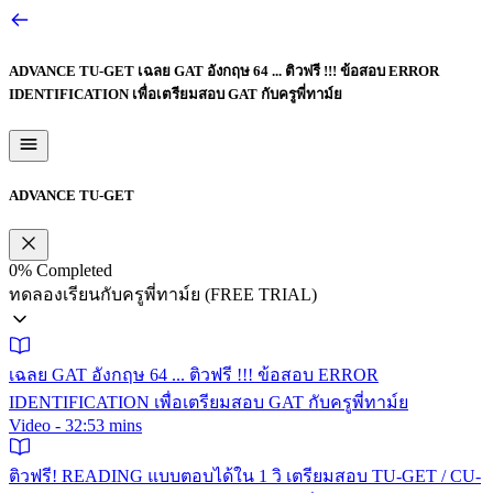
ADVANCE TU-GET
เฉลย GAT อังกฤษ 64 ... ติวฟรี !!! ข้อสอบ ERROR
IDENTIFICATION เพื่อเตรียมสอบ GAT กับครูพี่ทาม์ย
ADVANCE TU-GET
0%
Completed
ทดลองเรียนกับครูพี่ทาม์ย (FREE TRIAL)
เฉลย GAT อังกฤษ 64 ... ติวฟรี !!! ข้อสอบ ERROR
IDENTIFICATION เพื่อเตรียมสอบ GAT กับครูพี่ทาม์ย
Video - 32:53 mins
ติวฟรี! READING แบบตอบได้ใน 1 วิ เตรียมสอบ TU-GET / CU-