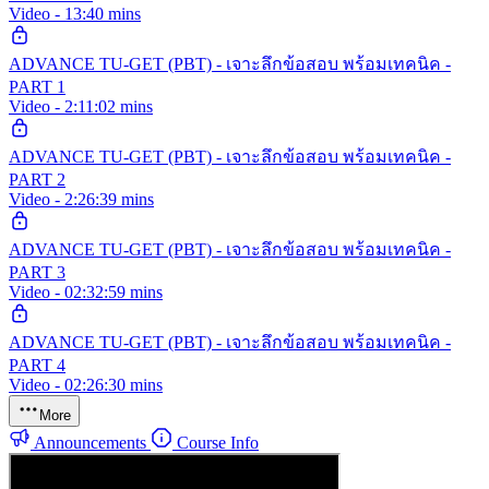
Video - 13:40 mins
ADVANCE TU-GET (PBT) - เจาะลึกข้อสอบ พร้อมเทคนิค -
PART 1
Video - 2:11:02 mins
ADVANCE TU-GET (PBT) - เจาะลึกข้อสอบ พร้อมเทคนิค -
PART 2
Video - 2:26:39 mins
ADVANCE TU-GET (PBT) - เจาะลึกข้อสอบ พร้อมเทคนิค -
PART 3
Video - 02:32:59 mins
ADVANCE TU-GET (PBT) - เจาะลึกข้อสอบ พร้อมเทคนิค -
PART 4
Video - 02:26:30 mins
More
Announcements
Course Info