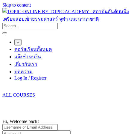
Skip to content
+
คอร์สเรียนทั้งหมด
แจ้งชำระเงิน
เกี่ยวกับเรา
บทความ
Log In / Register
ALL COURSES
Hi, Welcome back!