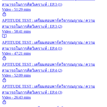
สามารถในการคิดวิเคราะห์ : EP.3 (1)
Video - 51:29 mins
APTITUDE TEST : เตรียมสอบพาร์ทวิจารณญาณ / ความ
สามารถในการคิดวิเคราะห์ : EP.3 (2)
Video - 58:41 mins
APTITUDE TEST : เตรียมสอบพาร์ทวิจารณญาณ / ความ
สามารถในการคิดวิเคราะห์ : EP.4 (1)
Video - 47:21 mins
APTITUDE TEST : เตรียมสอบพาร์ทวิจารณญาณ / ความ
สามารถในการคิดวิเคราะห์ : EP.4 (2)
Video - 52:09 mins
APTITUDE TEST : เตรียมสอบพาร์ทวิจารณญาณ / ความ
สามารถในการคิดวิเคราะห์ : EP.4 (3)
Video - 26:43 mins