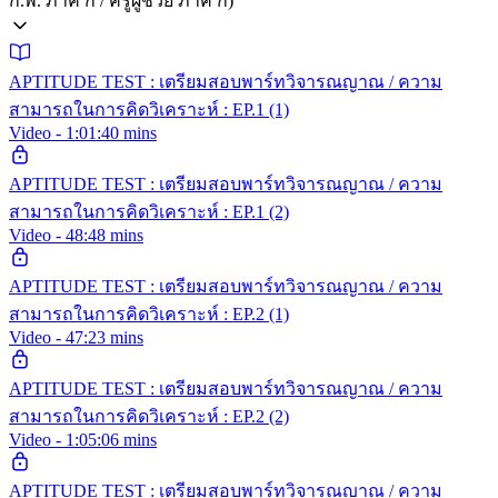
ก.พ. ภาค ก / ครูผู้ช่วย ภาค ก)
APTITUDE TEST : เตรียมสอบพาร์ทวิจารณญาณ / ความ
สามารถในการคิดวิเคราะห์ : EP.1 (1)
Video - 1:01:40 mins
APTITUDE TEST : เตรียมสอบพาร์ทวิจารณญาณ / ความ
สามารถในการคิดวิเคราะห์ : EP.1 (2)
Video - 48:48 mins
APTITUDE TEST : เตรียมสอบพาร์ทวิจารณญาณ / ความ
สามารถในการคิดวิเคราะห์ : EP.2 (1)
Video - 47:23 mins
APTITUDE TEST : เตรียมสอบพาร์ทวิจารณญาณ / ความ
สามารถในการคิดวิเคราะห์ : EP.2 (2)
Video - 1:05:06 mins
APTITUDE TEST : เตรียมสอบพาร์ทวิจารณญาณ / ความ