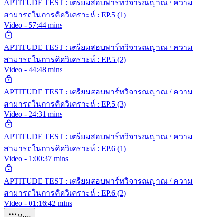
APTITUDE TEST : เตรียมสอบพาร์ทวิจารณญาณ / ความ
สามารถในการคิดวิเคราะห์ : EP.5 (1)
Video - 57:44 mins
APTITUDE TEST : เตรียมสอบพาร์ทวิจารณญาณ / ความ
สามารถในการคิดวิเคราะห์ : EP.5 (2)
Video - 44:48 mins
APTITUDE TEST : เตรียมสอบพาร์ทวิจารณญาณ / ความ
สามารถในการคิดวิเคราะห์ : EP.5 (3)
Video - 24:31 mins
APTITUDE TEST : เตรียมสอบพาร์ทวิจารณญาณ / ความ
สามารถในการคิดวิเคราะห์ : EP.6 (1)
Video - 1:00:37 mins
APTITUDE TEST : เตรียมสอบพาร์ทวิจารณญาณ / ความ
สามารถในการคิดวิเคราะห์ : EP.6 (2)
Video - 01:16:42 mins
More