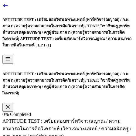
APTITUDE TEST : เตรียมสอบวิชาเฉพาะแพทย์ (พาร์ทวิจารณญาณ) / ก.พ.
ภาค ก (ความรู้ความสามารถในการคิดวิเคราะห์) / TPAT5 วิชาชีพครู (พาร์ท
คำนวณ/เหตุผล/ภาษา) / ครูผู้ช่วย ภาค ก (ความรู้ความสามารถในการคิด
วิเคราะห์)
APTITUDE TEST : เตรียมสอบพาร์ทวิจารณญาณ / ความสามารถ
ในการคิดวิเคราะห์ : EP.1 (1)
APTITUDE TEST : เตรียมสอบวิชาเฉพาะแพทย์ (พาร์ทวิจารณญาณ) / ก.พ.
ภาค ก (ความรู้ความสามารถในการคิดวิเคราะห์) / TPAT5 วิชาชีพครู (พาร์ท
คำนวณ/เหตุผล/ภาษา) / ครูผู้ช่วย ภาค ก (ความรู้ความสามารถในการคิด
วิเคราะห์)
0%
Completed
APTITUDE TEST : เตรียมสอบพาร์ทวิจารณญาณ / ความ
สามารถในการคิดวิเคราะห์ (วิชาเฉพาะแพทย์ / ความถนัดครู /