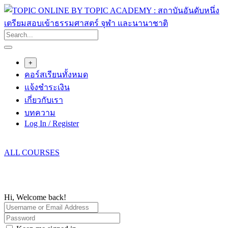
Skip
to
content
+
คอร์สเรียนทั้งหมด
แจ้งชำระเงิน
เกี่ยวกับเรา
บทความ
Log In / Register
ALL COURSES
Hi, Welcome back!