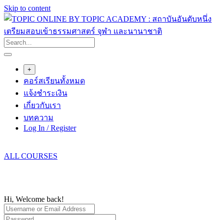
Skip to content
+
คอร์สเรียนทั้งหมด
แจ้งชำระเงิน
เกี่ยวกับเรา
บทความ
Log In / Register
ALL COURSES
Hi, Welcome back!