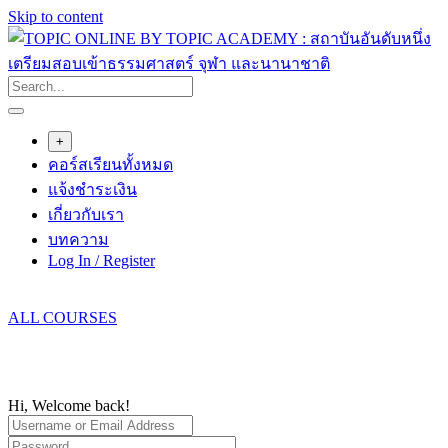
Skip to content
+
คอร์สเรียนทั้งหมด
แจ้งชำระเงิน
เกี่ยวกับเรา
บทความ
Log In / Register
ALL COURSES
Hi, Welcome back!