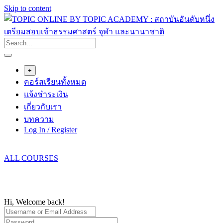
Skip to content
+
คอร์สเรียนทั้งหมด
แจ้งชำระเงิน
เกี่ยวกับเรา
บทความ
Log In / Register
ALL COURSES
Hi, Welcome back!