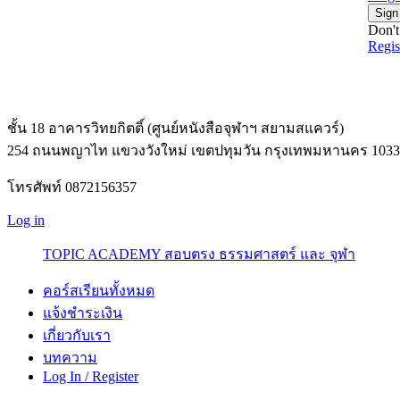
Sign
Don't
Regi
ชั้น 18 อาคารวิทยกิตติ์ (ศูนย์หนังสือจุฬาฯ สยามสแควร์)
254 ถนนพญาไท แขวงวังใหม่ เขตปทุมวัน กรุงเทพมหานคร 1033
โทรศัพท์ 0872156357
Log in
TOPIC ACADEMY สอบตรง ธรรมศาสตร์ และ จุฬา
คอร์สเรียนทั้งหมด
แจ้งชำระเงิน
เกี่ยวกับเรา
บทความ
Log In / Register