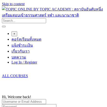
Skip to content
+
คอร์สเรียนทั้งหมด
แจ้งชำระเงิน
เกี่ยวกับเรา
บทความ
Log In / Register
ALL COURSES
Hi, Welcome back!