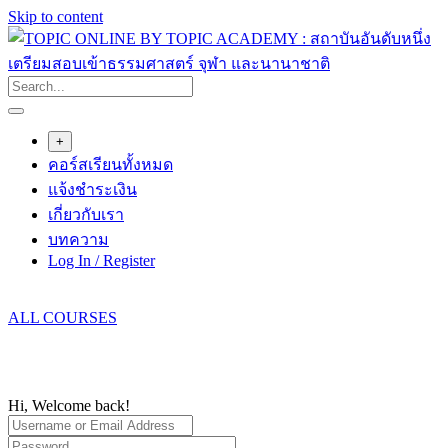
Skip to content
+
คอร์สเรียนทั้งหมด
แจ้งชำระเงิน
เกี่ยวกับเรา
บทความ
Log In / Register
ALL COURSES
Hi, Welcome back!