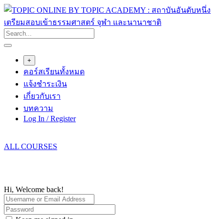
Skip
to
content
+
คอร์สเรียนทั้งหมด
แจ้งชำระเงิน
เกี่ยวกับเรา
บทความ
Log In / Register
ALL COURSES
Hi, Welcome back!