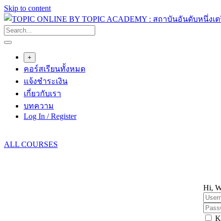
Skip to content
+
คอร์สเรียนทั้งหมด
แจ้งชำระเงิน
เกี่ยวกับเรา
บทความ
Log In / Register
ALL COURSES
Hi, W
K