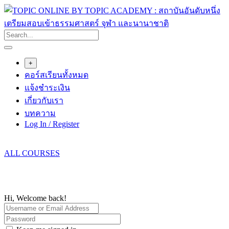
Skip
to
content
+
คอร์สเรียนทั้งหมด
แจ้งชำระเงิน
เกี่ยวกับเรา
บทความ
Log In / Register
ALL COURSES
Hi, Welcome back!