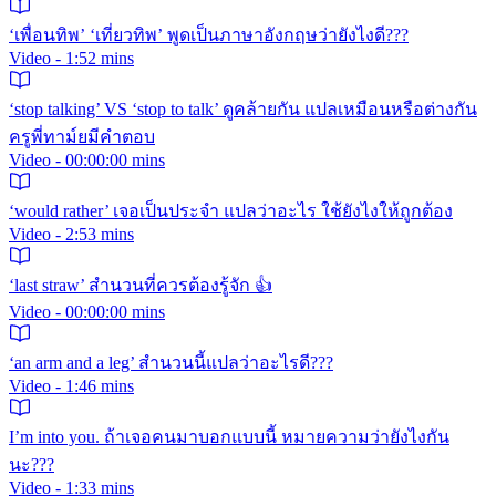
‘เพื่อนทิพ’ ‘เที่ยวทิพ’ พูดเป็นภาษาอังกฤษว่ายังไงดี???
Video - 1:52 mins
‘stop talking’ VS ‘stop to talk’ ดูคล้ายกัน แปลเหมือนหรือต่างกัน
ครูพี่ทาม์ยมีคำตอบ
Video - 00:00:00 mins
‘would rather’ เจอเป็นประจำ แปลว่าอะไร ใช้ยังไงให้ถูกต้อง
Video - 2:53 mins
‘last straw’ สำนวนที่ควรต้องรู้จัก 👍
Video - 00:00:00 mins
‘an arm and a leg’ สำนวนนี้แปลว่าอะไรดี???
Video - 1:46 mins
I’m into you. ถ้าเจอคนมาบอกแบบนี้ หมายความว่ายังไงกัน
นะ???
Video - 1:33 mins