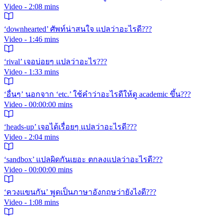
Video - 2:08 mins
‘downhearted’ ศัพท์น่าสนใจ แปลว่าอะไรดี???
Video - 1:46 mins
‘rival’ เจอบ่อยๆ แปลว่าอะไร???
Video - 1:33 mins
‘อื่นๆ’ นอกจาก ‘etc.’ ใช้คำว่าอะไรดีให้ดู academic ขึ้น???
Video - 00:00:00 mins
‘heads-up’ เจอได้เรื่อยๆ แปลว่าอะไรดี???
Video - 2:04 mins
‘sandbox’ แปลผิดกันเยอะ ตกลงแปลว่าอะไรดี???
Video - 00:00:00 mins
‘ควงแขนกัน’ พูดเป็นภาษาอังกฤษว่ายังไงดี???
Video - 1:08 mins