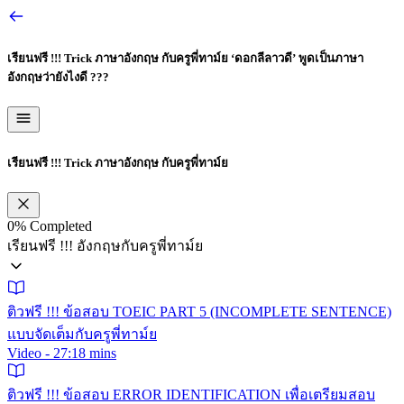
เรียนฟรี !!! Trick ภาษาอังกฤษ กับครูพี่ทาม์ย
‘ดอกลีลาวดี’ พูดเป็นภาษา
อังกฤษว่ายังไงดี ???
เรียนฟรี !!! Trick ภาษาอังกฤษ กับครูพี่ทาม์ย
0%
Completed
เรียนฟรี !!! อังกฤษกับครูพี่ทาม์ย
ติวฟรี !!! ข้อสอบ TOEIC PART 5 (INCOMPLETE SENTENCE)
แบบจัดเต็มกับครูพี่ทาม์ย
Video - 27:18 mins
ติวฟรี !!! ข้อสอบ ERROR IDENTIFICATION เพื่อเตรียมสอบ