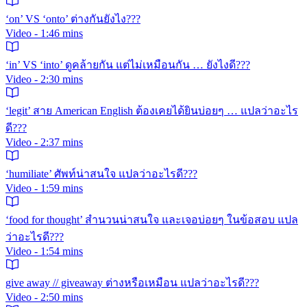
‘on’ VS ‘onto’ ต่างกันยังไง???
Video - 1:46 mins
‘in’ VS ‘into’ ดูคล้ายกัน แต่ไม่เหมือนกัน … ยังไงดี???
Video - 2:30 mins
‘legit’ สาย American English ต้องเคยได้ยินบ่อยๆ … แปลว่าอะไร
ดี???
Video - 2:37 mins
‘humiliate’ ศัพท์น่าสนใจ แปลว่าอะไรดี???
Video - 1:59 mins
‘food for thought’ สำนวนน่าสนใจ และเจอบ่อยๆ ในข้อสอบ แปล
ว่าอะไรดี???
Video - 1:54 mins
give away // giveaway ต่างหรือเหมือน แปลว่าอะไรดี???
Video - 2:50 mins