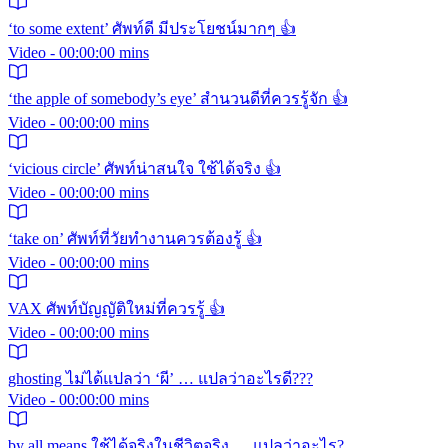
‘to some extent’ ศัพท์ดี มีประโยชน์มากๆ 👍
Video - 00:00:00 mins
‘the apple of somebody’s eye’ สำนวนดีที่ควรรู้จัก 👍
Video - 00:00:00 mins
‘vicious circle’ ศัพท์น่าสนใจ ใช้ได้จริง 👍
Video - 00:00:00 mins
‘take on’ ศัพท์ที่วัยทำงานควรต้องรู้ 👍
Video - 00:00:00 mins
VAX ศัพท์บัญญัติใหม่ที่ควรรู้ 👍
Video - 00:00:00 mins
ghosting ไม่ได้แปลว่า ‘ผี’ … แปลว่าอะไรดี???
Video - 00:00:00 mins
by all means ใช้ได้จริงในชีวิตจริง … แปลว่าอะไร?