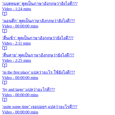
‘แบตหมด’ พูดเป็นภาษาอังกฤษว่ายังไงดี???
Video - 1:24 mins
‘นอนดึก’ พูดเป็นภาษาอังกฤษว่ายังไงดี???
Video - 00:00:00 mins
‘ตื่นเช้า’ พูดเป็นภาษาอังกฤษว่ายังไงดี???
Video - 2:11 mins
‘ตื่นสาย’ พูดเป็นภาษาอังกฤษว่ายังไงดี???
Video - 2:25 mins
‘in the first place’ แปลว่าอะไร ใช้ยังไงดี???
Video - 00:00:00 mins
‘by and large’ แปลว่าอะไรดี???
Video - 00:00:00 mins
‘quite some time’ เจอบ่อยๆ แปลว่าอะไรดี???
Video - 00:00:00 mins