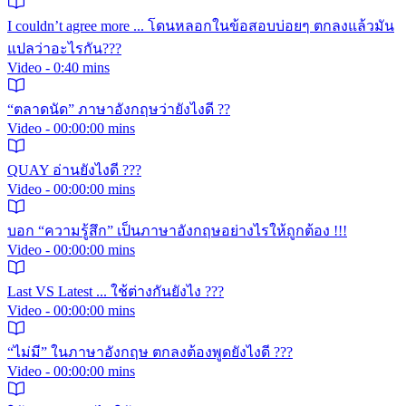
I couldn’t agree more ... โดนหลอกในข้อสอบบ่อยๆ ตกลงแล้วมัน
แปลว่าอะไรกัน???
Video - 0:40 mins
“ตลาดนัด” ภาษาอังกฤษว่ายังไงดี ??
Video - 00:00:00 mins
QUAY อ่านยังไงดี ???
Video - 00:00:00 mins
บอก “ความรู้สึก” เป็นภาษาอังกฤษอย่างไรให้ถูกต้อง !!!
Video - 00:00:00 mins
Last VS Latest ... ใช้ต่างกันยังไง ???
Video - 00:00:00 mins
“ไม่มี” ในภาษาอังกฤษ ตกลงต้องพูดยังไงดี ???
Video - 00:00:00 mins