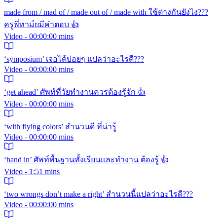
made from / mad of / made out of / made with ใช้ต่างกันยังไง???
ครูพี่ทาม์ยมีคำตอบ 👍
Video - 00:00:00 mins
‘symposium’ เจอได้บ่อยๆ แปลว่าอะไรดี???
Video - 00:00:00 mins
‘get ahead’ ศัพท์ที่วัยทำงานควรต้องรู้จัก 👍
Video - 00:00:00 mins
‘with flying colors’ สำนวนดี ที่น่ารู้
Video - 00:00:00 mins
‘hand in’ ศัพท์พื้นฐานทั้งเรียนและทำงาน ต้องรู้ 👍
Video - 1:51 mins
‘two wrongs don’t make a right’ สำนวนนี้แปลว่าอะไรดี???
Video - 00:00:00 mins