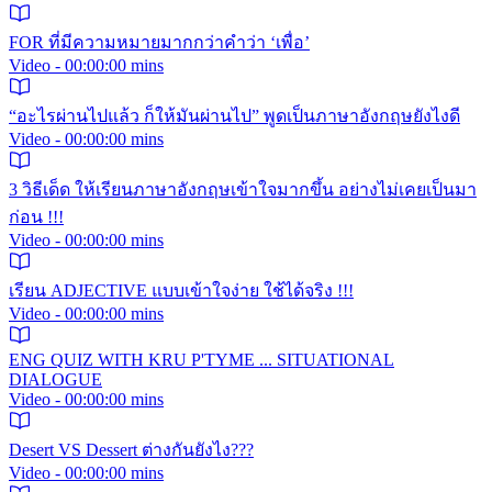
FOR ที่มีความหมายมากกว่าคำว่า ‘เพื่อ’
Video - 00:00:00 mins
“อะไรผ่านไปแล้ว ก็ให้มันผ่านไป” พูดเป็นภาษาอังกฤษยังไงดี
Video - 00:00:00 mins
3 วิธีเด็ด ให้เรียนภาษาอังกฤษเข้าใจมากขึ้น อย่างไม่เคยเป็นมา
ก่อน !!!
Video - 00:00:00 mins
เรียน ADJECTIVE แบบเข้าใจง่าย ใช้ได้จริง !!!
Video - 00:00:00 mins
ENG QUIZ WITH KRU P'TYME ... SITUATIONAL
DIALOGUE
Video - 00:00:00 mins
Desert VS Dessert ต่างกันยังไง???
Video - 00:00:00 mins