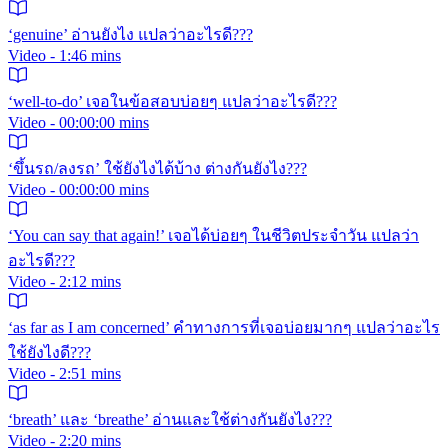
‘genuine’ อ่านยังไง แปลว่าอะไรดี???
Video - 1:46 mins
‘well-to-do’ เจอในข้อสอบบ่อยๆ แปลว่าอะไรดี???
Video - 00:00:00 mins
‘ขึ้นรถ/ลงรถ’ ใช้ยังไงได้บ้าง ต่างกันยังไง???
Video - 00:00:00 mins
‘You can say that again!’ เจอได้บ่อยๆ ในชีวิตประจำวัน แปลว่า
อะไรดี???
Video - 2:12 mins
‘as far as I am concerned’ คำทางการที่เจอบ่อยมากๆ แปลว่าอะไร
ใช้ยังไงดี???
Video - 2:51 mins
‘breath’ และ ‘breathe’ อ่านและใช้ต่างกันยังไง???
Video - 2:20 mins