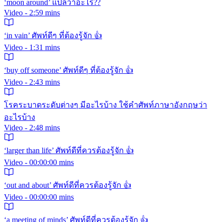
‘moon around’ แปลว่าอะไร??
Video - 2:59 mins
‘in vain’ ศัพท์ดีๆ ที่ต้องรู้จัก 👍
Video - 1:31 mins
‘buy off someone’ ศัพท์ดีๆ ที่ต้องรู้จัก 👍
Video - 2:43 mins
โรคระบาดระดับต่างๆ มีอะไรบ้าง ใช้คำศัพท์ภาษาอังกฤษว่า
อะไรบ้าง
Video - 2:48 mins
‘larger than life’ ศัพท์ดีที่ควรต้องรู้จัก 👍
Video - 00:00:00 mins
‘out and about’ ศัพท์ดีที่ควรต้องรู้จัก 👍
Video - 00:00:00 mins
‘a meeting of minds’ ศัพท์ดีที่ควรต้องรู้จัก 👍