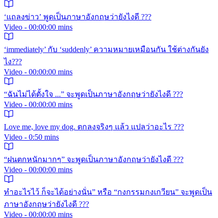
‘แถลงข่าว’ พูดเป็นภาษาอังกฤษว่ายังไงดี ???
Video - 00:00:00 mins
‘immediately’ กับ ‘suddenly’ ความหมายเหมือนกัน ใช้ต่างกันยัง
ไง???
Video - 00:00:00 mins
“ฉันไม่ได้ตั้งใจ ...” จะพูดเป็นภาษาอังกฤษว่ายังไงดี ???
Video - 00:00:00 mins
Love me, love my dog. ตกลงจริงๆ แล้ว แปลว่าอะไร ???
Video - 0:50 mins
“ฝนตกหนักมากๆ” จะพูดเป็นภาษาอังกฤษว่ายังไงดี ???
Video - 00:00:00 mins
ทำอะไรไว้ ก็จะได้อย่างนั่น” หรือ “กงกรรมกงเกวียน” จะพูดเป็น
ภาษาอังกฤษว่ายังไงดี ???
Video - 00:00:00 mins