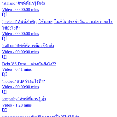
‘at hand’ ศัพท์ที่น่ารู้จัก👍
Video - 00:00:00 mins
‘pretend’ ศัพท์สำคัญ ใช้บ่อยๆ ไนชีวิตประจำวัน … แปลว่าอะไร
ใช้ยังไงดี?
Video - 00:00:00 mins
‘call on’ ศัพท์ที่ควรต้องรู้จัก👍
Video - 00:00:00 mins
Debt VS Dept ... ต่างกันยังไง??
Video - 0:41 mins
‘hotbed’ แปลว่าอะไรดี??
Video - 00:00:00 mins
‘empathy’ ศัพท์ที่ควรรู้ 👍
Video - 1:28 mins