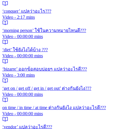
‘conquer’ แปลว่าอะไร???
Video - 2:17 mins
‘morning person’ ใช้ในความหมายไหนดี???
Video - 00:00:00 mins
‘diet’ ใช้ยังไงได้บ้าง ???
Video - 00:00:00 mins
‘bizarre’ ออกข้อสอบบ่อยๆ แปลว่าอะไรดี???
Video - 3:00 mins
‘get on / get off / get in / get out’ ต่างกันยังไง???
Video - 00:00:00 mins
on time / in time / at time ต่างกันยังไง แปลว่าอะไรดี???
Video - 00:00:00 mins
‘vendor’ แปลว่าอะไรดี???