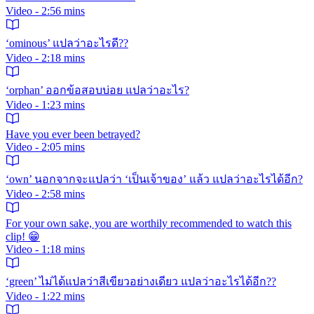
Video - 2:56 mins
‘ominous’ แปลว่าอะไรดี??
Video - 2:18 mins
‘orphan’ ออกข้อสอบบ่อย แปลว่าอะไร?
Video - 1:23 mins
Have you ever been betrayed?
Video - 2:05 mins
‘own’ นอกจากจะแปลว่า ‘เป็นเจ้าของ’ แล้ว แปลว่าอะไรได้อีก?
Video - 2:58 mins
For your own sake, you are worthily recommended to watch this
clip! 😁
Video - 1:18 mins
‘green’ ไม่ได้แปลว่าสีเขียวอย่างเดียว แปลว่าอะไรได้อีก??
Video - 1:22 mins