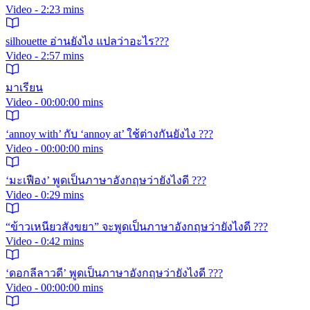
Video - 2:23 mins
silhouette อ่านยังไง แปลว่าอะไร???
Video - 2:57 mins
มาเรียน
Video - 00:00:00 mins
‘annoy with’ กับ ‘annoy at’ ใช้ต่างกันยังไง ???
Video - 00:00:00 mins
‘มะเฟือง’ พูดเป็นภาษาอังกฤษว่ายังไงดี ???
Video - 0:29 mins
“ข้าวเหนียวสังขยา” จะพูดเป็นภาษาอังกฤษว่ายังไงดี ???
Video - 0:42 mins
‘ดอกลีลาวดี’ พูดเป็นภาษาอังกฤษว่ายังไงดี ???
Video - 00:00:00 mins