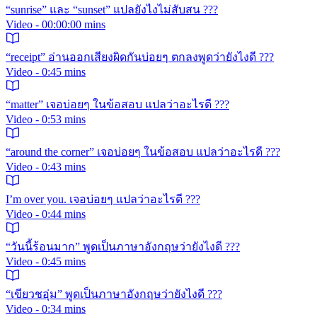
“sunrise” และ “sunset” แปลยังไงไม่สับสน ???
Video - 00:00:00 mins
“receipt” อ่านออกเสียงผิดกันบ่อยๆ ตกลงพูดว่ายังไงดี ???
Video - 0:45 mins
“matter” เจอบ่อยๆ ในข้อสอบ แปลว่าอะไรดี ???
Video - 0:53 mins
“around the corner” เจอบ่อยๆ ในข้อสอบ แปลว่าอะไรดี ???
Video - 0:43 mins
I’m over you. เจอบ่อยๆ แปลว่าอะไรดี ???
Video - 0:44 mins
“วันนี้ร้อนมาก” พูดเป็นภาษาอังกฤษว่ายังไงดี ???
Video - 0:45 mins
“เขียวชอุ่ม” พูดเป็นภาษาอังกฤษว่ายังไงดี ???
Video - 0:34 mins