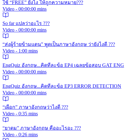
ใช้ “FREE” ยังไง ให้ถูกความหมาย???
Video - 00:00:00 mins
So far แปลว่าอะไร ???
Video - 00:00:00 mins
“ส่งผู้ร้ายข้ามแดน” พูดเป็นภาษาอังกฤษ ว่ายังไงดี ???
Video - 1:00 mins
EngQuiz อังกฤษ...คิดทีละข้อ EP4 เฉลยข้อสอบ GAT ENG
Video - 00:00:00 mins
EngQuiz อังกฤษ...คิดทีละข้อ EP3 ERROR DETECTION
Video - 00:00:00 mins
“เผือก” ภาษาอังกฤษว่าไงดี ???
Video - 0:35 mins
“ยาดม” ภาษาอังกฤษ คืออะไรอะ ???
Video - 0:26 mins