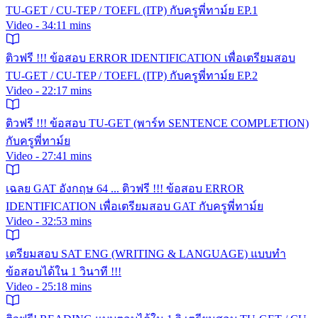
TU-GET / CU-TEP / TOEFL (ITP) กับครูพี่ทาม์ย EP.1
Video - 34:11 mins
ติวฟรี !!! ข้อสอบ ERROR IDENTIFICATION เพื่อเตรียมสอบ
TU-GET / CU-TEP / TOEFL (ITP) กับครูพี่ทาม์ย EP.2
Video - 22:17 mins
ติวฟรี !!! ข้อสอบ TU-GET (พาร์ท SENTENCE COMPLETION)
กับครูพี่ทาม์ย
Video - 27:41 mins
เฉลย GAT อังกฤษ 64 ... ติวฟรี !!! ข้อสอบ ERROR
IDENTIFICATION เพื่อเตรียมสอบ GAT กับครูพี่ทาม์ย
Video - 32:53 mins
เตรียมสอบ SAT ENG (WRITING & LANGUAGE) แบบทำ
ข้อสอบได้ใน 1 วินาที !!!
Video - 25:18 mins