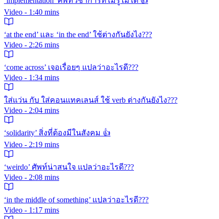
‘implementation’ ศัพท์วิชาการที่ไม่รู้ไม่ได้ 👍
Video - 1:40 mins
‘at the end’ และ ‘in the end’ ใช้ต่างกันยังไง???
Video - 2:26 mins
‘come across’ เจอเรื่อยๆ แปลว่าอะไรดี???
Video - 1:34 mins
ใส่แว่น กับ ใส่คอนแทคเลนส์ ใช้ verb ต่างกันยังไง???
Video - 2:04 mins
‘solidarity’ สิ่งที่ต้องมีในสังคม 👍
Video - 2:19 mins
‘weirdo’ ศัพท์น่าสนใจ แปลว่าอะไรดี???
Video - 2:08 mins
‘in the middle of something’ แปลว่าอะไรดี???
Video - 1:17 mins