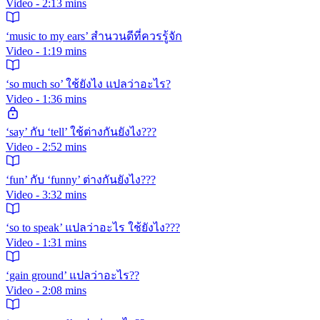
Video - 2:13 mins
‘music to my ears’ สำนวนดีที่ควรรู้จัก
Video - 1:19 mins
‘so much so’ ใช้ยังไง แปลว่าอะไร?
Video - 1:36 mins
‘say’ กับ ‘tell’ ใช้ต่างกันยังไง???
Video - 2:52 mins
‘fun’ กับ ‘funny’ ต่างกันยังไง???
Video - 3:32 mins
‘so to speak’ แปลว่าอะไร ใช้ยังไง???
Video - 1:31 mins
‘gain ground’ แปลว่าอะไร??
Video - 2:08 mins