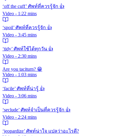
‘off the cuff’ ศัพท์ที่ควรรู้จัก 👍
Video - 1:22 mins
‘spoil’ ศัพท์ที่ควรรู้จัก 👍
Video - 3:45 mins
‘tidy’ ศัพท์ใช้ได้ทุกวัน 👍
Video - 2:30 mins
Are you taciturn? 😁
Video - 1:03 mins
‘facile’ ศัพท์ที่น่ารู้ 👍
Video - 3:06 mins
‘seclude’ ศัพท์จำเป็นที่ควรรู้จัก 👍
Video - 2:24 mins
‘jeopardize’ ศัพท์น่าใจ แปลว่าอะไรดี?