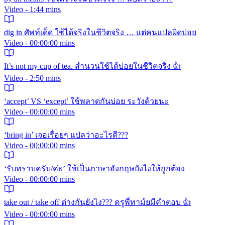
Video - 1:44 mins
dig in ศัพท์เด็ด ใช้ได้จริงในชีวิตจริง … แต่คนแปลผิดบ่อย
Video - 00:00:00 mins
It’s not my cup of tea. สำนวนใช้ได้บ่อยในชีวิตจริง 👍
Video - 2:50 mins
‘accept’ VS ‘except’ ใช้พลาดกันบ่อย ระวังด้วยนะ
Video - 00:00:00 mins
‘bring in’ เจอเรื่อยๆ แปลว่าอะไรดี???
Video - 00:00:00 mins
‘รับทราบครับ/ค่ะ’ ใช้เป็นภาษาอังกฤษยังไงให้ถูกต้อง
Video - 00:00:00 mins
take out / take off ต่างกันยังไง??? ครูพี่ทาม์ยมีคำตอบ 👍
Video - 00:00:00 mins