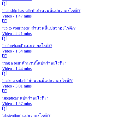
‘that ship has sailed’ สำนวนนี้แปลว่าอะไรดี??
Video - 1:47 mins
‘up to your neck’ สำนวนนี้แปลว่าอะไรดี??
Video - 2:21 mins
‘beforehand’ แปลว่าอะไรดี??
Video - 1:54 mins
‘ring a bell’ สำนวนนี้แปลว่าอะไรดี??
Video - 1:44 mins
‘make a splash’ สำนวนนี้แปลว่าอะไรดี??
Video - 3:01 mins
‘skeptical’ แปลว่าอะไรดี??
Video - 1:57 mins
‘abstention’ แปลว่าอะไรดี??