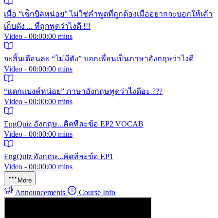
เมื่อ “เช็กบิลหน่อย” ไม่ใช่คำพูดที่ถูกต้องเมื่ออยากจะบอกให้เค้า
เก็บตัง ... ที่ถูกพูดว่าไงดี !!!
Video - 00:00:00 mins
จะสิ้นเดือนละ “ไม่มีตัง” บอกเพื่อนเป็นภาษาอังกฤษว่าไงดี
Video - 00:00:00 mins
“แตกแบงค์หน่อย” ภาษาอังกฤษพูดว่าไงดีอะ ???
Video - 00:00:00 mins
EngQuiz อังกฤษ...คิดทีละข้อ EP2 VOCAB
Video - 00:00:00 mins
EngQuiz อังกฤษ...คิดทีละข้อ EP1
Video - 00:00:00 mins
More
Announcements
Course Info