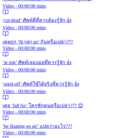
Video - 00:00:00 mins
‘cut dead’ ศัพท์ดีที่ควรต้องรู้จัก 👍
Video - 00:00:00 mins
เคยถูก ‘fit (sb) up’ กันหรือเปล่า???
Video - 00:00:00 mins
‘at risk’ ศัพท์เจอบ่อยที่ควรรู้จัก 👍
Video - 00:00:00 mins
‘send-off’ ศัพท์ใช้ได้จริงที่ควรรู้จัก 👍
Video - 00:00:00 mins
เคย ‘fall for’ ใครซักคนหรือเปล่า??? 😊
Video - 00:00:00 mins
‘be floating on air’ แปลว่าอะไร???
Video - 00:00:00 mins