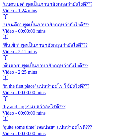
‘แบตหมด’ พูดเป็นภาษาอังกฤษว่ายังไงดี???
Video - 1:24 mins
‘นอนดึก’ พูดเป็นภาษาอังกฤษว่ายังไงดี???
Video - 00:00:00 mins
‘ตื่นเช้า’ พูดเป็นภาษาอังกฤษว่ายังไงดี???
Video - 2:11 mins
‘ตื่นสาย’ พูดเป็นภาษาอังกฤษว่ายังไงดี???
Video - 2:25 mins
‘in the first place’ แปลว่าอะไร ใช้ยังไงดี???
Video - 00:00:00 mins
‘by and large’ แปลว่าอะไรดี???
Video - 00:00:00 mins
‘quite some time’ เจอบ่อยๆ แปลว่าอะไรดี???
Video - 00:00:00 mins