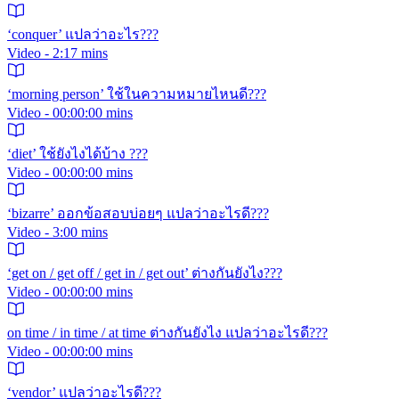
‘conquer’ แปลว่าอะไร???
Video - 2:17 mins
‘morning person’ ใช้ในความหมายไหนดี???
Video - 00:00:00 mins
‘diet’ ใช้ยังไงได้บ้าง ???
Video - 00:00:00 mins
‘bizarre’ ออกข้อสอบบ่อยๆ แปลว่าอะไรดี???
Video - 3:00 mins
‘get on / get off / get in / get out’ ต่างกันยังไง???
Video - 00:00:00 mins
on time / in time / at time ต่างกันยังไง แปลว่าอะไรดี???
Video - 00:00:00 mins
‘vendor’ แปลว่าอะไรดี???