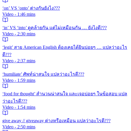
‘on’ VS ‘onto’ ต่างกันยังไง???
Video - 1:46 mins
‘in’ VS ‘into’ ดูคล้ายกัน แต่ไม่เหมือนกัน … ยังไงดี???
Video - 2:30 mins
‘legit’ สาย American English ต้องเคยได้ยินบ่อยๆ … แปลว่าอะไร
ดี???
Video - 2:37 mins
‘humiliate’ ศัพท์น่าสนใจ แปลว่าอะไรดี???
Video - 1:59 mins
‘food for thought’ สำนวนน่าสนใจ และเจอบ่อยๆ ในข้อสอบ แปล
ว่าอะไรดี???
Video - 1:54 mins
give away // giveaway ต่างหรือเหมือน แปลว่าอะไรดี???
Video - 2:50 mins