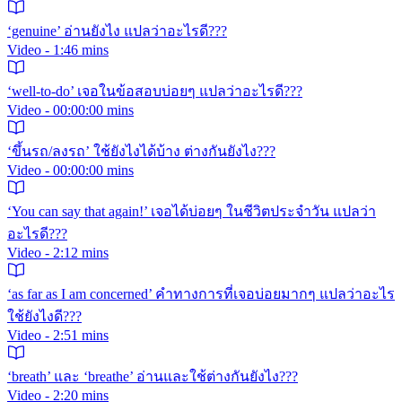
‘genuine’ อ่านยังไง แปลว่าอะไรดี???
Video - 1:46 mins
‘well-to-do’ เจอในข้อสอบบ่อยๆ แปลว่าอะไรดี???
Video - 00:00:00 mins
‘ขึ้นรถ/ลงรถ’ ใช้ยังไงได้บ้าง ต่างกันยังไง???
Video - 00:00:00 mins
‘You can say that again!’ เจอได้บ่อยๆ ในชีวิตประจำวัน แปลว่า
อะไรดี???
Video - 2:12 mins
‘as far as I am concerned’ คำทางการที่เจอบ่อยมากๆ แปลว่าอะไร
ใช้ยังไงดี???
Video - 2:51 mins
‘breath’ และ ‘breathe’ อ่านและใช้ต่างกันยังไง???
Video - 2:20 mins