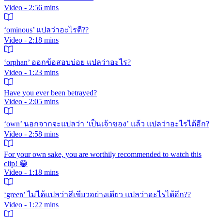
Video - 2:56 mins
‘ominous’ แปลว่าอะไรดี??
Video - 2:18 mins
‘orphan’ ออกข้อสอบบ่อย แปลว่าอะไร?
Video - 1:23 mins
Have you ever been betrayed?
Video - 2:05 mins
‘own’ นอกจากจะแปลว่า ‘เป็นเจ้าของ’ แล้ว แปลว่าอะไรได้อีก?
Video - 2:58 mins
For your own sake, you are worthily recommended to watch this
clip! 😁
Video - 1:18 mins
‘green’ ไม่ได้แปลว่าสีเขียวอย่างเดียว แปลว่าอะไรได้อีก??
Video - 1:22 mins