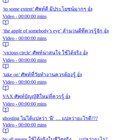
‘to some extent’ ศัพท์ดี มีประโยชน์มากๆ 👍
Video - 00:00:00 mins
‘the apple of somebody’s eye’ สำนวนดีที่ควรรู้จัก 👍
Video - 00:00:00 mins
‘vicious circle’ ศัพท์น่าสนใจ ใช้ได้จริง 👍
Video - 00:00:00 mins
‘take on’ ศัพท์ที่วัยทำงานควรต้องรู้ 👍
Video - 00:00:00 mins
VAX ศัพท์บัญญัติใหม่ที่ควรรู้ 👍
Video - 00:00:00 mins
ghosting ไม่ได้แปลว่า ‘ผี’ … แปลว่าอะไรดี???
Video - 00:00:00 mins
by all means ใช้ได้จริงในชีวิตจริง … แปลว่าอะไร?