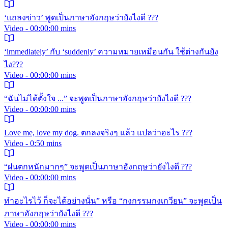
‘แถลงข่าว’ พูดเป็นภาษาอังกฤษว่ายังไงดี ???
Video - 00:00:00 mins
‘immediately’ กับ ‘suddenly’ ความหมายเหมือนกัน ใช้ต่างกันยัง
ไง???
Video - 00:00:00 mins
“ฉันไม่ได้ตั้งใจ ...” จะพูดเป็นภาษาอังกฤษว่ายังไงดี ???
Video - 00:00:00 mins
Love me, love my dog. ตกลงจริงๆ แล้ว แปลว่าอะไร ???
Video - 0:50 mins
“ฝนตกหนักมากๆ” จะพูดเป็นภาษาอังกฤษว่ายังไงดี ???
Video - 00:00:00 mins
ทำอะไรไว้ ก็จะได้อย่างนั่น” หรือ “กงกรรมกงเกวียน” จะพูดเป็น
ภาษาอังกฤษว่ายังไงดี ???
Video - 00:00:00 mins