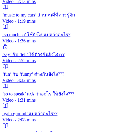
Video - 2:13 mins
‘music to my ears’ สำนวนดีที่ควรรู้จัก
Video - 1:19 mins
‘so much so’ ใช้ยังไง แปลว่าอะไร?
Video - 1:36 mins
‘say’ กับ ‘tell’ ใช้ต่างกันยังไง???
Video - 2:52 mins
‘fun’ กับ ‘funny’ ต่างกันยังไง???
Video - 3:32 mins
‘so to speak’ แปลว่าอะไร ใช้ยังไง???
Video - 1:31 mins
‘gain ground’ แปลว่าอะไร??
Video - 2:08 mins