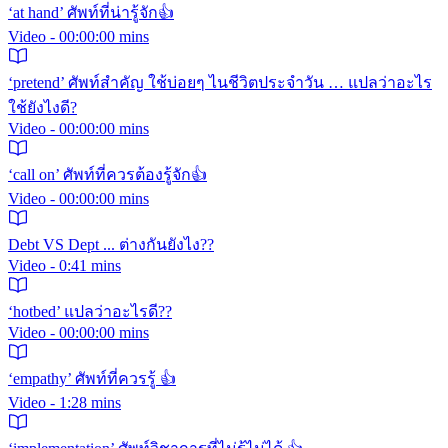
‘at hand’ ศัพท์ที่น่ารู้จัก👍
Video - 00:00:00 mins
‘pretend’ ศัพท์สำคัญ ใช้บ่อยๆ ไนชีวิตประจำวัน … แปลว่าอะไร
ใช้ยังไงดี?
Video - 00:00:00 mins
‘call on’ ศัพท์ที่ควรต้องรู้จัก👍
Video - 00:00:00 mins
Debt VS Dept ... ต่างกันยังไง??
Video - 0:41 mins
‘hotbed’ แปลว่าอะไรดี??
Video - 00:00:00 mins
‘empathy’ ศัพท์ที่ควรรู้ 👍
Video - 1:28 mins