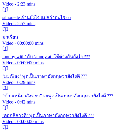
Video - 2:23 mins
silhouette อ่านยังไง แปลว่าอะไร???
Video - 2:57 mins
มาเรียน
Video - 00:00:00 mins
‘annoy with’ กับ ‘annoy at’ ใช้ต่างกันยังไง ???
Video - 00:00:00 mins
‘มะเฟือง’ พูดเป็นภาษาอังกฤษว่ายังไงดี ???
Video - 0:29 mins
“ข้าวเหนียวสังขยา” จะพูดเป็นภาษาอังกฤษว่ายังไงดี ???
Video - 0:42 mins
‘ดอกลีลาวดี’ พูดเป็นภาษาอังกฤษว่ายังไงดี ???
Video - 00:00:00 mins