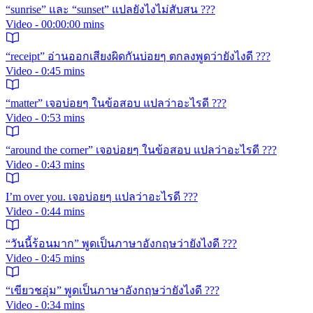
“sunrise” และ “sunset” แปลยังไงไม่สับสน ???
Video - 00:00:00 mins
“receipt” อ่านออกเสียงผิดกันบ่อยๆ ตกลงพูดว่ายังไงดี ???
Video - 0:45 mins
“matter” เจอบ่อยๆ ในข้อสอบ แปลว่าอะไรดี ???
Video - 0:53 mins
“around the corner” เจอบ่อยๆ ในข้อสอบ แปลว่าอะไรดี ???
Video - 0:43 mins
I’m over you. เจอบ่อยๆ แปลว่าอะไรดี ???
Video - 0:44 mins
“วันนี้ร้อนมาก” พูดเป็นภาษาอังกฤษว่ายังไงดี ???
Video - 0:45 mins
“เขียวชอุ่ม” พูดเป็นภาษาอังกฤษว่ายังไงดี ???
Video - 0:34 mins