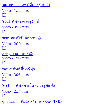
‘off the cuff’ ศัพท์ที่ควรรู้จัก 👍
Video - 1:22 mins
‘spoil’ ศัพท์ที่ควรรู้จัก 👍
Video - 3:45 mins
‘tidy’ ศัพท์ใช้ได้ทุกวัน 👍
Video - 2:30 mins
Are you taciturn? 😁
Video - 1:03 mins
‘facile’ ศัพท์ที่น่ารู้ 👍
Video - 3:06 mins
‘seclude’ ศัพท์จำเป็นที่ควรรู้จัก 👍
Video - 2:24 mins
‘jeopardize’ ศัพท์น่าใจ แปลว่าอะไรดี?