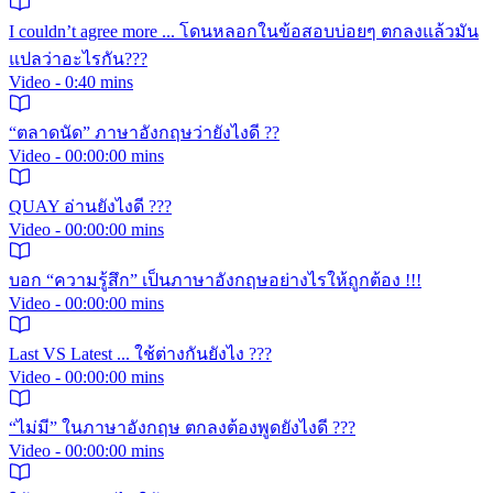
I couldn’t agree more ... โดนหลอกในข้อสอบบ่อยๆ ตกลงแล้วมัน
แปลว่าอะไรกัน???
Video - 0:40 mins
“ตลาดนัด” ภาษาอังกฤษว่ายังไงดี ??
Video - 00:00:00 mins
QUAY อ่านยังไงดี ???
Video - 00:00:00 mins
บอก “ความรู้สึก” เป็นภาษาอังกฤษอย่างไรให้ถูกต้อง !!!
Video - 00:00:00 mins
Last VS Latest ... ใช้ต่างกันยังไง ???
Video - 00:00:00 mins
“ไม่มี” ในภาษาอังกฤษ ตกลงต้องพูดยังไงดี ???
Video - 00:00:00 mins