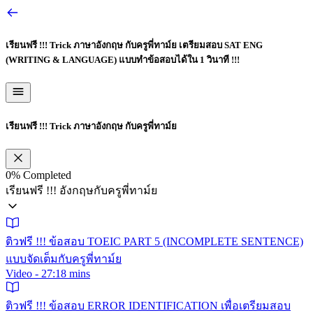
เรียนฟรี !!! Trick ภาษาอังกฤษ กับครูพี่ทาม์ย
เตรียมสอบ SAT ENG
(WRITING & LANGUAGE) แบบทำข้อสอบได้ใน 1 วินาที !!!
เรียนฟรี !!! Trick ภาษาอังกฤษ กับครูพี่ทาม์ย
0%
Completed
เรียนฟรี !!! อังกฤษกับครูพี่ทาม์ย
ติวฟรี !!! ข้อสอบ TOEIC PART 5 (INCOMPLETE SENTENCE)
แบบจัดเต็มกับครูพี่ทาม์ย
Video - 27:18 mins
ติวฟรี !!! ข้อสอบ ERROR IDENTIFICATION เพื่อเตรียมสอบ