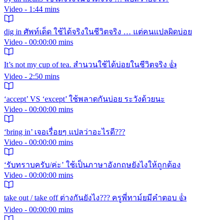
Video - 1:44 mins
dig in ศัพท์เด็ด ใช้ได้จริงในชีวิตจริง … แต่คนแปลผิดบ่อย
Video - 00:00:00 mins
It’s not my cup of tea. สำนวนใช้ได้บ่อยในชีวิตจริง 👍
Video - 2:50 mins
‘accept’ VS ‘except’ ใช้พลาดกันบ่อย ระวังด้วยนะ
Video - 00:00:00 mins
‘bring in’ เจอเรื่อยๆ แปลว่าอะไรดี???
Video - 00:00:00 mins
‘รับทราบครับ/ค่ะ’ ใช้เป็นภาษาอังกฤษยังไงให้ถูกต้อง
Video - 00:00:00 mins
take out / take off ต่างกันยังไง??? ครูพี่ทาม์ยมีคำตอบ 👍
Video - 00:00:00 mins