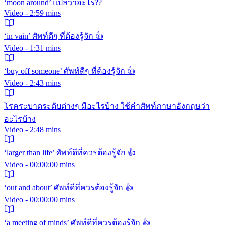
‘moon around’ แปลว่าอะไร??
Video - 2:59 mins
‘in vain’ ศัพท์ดีๆ ที่ต้องรู้จัก 👍
Video - 1:31 mins
‘buy off someone’ ศัพท์ดีๆ ที่ต้องรู้จัก 👍
Video - 2:43 mins
โรคระบาดระดับต่างๆ มีอะไรบ้าง ใช้คำศัพท์ภาษาอังกฤษว่า
อะไรบ้าง
Video - 2:48 mins
‘larger than life’ ศัพท์ดีที่ควรต้องรู้จัก 👍
Video - 00:00:00 mins
‘out and about’ ศัพท์ดีที่ควรต้องรู้จัก 👍
Video - 00:00:00 mins
‘a meeting of minds’ ศัพท์ดีที่ควรต้องรู้จัก 👍