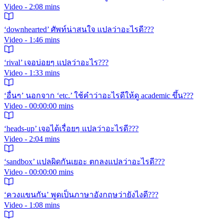
Video - 2:08 mins
‘downhearted’ ศัพท์น่าสนใจ แปลว่าอะไรดี???
Video - 1:46 mins
‘rival’ เจอบ่อยๆ แปลว่าอะไร???
Video - 1:33 mins
‘อื่นๆ’ นอกจาก ‘etc.’ ใช้คำว่าอะไรดีให้ดู academic ขึ้น???
Video - 00:00:00 mins
‘heads-up’ เจอได้เรื่อยๆ แปลว่าอะไรดี???
Video - 2:04 mins
‘sandbox’ แปลผิดกันเยอะ ตกลงแปลว่าอะไรดี???
Video - 00:00:00 mins
‘ควงแขนกัน’ พูดเป็นภาษาอังกฤษว่ายังไงดี???
Video - 1:08 mins