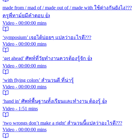
made from / mad of / made out of / made with ใช้ต่างกันยังไง???
ครูพี่ทาม์ยมีคำตอบ 👍
Video - 00:00:00 mins
‘symposium’ เจอได้บ่อยๆ แปลว่าอะไรดี???
Video - 00:00:00 mins
‘get ahead’ ศัพท์ที่วัยทำงานควรต้องรู้จัก 👍
Video - 00:00:00 mins
‘with flying colors’ สำนวนดี ที่น่ารู้
Video - 00:00:00 mins
‘hand in’ ศัพท์พื้นฐานทั้งเรียนและทำงาน ต้องรู้ 👍
Video - 1:51 mins
‘two wrongs don’t make a right’ สำนวนนี้แปลว่าอะไรดี???
Video - 00:00:00 mins