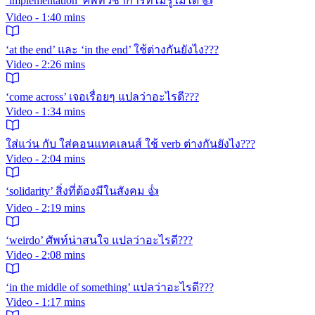
‘implementation’ ศัพท์วิชาการที่ไม่รู้ไม่ได้ 👍
Video - 1:40 mins
‘at the end’ และ ‘in the end’ ใช้ต่างกันยังไง???
Video - 2:26 mins
‘come across’ เจอเรื่อยๆ แปลว่าอะไรดี???
Video - 1:34 mins
ใส่แว่น กับ ใส่คอนแทคเลนส์ ใช้ verb ต่างกันยังไง???
Video - 2:04 mins
‘solidarity’ สิ่งที่ต้องมีในสังคม 👍
Video - 2:19 mins
‘weirdo’ ศัพท์น่าสนใจ แปลว่าอะไรดี???
Video - 2:08 mins
‘in the middle of something’ แปลว่าอะไรดี???
Video - 1:17 mins