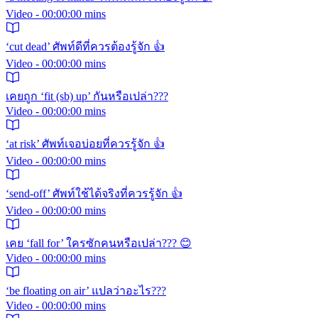
Video - 00:00:00 mins
‘cut dead’ ศัพท์ดีที่ควรต้องรู้จัก 👍
Video - 00:00:00 mins
เคยถูก ‘fit (sb) up’ กันหรือเปล่า???
Video - 00:00:00 mins
‘at risk’ ศัพท์เจอบ่อยที่ควรรู้จัก 👍
Video - 00:00:00 mins
‘send-off’ ศัพท์ใช้ได้จริงที่ควรรู้จัก 👍
Video - 00:00:00 mins
เคย ‘fall for’ ใครซักคนหรือเปล่า??? 😊
Video - 00:00:00 mins
‘be floating on air’ แปลว่าอะไร???
Video - 00:00:00 mins