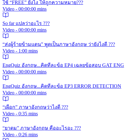
ใช้ “FREE” ยังไง ให้ถูกความหมาย???
Video - 00:00:00 mins
So far แปลว่าอะไร ???
Video - 00:00:00 mins
“ส่งผู้ร้ายข้ามแดน” พูดเป็นภาษาอังกฤษ ว่ายังไงดี ???
Video - 1:00 mins
EngQuiz อังกฤษ...คิดทีละข้อ EP4 เฉลยข้อสอบ GAT ENG
Video - 00:00:00 mins
EngQuiz อังกฤษ...คิดทีละข้อ EP3 ERROR DETECTION
Video - 00:00:00 mins
“เผือก” ภาษาอังกฤษว่าไงดี ???
Video - 0:35 mins
“ยาดม” ภาษาอังกฤษ คืออะไรอะ ???
Video - 0:26 mins