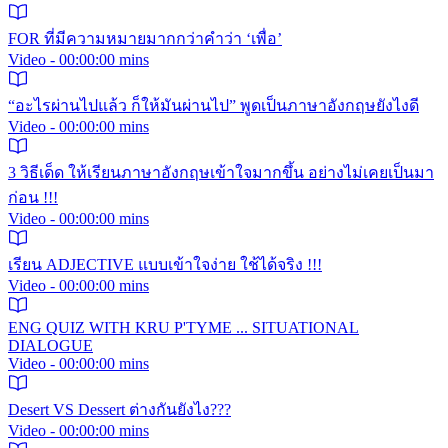
FOR ที่มีความหมายมากกว่าคำว่า ‘เพื่อ’
Video - 00:00:00 mins
“อะไรผ่านไปแล้ว ก็ให้มันผ่านไป” พูดเป็นภาษาอังกฤษยังไงดี
Video - 00:00:00 mins
3 วิธีเด็ด ให้เรียนภาษาอังกฤษเข้าใจมากขึ้น อย่างไม่เคยเป็นมา
ก่อน !!!
Video - 00:00:00 mins
เรียน ADJECTIVE แบบเข้าใจง่าย ใช้ได้จริง !!!
Video - 00:00:00 mins
ENG QUIZ WITH KRU P'TYME ... SITUATIONAL
DIALOGUE
Video - 00:00:00 mins
Desert VS Dessert ต่างกันยังไง???
Video - 00:00:00 mins