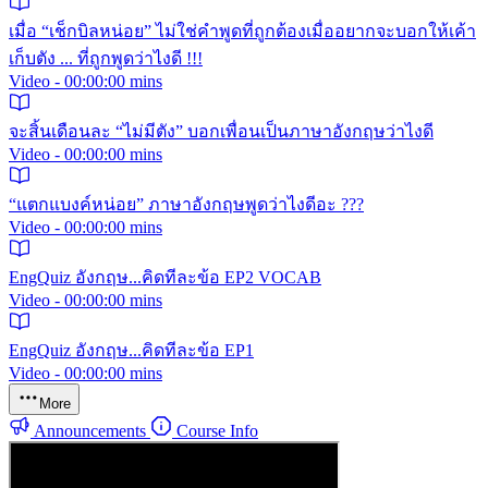
เมื่อ “เช็กบิลหน่อย” ไม่ใช่คำพูดที่ถูกต้องเมื่ออยากจะบอกให้เค้า
เก็บตัง ... ที่ถูกพูดว่าไงดี !!!
Video - 00:00:00 mins
จะสิ้นเดือนละ “ไม่มีตัง” บอกเพื่อนเป็นภาษาอังกฤษว่าไงดี
Video - 00:00:00 mins
“แตกแบงค์หน่อย” ภาษาอังกฤษพูดว่าไงดีอะ ???
Video - 00:00:00 mins
EngQuiz อังกฤษ...คิดทีละข้อ EP2 VOCAB
Video - 00:00:00 mins
EngQuiz อังกฤษ...คิดทีละข้อ EP1
Video - 00:00:00 mins
More
Announcements
Course Info