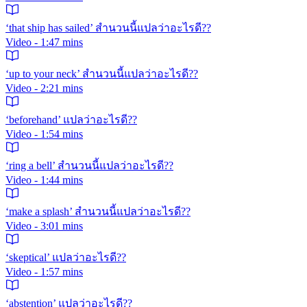
‘that ship has sailed’ สำนวนนี้แปลว่าอะไรดี??
Video - 1:47 mins
‘up to your neck’ สำนวนนี้แปลว่าอะไรดี??
Video - 2:21 mins
‘beforehand’ แปลว่าอะไรดี??
Video - 1:54 mins
‘ring a bell’ สำนวนนี้แปลว่าอะไรดี??
Video - 1:44 mins
‘make a splash’ สำนวนนี้แปลว่าอะไรดี??
Video - 3:01 mins
‘skeptical’ แปลว่าอะไรดี??
Video - 1:57 mins
‘abstention’ แปลว่าอะไรดี??