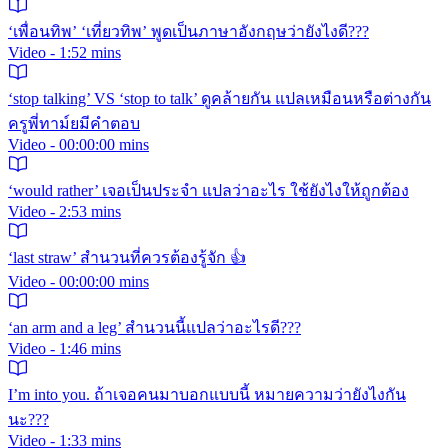
‘เพื่อนทิพ’ ‘เที่ยวทิพ’ พูดเป็นภาษาอังกฤษว่ายังไงดี???
Video - 1:52 mins
‘stop talking’ VS ‘stop to talk’ ดูคล้ายกัน แปลเหมือนหรือต่างกัน
ครูพี่ทาม์ยมีคำตอบ
Video - 00:00:00 mins
‘would rather’ เจอเป็นประจำ แปลว่าอะไร ใช้ยังไงให้ถูกต้อง
Video - 2:53 mins
‘last straw’ สำนวนที่ควรต้องรู้จัก 👍
Video - 00:00:00 mins
‘an arm and a leg’ สำนวนนี้แปลว่าอะไรดี???
Video - 1:46 mins
I’m into you. ถ้าเจอคนมาบอกแบบนี้ หมายความว่ายังไงกัน
นะ???
Video - 1:33 mins