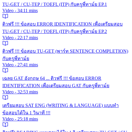
TU-GET / CU-TEP / TOEFL (ITP) กับครูพี่ทาม์ย EP.1
Video - 34:11 mins
ติวฟรี !!! ข้อสอบ ERROR IDENTIFICATION เพื่อเตรียมสอบ
TU-GET / CU-TEP / TOEFL (ITP) กับครูพี่ทาม์ย EP.2
Video - 22:17 mins
ติวฟรี !!! ข้อสอบ TU-GET (พาร์ท SENTENCE COMPLETION)
กับครูพี่ทาม์ย
Video - 27:41 mins
เฉลย GAT อังกฤษ 64 ... ติวฟรี !!! ข้อสอบ ERROR
IDENTIFICATION เพื่อเตรียมสอบ GAT กับครูพี่ทาม์ย
Video - 32:53 mins
เตรียมสอบ SAT ENG (WRITING & LANGUAGE) แบบทำ
ข้อสอบได้ใน 1 วินาที !!!
Video - 25:18 mins