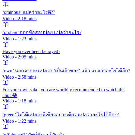
‘ominous’ แปลว่าอะไรดี??
Video - 2:18 mins
‘orphan’ ออกข้อสอบบ่อย แปลว่าอะไร?
Video - 1:23 mins
Have you ever been betrayed?
Video - 2:05 mins
‘own’ นอกจากจะแปลว่า ‘เป็นเจ้าของ’ แล้ว แปลว่าอะไรได้อีก?
Video - 2:58 mins
For your own sake, you are worthily recommended to watch this
clip! 😁
Video - 1:18 mins
‘green’ ไม่ได้แปลว่าสีเขียวอย่างเดียว แปลว่าอะไรได้อีก??
Video - 1:22 mins
‘off the cuff’ ศัพท์ที่ควรรู้จัก 👍