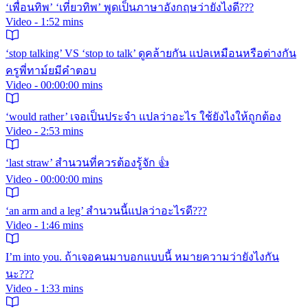
‘เพื่อนทิพ’ ‘เที่ยวทิพ’ พูดเป็นภาษาอังกฤษว่ายังไงดี???
Video - 1:52 mins
‘stop talking’ VS ‘stop to talk’ ดูคล้ายกัน แปลเหมือนหรือต่างกัน
ครูพี่ทาม์ยมีคำตอบ
Video - 00:00:00 mins
‘would rather’ เจอเป็นประจำ แปลว่าอะไร ใช้ยังไงให้ถูกต้อง
Video - 2:53 mins
‘last straw’ สำนวนที่ควรต้องรู้จัก 👍
Video - 00:00:00 mins
‘an arm and a leg’ สำนวนนี้แปลว่าอะไรดี???
Video - 1:46 mins
I’m into you. ถ้าเจอคนมาบอกแบบนี้ หมายความว่ายังไงกัน
นะ???
Video - 1:33 mins