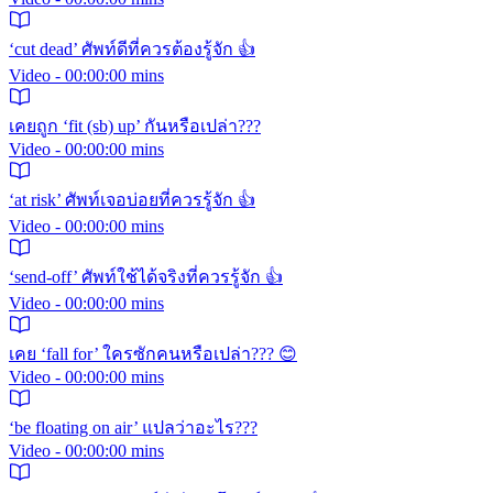
‘cut dead’ ศัพท์ดีที่ควรต้องรู้จัก 👍
Video - 00:00:00 mins
เคยถูก ‘fit (sb) up’ กันหรือเปล่า???
Video - 00:00:00 mins
‘at risk’ ศัพท์เจอบ่อยที่ควรรู้จัก 👍
Video - 00:00:00 mins
‘send-off’ ศัพท์ใช้ได้จริงที่ควรรู้จัก 👍
Video - 00:00:00 mins
เคย ‘fall for’ ใครซักคนหรือเปล่า??? 😊
Video - 00:00:00 mins
‘be floating on air’ แปลว่าอะไร???
Video - 00:00:00 mins