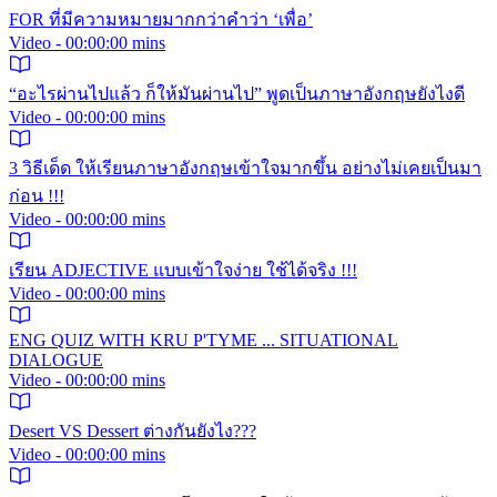
FOR ที่มีความหมายมากกว่าคำว่า ‘เพื่อ’
Video - 00:00:00 mins
“อะไรผ่านไปแล้ว ก็ให้มันผ่านไป” พูดเป็นภาษาอังกฤษยังไงดี
Video - 00:00:00 mins
3 วิธีเด็ด ให้เรียนภาษาอังกฤษเข้าใจมากขึ้น อย่างไม่เคยเป็นมา
ก่อน !!!
Video - 00:00:00 mins
เรียน ADJECTIVE แบบเข้าใจง่าย ใช้ได้จริง !!!
Video - 00:00:00 mins
ENG QUIZ WITH KRU P'TYME ... SITUATIONAL
DIALOGUE
Video - 00:00:00 mins
Desert VS Dessert ต่างกันยังไง???
Video - 00:00:00 mins