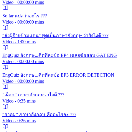
Video - 00:00:00 mins
So far แปลว่าอะไร ???
Video - 00:00:00 mins
“ส่งผู้ร้ายข้ามแดน” พูดเป็นภาษาอังกฤษ ว่ายังไงดี ???
Video - 1:00 mins
EngQuiz อังกฤษ...คิดทีละข้อ EP4 เฉลยข้อสอบ GAT ENG
Video - 00:00:00 mins
EngQuiz อังกฤษ...คิดทีละข้อ EP3 ERROR DETECTION
Video - 00:00:00 mins
“เผือก” ภาษาอังกฤษว่าไงดี ???
Video - 0:35 mins
“ยาดม” ภาษาอังกฤษ คืออะไรอะ ???
Video - 0:26 mins