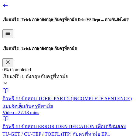
เรียนฟรี !!! Trick ภาษาอังกฤษ กับครูพี่ทาม์ย
Debt VS Dept ... ต่างกันยังไง??
เรียนฟรี !!! Trick ภาษาอังกฤษ กับครูพี่ทาม์ย
0%
Completed
เรียนฟรี !!! อังกฤษกับครูพี่ทาม์ย
ติวฟรี !!! ข้อสอบ TOEIC PART 5 (INCOMPLETE SENTENCE)
แบบจัดเต็มกับครูพี่ทาม์ย
Video - 27:18 mins
ติวฟรี !!! ข้อสอบ ERROR IDENTIFICATION เพื่อเตรียมสอบ
TU-GET / CU-TEP / TOEFL (ITP) กับครูพี่ทาม์ย EP.1