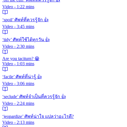
Video - 1:22 mins
‘spoil’ ศัพท์ที่ควรรู้จัก 👍
Video - 3:45 mins
‘tidy’ ศัพท์ใช้ได้ทุกวัน 👍
Video - 2:30 mins
Are you taciturn? 😁
Video - 1:03 mins
‘facile’ ศัพท์ที่น่ารู้ 👍
Video - 3:06 mins
‘seclude’ ศัพท์จำเป็นที่ควรรู้จัก 👍
Video - 2:24 mins
‘jeopardize’ ศัพท์น่าใจ แปลว่าอะไรดี?
Video - 2:13 mins