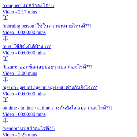
‘conquer’ แปลว่าอะไร???
Video - 2:17 mins
‘morning person’ ใช้ในความหมายไหนดี???
Video - 00:00:00 mins
‘diet’ ใช้ยังไงได้บ้าง ???
Video - 00:00:00 mins
‘bizarre’ ออกข้อสอบบ่อยๆ แปลว่าอะไรดี???
Video - 3:00 mins
‘get on / get off / get in / get out’ ต่างกันยังไง???
Video - 00:00:00 mins
on time / in time / at time ต่างกันยังไง แปลว่าอะไรดี???
Video - 00:00:00 mins
‘vendor’ แปลว่าอะไรดี???
Video - 2:23 mins