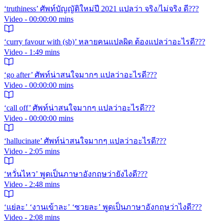
‘truthiness’ ศัพท์บัญญัติใหม่ปี 2021 แปลว่า จริง/ไม่จริง ดี???
Video - 00:00:00 mins
‘curry favour with (sb)’ หลายคนแปลผิด ต้องแปลว่าอะไรดี???
Video - 1:49 mins
‘go after’ ศัพท์น่าสนใจมากๆ แปลว่าอะไรดี???
Video - 00:00:00 mins
‘call off’ ศัพท์น่าสนใจมากๆ แปลว่าอะไรดี???
Video - 00:00:00 mins
‘hallucinate’ ศัพท์น่าสนใจมากๆ แปลว่าอะไรดี???
Video - 2:05 mins
‘หวั่นไหว’ พูดเป็นภาษาอังกฤษว่ายังไงดี???
Video - 2:48 mins
‘แย่ละ’ ‘งานเข้าละ’ ‘ซวยละ’ พูดเป็นภาษาอังกฤษว่าไงดี???
Video - 2:08 mins