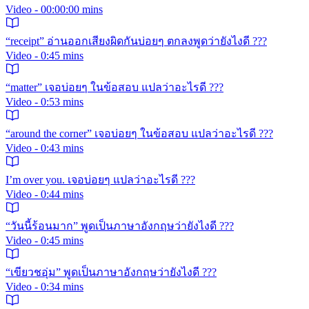
Video - 00:00:00 mins
“receipt” อ่านออกเสียงผิดกันบ่อยๆ ตกลงพูดว่ายังไงดี ???
Video - 0:45 mins
“matter” เจอบ่อยๆ ในข้อสอบ แปลว่าอะไรดี ???
Video - 0:53 mins
“around the corner” เจอบ่อยๆ ในข้อสอบ แปลว่าอะไรดี ???
Video - 0:43 mins
I’m over you. เจอบ่อยๆ แปลว่าอะไรดี ???
Video - 0:44 mins
“วันนี้ร้อนมาก” พูดเป็นภาษาอังกฤษว่ายังไงดี ???
Video - 0:45 mins
“เขียวชอุ่ม” พูดเป็นภาษาอังกฤษว่ายังไงดี ???
Video - 0:34 mins