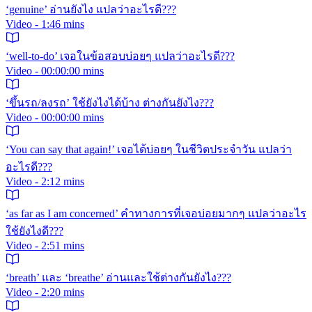
‘genuine’ อ่านยังไง แปลว่าอะไรดี???
Video - 1:46 mins
‘well-to-do’ เจอในข้อสอบบ่อยๆ แปลว่าอะไรดี???
Video - 00:00:00 mins
‘ขึ้นรถ/ลงรถ’ ใช้ยังไงได้บ้าง ต่างกันยังไง???
Video - 00:00:00 mins
‘You can say that again!’ เจอได้บ่อยๆ ในชีวิตประจำวัน แปลว่า
อะไรดี???
Video - 2:12 mins
‘as far as I am concerned’ คำทางการที่เจอบ่อยมากๆ แปลว่าอะไร
ใช้ยังไงดี???
Video - 2:51 mins
‘breath’ และ ‘breathe’ อ่านและใช้ต่างกันยังไง???
Video - 2:20 mins