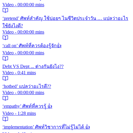
Video - 00:00:00 mins
‘pretend’ ศัพท์สำคัญ ใช้บ่อยๆ ไนชีวิตประจำวัน … แปลว่าอะไร
ใช้ยังไงดี?
Video - 00:00:00 mins
‘call on’ ศัพท์ที่ควรต้องรู้จัก👍
Video - 00:00:00 mins
Debt VS Dept ... ต่างกันยังไง??
Video - 0:41 mins
‘hotbed’ แปลว่าอะไรดี??
Video - 00:00:00 mins
‘empathy’ ศัพท์ที่ควรรู้ 👍
Video - 1:28 mins
‘implementation’ ศัพท์วิชาการที่ไม่รู้ไม่ได้ 👍