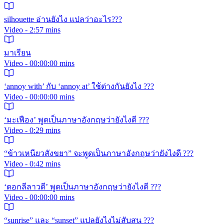
silhouette อ่านยังไง แปลว่าอะไร???
Video - 2:57 mins
มาเรียน
Video - 00:00:00 mins
‘annoy with’ กับ ‘annoy at’ ใช้ต่างกันยังไง ???
Video - 00:00:00 mins
‘มะเฟือง’ พูดเป็นภาษาอังกฤษว่ายังไงดี ???
Video - 0:29 mins
“ข้าวเหนียวสังขยา” จะพูดเป็นภาษาอังกฤษว่ายังไงดี ???
Video - 0:42 mins
‘ดอกลีลาวดี’ พูดเป็นภาษาอังกฤษว่ายังไงดี ???
Video - 00:00:00 mins
“sunrise” และ “sunset” แปลยังไงไม่สับสน ???