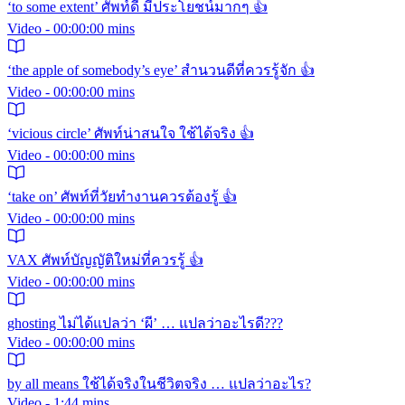
‘to some extent’ ศัพท์ดี มีประโยชน์มากๆ 👍
Video - 00:00:00 mins
‘the apple of somebody’s eye’ สำนวนดีที่ควรรู้จัก 👍
Video - 00:00:00 mins
‘vicious circle’ ศัพท์น่าสนใจ ใช้ได้จริง 👍
Video - 00:00:00 mins
‘take on’ ศัพท์ที่วัยทำงานควรต้องรู้ 👍
Video - 00:00:00 mins
VAX ศัพท์บัญญัติใหม่ที่ควรรู้ 👍
Video - 00:00:00 mins
ghosting ไม่ได้แปลว่า ‘ผี’ … แปลว่าอะไรดี???
Video - 00:00:00 mins
by all means ใช้ได้จริงในชีวิตจริง … แปลว่าอะไร?
Video - 1:44 mins