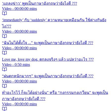
‘แถลงข่าว’ พูดเป็นภาษาอังกฤษว่ายังไงดี ???
Video - 00:00:00 mins
‘immediately’ กับ ‘suddenly’ ความหมายเหมือนกัน ใช้ต่างกันยัง
ไง???
Video - 00:00:00 mins
“ฉันไม่ได้ตั้งใจ ...” จะพูดเป็นภาษาอังกฤษว่ายังไงดี ???
Video - 00:00:00 mins
Love me, love my dog. ตกลงจริงๆ แล้ว แปลว่าอะไร ???
Video - 0:50 mins
“ฝนตกหนักมากๆ” จะพูดเป็นภาษาอังกฤษว่ายังไงดี ???
Video - 00:00:00 mins
ทำอะไรไว้ ก็จะได้อย่างนั่น” หรือ “กงกรรมกงเกวียน” จะพูดเป็น
ภาษาอังกฤษว่ายังไงดี ???
Video - 00:00:00 mins