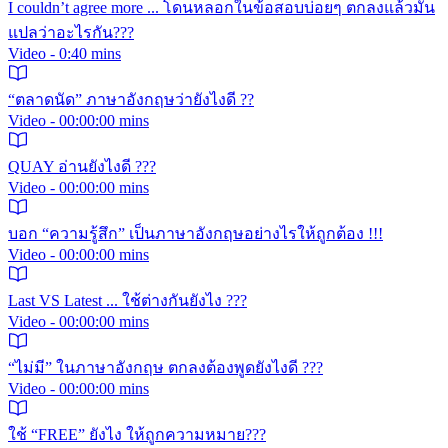
I couldn’t agree more ... โดนหลอกในข้อสอบบ่อยๆ ตกลงแล้วมัน
แปลว่าอะไรกัน???
Video - 0:40 mins
“ตลาดนัด” ภาษาอังกฤษว่ายังไงดี ??
Video - 00:00:00 mins
QUAY อ่านยังไงดี ???
Video - 00:00:00 mins
บอก “ความรู้สึก” เป็นภาษาอังกฤษอย่างไรให้ถูกต้อง !!!
Video - 00:00:00 mins
Last VS Latest ... ใช้ต่างกันยังไง ???
Video - 00:00:00 mins
“ไม่มี” ในภาษาอังกฤษ ตกลงต้องพูดยังไงดี ???
Video - 00:00:00 mins
ใช้ “FREE” ยังไง ให้ถูกความหมาย???