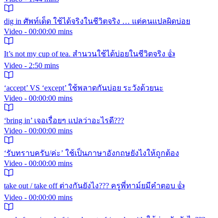
dig in ศัพท์เด็ด ใช้ได้จริงในชีวิตจริง … แต่คนแปลผิดบ่อย
Video - 00:00:00 mins
It’s not my cup of tea. สำนวนใช้ได้บ่อยในชีวิตจริง 👍
Video - 2:50 mins
‘accept’ VS ‘except’ ใช้พลาดกันบ่อย ระวังด้วยนะ
Video - 00:00:00 mins
‘bring in’ เจอเรื่อยๆ แปลว่าอะไรดี???
Video - 00:00:00 mins
‘รับทราบครับ/ค่ะ’ ใช้เป็นภาษาอังกฤษยังไงให้ถูกต้อง
Video - 00:00:00 mins
take out / take off ต่างกันยังไง??? ครูพี่ทาม์ยมีคำตอบ 👍
Video - 00:00:00 mins