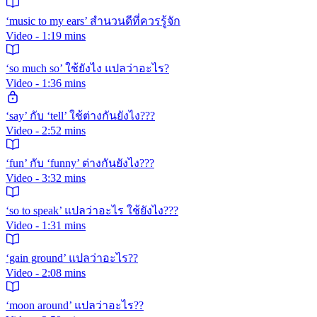
‘music to my ears’ สำนวนดีที่ควรรู้จัก
Video - 1:19 mins
‘so much so’ ใช้ยังไง แปลว่าอะไร?
Video - 1:36 mins
‘say’ กับ ‘tell’ ใช้ต่างกันยังไง???
Video - 2:52 mins
‘fun’ กับ ‘funny’ ต่างกันยังไง???
Video - 3:32 mins
‘so to speak’ แปลว่าอะไร ใช้ยังไง???
Video - 1:31 mins
‘gain ground’ แปลว่าอะไร??
Video - 2:08 mins
‘moon around’ แปลว่าอะไร??