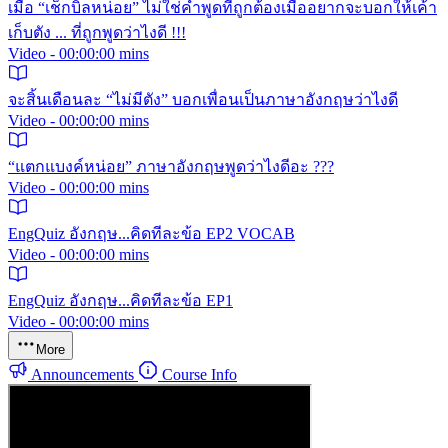
เมื่อ “เช็กบิลหน่อย” ไม่ใช่คำพูดที่ถูกต้องเมื่ออยากจะบอกให้เค้า
เก็บตัง ... ที่ถูกพูดว่าไงดี !!!
Video - 00:00:00 mins
จะสิ้นเดือนละ “ไม่มีตัง” บอกเพื่อนเป็นภาษาอังกฤษว่าไงดี
Video - 00:00:00 mins
“แตกแบงค์หน่อย” ภาษาอังกฤษพูดว่าไงดีอะ ???
Video - 00:00:00 mins
EngQuiz อังกฤษ...คิดทีละข้อ EP2 VOCAB
Video - 00:00:00 mins
EngQuiz อังกฤษ...คิดทีละข้อ EP1
Video - 00:00:00 mins
More
Announcements
Course Info