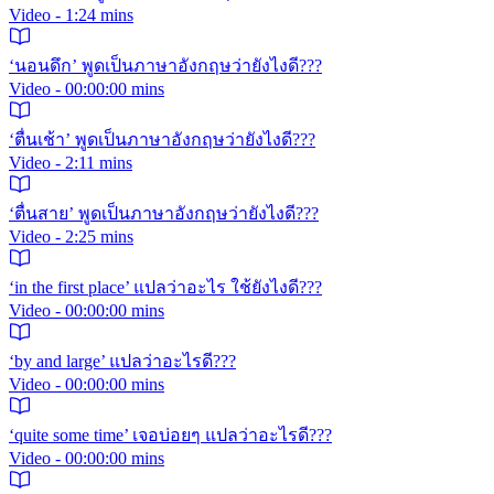
Video - 1:24 mins
‘นอนดึก’ พูดเป็นภาษาอังกฤษว่ายังไงดี???
Video - 00:00:00 mins
‘ตื่นเช้า’ พูดเป็นภาษาอังกฤษว่ายังไงดี???
Video - 2:11 mins
‘ตื่นสาย’ พูดเป็นภาษาอังกฤษว่ายังไงดี???
Video - 2:25 mins
‘in the first place’ แปลว่าอะไร ใช้ยังไงดี???
Video - 00:00:00 mins
‘by and large’ แปลว่าอะไรดี???
Video - 00:00:00 mins
‘quite some time’ เจอบ่อยๆ แปลว่าอะไรดี???
Video - 00:00:00 mins