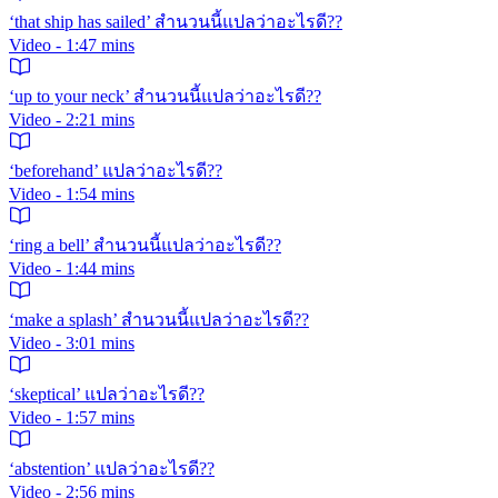
‘that ship has sailed’ สำนวนนี้แปลว่าอะไรดี??
Video - 1:47 mins
‘up to your neck’ สำนวนนี้แปลว่าอะไรดี??
Video - 2:21 mins
‘beforehand’ แปลว่าอะไรดี??
Video - 1:54 mins
‘ring a bell’ สำนวนนี้แปลว่าอะไรดี??
Video - 1:44 mins
‘make a splash’ สำนวนนี้แปลว่าอะไรดี??
Video - 3:01 mins
‘skeptical’ แปลว่าอะไรดี??
Video - 1:57 mins
‘abstention’ แปลว่าอะไรดี??
Video - 2:56 mins