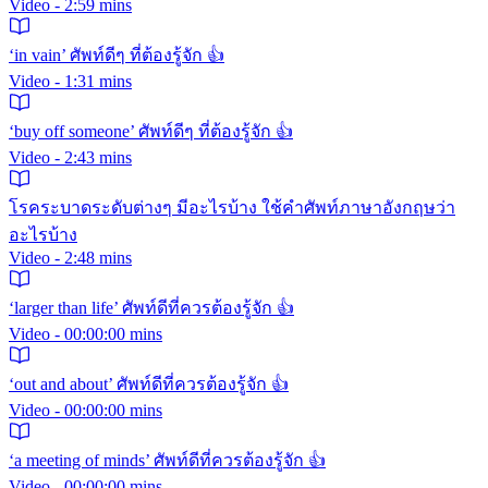
Video - 2:59 mins
‘in vain’ ศัพท์ดีๆ ที่ต้องรู้จัก 👍
Video - 1:31 mins
‘buy off someone’ ศัพท์ดีๆ ที่ต้องรู้จัก 👍
Video - 2:43 mins
โรคระบาดระดับต่างๆ มีอะไรบ้าง ใช้คำศัพท์ภาษาอังกฤษว่า
อะไรบ้าง
Video - 2:48 mins
‘larger than life’ ศัพท์ดีที่ควรต้องรู้จัก 👍
Video - 00:00:00 mins
‘out and about’ ศัพท์ดีที่ควรต้องรู้จัก 👍
Video - 00:00:00 mins
‘a meeting of minds’ ศัพท์ดีที่ควรต้องรู้จัก 👍
Video - 00:00:00 mins