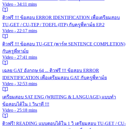
Video - 34:11 mins
ติวฟรี !!! ข้อสอบ ERROR IDENTIFICATION เพื่อเตรียมสอบ
TU-GET / CU-TEP / TOEFL (ITP) กับครูพี่ทาม์ย EP.2
Video - 22:17 mins
ติวฟรี !!! ข้อสอบ TU-GET (พาร์ท SENTENCE COMPLETION)
กับครูพี่ทาม์ย
Video - 27:41 mins
เฉลย GAT อังกฤษ 64 ... ติวฟรี !!! ข้อสอบ ERROR
IDENTIFICATION เพื่อเตรียมสอบ GAT กับครูพี่ทาม์ย
Video - 32:53 mins
เตรียมสอบ SAT ENG (WRITING & LANGUAGE) แบบทำ
ข้อสอบได้ใน 1 วินาที !!!
Video - 25:18 mins
ติวฟรี! READING แบบตอบได้ใน 1 วิ เตรียมสอบ TU-GET / CU-