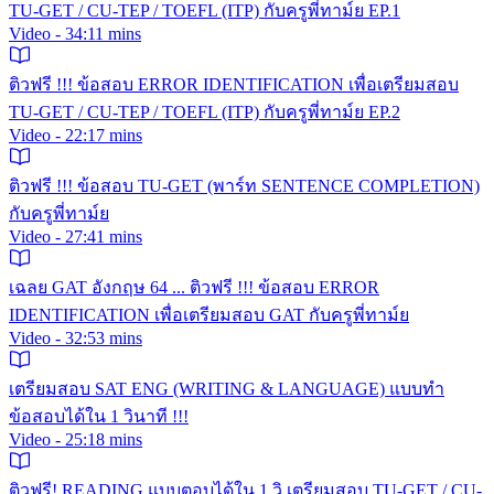
TU-GET / CU-TEP / TOEFL (ITP) กับครูพี่ทาม์ย EP.1
Video - 34:11 mins
ติวฟรี !!! ข้อสอบ ERROR IDENTIFICATION เพื่อเตรียมสอบ
TU-GET / CU-TEP / TOEFL (ITP) กับครูพี่ทาม์ย EP.2
Video - 22:17 mins
ติวฟรี !!! ข้อสอบ TU-GET (พาร์ท SENTENCE COMPLETION)
กับครูพี่ทาม์ย
Video - 27:41 mins
เฉลย GAT อังกฤษ 64 ... ติวฟรี !!! ข้อสอบ ERROR
IDENTIFICATION เพื่อเตรียมสอบ GAT กับครูพี่ทาม์ย
Video - 32:53 mins
เตรียมสอบ SAT ENG (WRITING & LANGUAGE) แบบทำ
ข้อสอบได้ใน 1 วินาที !!!
Video - 25:18 mins
ติวฟรี! READING แบบตอบได้ใน 1 วิ เตรียมสอบ TU-GET / CU-