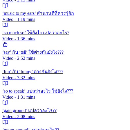
‘music to my ears’ สำนวนดีที่ควรรู้จัก
Video - 1:19 mins
‘so much so’ ใช้ยังไง แปลว่าอะไร?
Video - 1:36 mins
‘say’ กับ ‘tell’ ใช้ต่างกันยังไง???
Video - 2:52 mins
‘fun’ กับ ‘funny’ ต่างกันยังไง???
Video - 3:32 mins
‘so to speak’ แปลว่าอะไร ใช้ยังไง???
Video - 1:31 mins
‘gain ground’ แปลว่าอะไร??
Video - 2:08 mins
‘moon around’ แปลว่าอะไร??