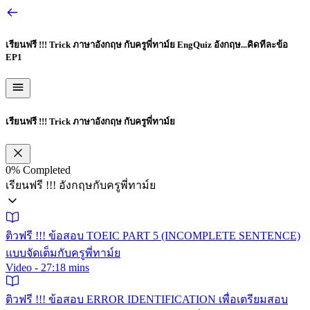
เรียนฟรี !!! Trick ภาษาอังกฤษ กับครูพี่ทาม์ย
EngQuiz อังกฤษ...คิดทีละข้อ
EP1
เรียนฟรี !!! Trick ภาษาอังกฤษ กับครูพี่ทาม์ย
0%
Completed
เรียนฟรี !!! อังกฤษกับครูพี่ทาม์ย
ติวฟรี !!! ข้อสอบ TOEIC PART 5 (INCOMPLETE SENTENCE)
แบบจัดเต็มกับครูพี่ทาม์ย
Video - 27:18 mins
ติวฟรี !!! ข้อสอบ ERROR IDENTIFICATION เพื่อเตรียมสอบ