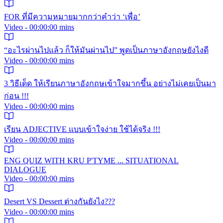
FOR ที่มีความหมายมากกว่าคำว่า ‘เพื่อ’
Video - 00:00:00 mins
“อะไรผ่านไปแล้ว ก็ให้มันผ่านไป” พูดเป็นภาษาอังกฤษยังไงดี
Video - 00:00:00 mins
3 วิธีเด็ด ให้เรียนภาษาอังกฤษเข้าใจมากขึ้น อย่างไม่เคยเป็นมา
ก่อน !!!
Video - 00:00:00 mins
เรียน ADJECTIVE แบบเข้าใจง่าย ใช้ได้จริง !!!
Video - 00:00:00 mins
ENG QUIZ WITH KRU P'TYME ... SITUATIONAL
DIALOGUE
Video - 00:00:00 mins
Desert VS Dessert ต่างกันยังไง???
Video - 00:00:00 mins