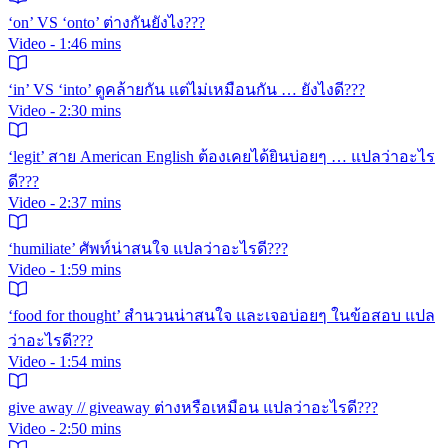
‘on’ VS ‘onto’ ต่างกันยังไง???
Video - 1:46 mins
‘in’ VS ‘into’ ดูคล้ายกัน แต่ไม่เหมือนกัน … ยังไงดี???
Video - 2:30 mins
‘legit’ สาย American English ต้องเคยได้ยินบ่อยๆ … แปลว่าอะไร
ดี???
Video - 2:37 mins
‘humiliate’ ศัพท์น่าสนใจ แปลว่าอะไรดี???
Video - 1:59 mins
‘food for thought’ สำนวนน่าสนใจ และเจอบ่อยๆ ในข้อสอบ แปล
ว่าอะไรดี???
Video - 1:54 mins
give away // giveaway ต่างหรือเหมือน แปลว่าอะไรดี???
Video - 2:50 mins