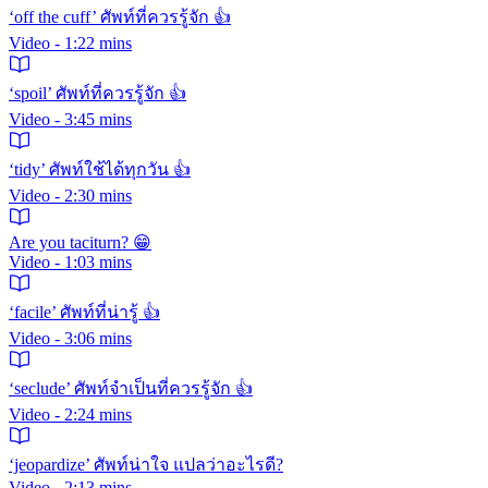
‘off the cuff’ ศัพท์ที่ควรรู้จัก 👍
Video - 1:22 mins
‘spoil’ ศัพท์ที่ควรรู้จัก 👍
Video - 3:45 mins
‘tidy’ ศัพท์ใช้ได้ทุกวัน 👍
Video - 2:30 mins
Are you taciturn? 😁
Video - 1:03 mins
‘facile’ ศัพท์ที่น่ารู้ 👍
Video - 3:06 mins
‘seclude’ ศัพท์จำเป็นที่ควรรู้จัก 👍
Video - 2:24 mins
‘jeopardize’ ศัพท์น่าใจ แปลว่าอะไรดี?
Video - 2:13 mins