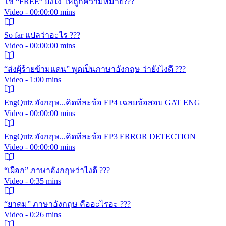
ใช้ “FREE” ยังไง ให้ถูกความหมาย???
Video - 00:00:00 mins
So far แปลว่าอะไร ???
Video - 00:00:00 mins
“ส่งผู้ร้ายข้ามแดน” พูดเป็นภาษาอังกฤษ ว่ายังไงดี ???
Video - 1:00 mins
EngQuiz อังกฤษ...คิดทีละข้อ EP4 เฉลยข้อสอบ GAT ENG
Video - 00:00:00 mins
EngQuiz อังกฤษ...คิดทีละข้อ EP3 ERROR DETECTION
Video - 00:00:00 mins
“เผือก” ภาษาอังกฤษว่าไงดี ???
Video - 0:35 mins
“ยาดม” ภาษาอังกฤษ คืออะไรอะ ???
Video - 0:26 mins