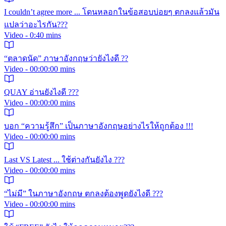
I couldn’t agree more ... โดนหลอกในข้อสอบบ่อยๆ ตกลงแล้วมัน
แปลว่าอะไรกัน???
Video - 0:40 mins
“ตลาดนัด” ภาษาอังกฤษว่ายังไงดี ??
Video - 00:00:00 mins
QUAY อ่านยังไงดี ???
Video - 00:00:00 mins
บอก “ความรู้สึก” เป็นภาษาอังกฤษอย่างไรให้ถูกต้อง !!!
Video - 00:00:00 mins
Last VS Latest ... ใช้ต่างกันยังไง ???
Video - 00:00:00 mins
“ไม่มี” ในภาษาอังกฤษ ตกลงต้องพูดยังไงดี ???
Video - 00:00:00 mins