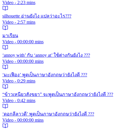
Video - 2:23 mins
silhouette อ่านยังไง แปลว่าอะไร???
Video - 2:57 mins
มาเรียน
Video - 00:00:00 mins
‘annoy with’ กับ ‘annoy at’ ใช้ต่างกันยังไง ???
Video - 00:00:00 mins
‘มะเฟือง’ พูดเป็นภาษาอังกฤษว่ายังไงดี ???
Video - 0:29 mins
“ข้าวเหนียวสังขยา” จะพูดเป็นภาษาอังกฤษว่ายังไงดี ???
Video - 0:42 mins
‘ดอกลีลาวดี’ พูดเป็นภาษาอังกฤษว่ายังไงดี ???
Video - 00:00:00 mins