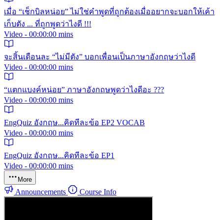
เมื่อ “เช็กบิลหน่อย” ไม่ใช่คำพูดที่ถูกต้องเมื่ออยากจะบอกให้เค้า
เก็บตัง ... ที่ถูกพูดว่าไงดี !!!
Video - 00:00:00 mins
จะสิ้นเดือนละ “ไม่มีตัง” บอกเพื่อนเป็นภาษาอังกฤษว่าไงดี
Video - 00:00:00 mins
“แตกแบงค์หน่อย” ภาษาอังกฤษพูดว่าไงดีอะ ???
Video - 00:00:00 mins
EngQuiz อังกฤษ...คิดทีละข้อ EP2 VOCAB
Video - 00:00:00 mins
EngQuiz อังกฤษ...คิดทีละข้อ EP1
Video - 00:00:00 mins
More
Announcements
Course Info