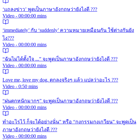
‘แถลงข่าว’ พูดเป็นภาษาอังกฤษว่ายังไงดี ???
Video - 00:00:00 mins
‘immediately’ กับ ‘suddenly’ ความหมายเหมือนกัน ใช้ต่างกันยัง
ไง???
Video - 00:00:00 mins
“ฉันไม่ได้ตั้งใจ ...” จะพูดเป็นภาษาอังกฤษว่ายังไงดี ???
Video - 00:00:00 mins
Love me, love my dog. ตกลงจริงๆ แล้ว แปลว่าอะไร ???
Video - 0:50 mins
“ฝนตกหนักมากๆ” จะพูดเป็นภาษาอังกฤษว่ายังไงดี ???
Video - 00:00:00 mins
ทำอะไรไว้ ก็จะได้อย่างนั่น” หรือ “กงกรรมกงเกวียน” จะพูดเป็น
ภาษาอังกฤษว่ายังไงดี ???
Video - 00:00:00 mins