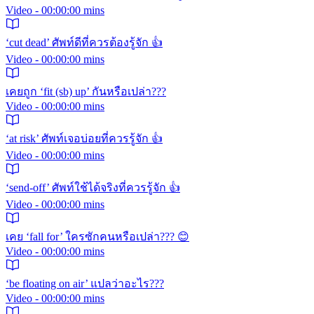
Video - 00:00:00 mins
‘cut dead’ ศัพท์ดีที่ควรต้องรู้จัก 👍
Video - 00:00:00 mins
เคยถูก ‘fit (sb) up’ กันหรือเปล่า???
Video - 00:00:00 mins
‘at risk’ ศัพท์เจอบ่อยที่ควรรู้จัก 👍
Video - 00:00:00 mins
‘send-off’ ศัพท์ใช้ได้จริงที่ควรรู้จัก 👍
Video - 00:00:00 mins
เคย ‘fall for’ ใครซักคนหรือเปล่า??? 😊
Video - 00:00:00 mins
‘be floating on air’ แปลว่าอะไร???
Video - 00:00:00 mins