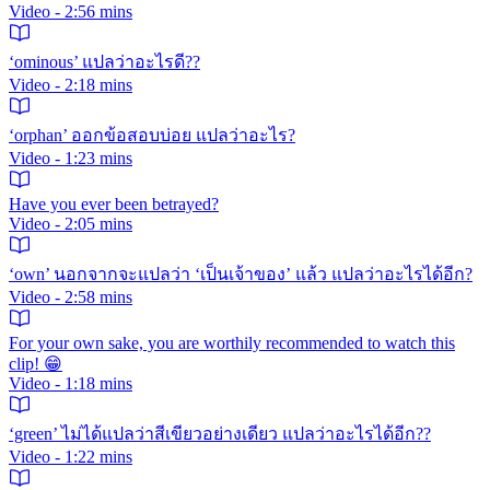
Video - 2:56 mins
‘ominous’ แปลว่าอะไรดี??
Video - 2:18 mins
‘orphan’ ออกข้อสอบบ่อย แปลว่าอะไร?
Video - 1:23 mins
Have you ever been betrayed?
Video - 2:05 mins
‘own’ นอกจากจะแปลว่า ‘เป็นเจ้าของ’ แล้ว แปลว่าอะไรได้อีก?
Video - 2:58 mins
For your own sake, you are worthily recommended to watch this
clip! 😁
Video - 1:18 mins
‘green’ ไม่ได้แปลว่าสีเขียวอย่างเดียว แปลว่าอะไรได้อีก??
Video - 1:22 mins