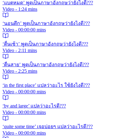
‘แบตหมด’ พูดเป็นภาษาอังกฤษว่ายังไงดี???
Video - 1:24 mins
‘นอนดึก’ พูดเป็นภาษาอังกฤษว่ายังไงดี???
Video - 00:00:00 mins
‘ตื่นเช้า’ พูดเป็นภาษาอังกฤษว่ายังไงดี???
Video - 2:11 mins
‘ตื่นสาย’ พูดเป็นภาษาอังกฤษว่ายังไงดี???
Video - 2:25 mins
‘in the first place’ แปลว่าอะไร ใช้ยังไงดี???
Video - 00:00:00 mins
‘by and large’ แปลว่าอะไรดี???
Video - 00:00:00 mins
‘quite some time’ เจอบ่อยๆ แปลว่าอะไรดี???
Video - 00:00:00 mins