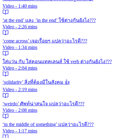
Video - 1:40 mins
‘at the end’ และ ‘in the end’ ใช้ต่างกันยังไง???
Video - 2:26 mins
‘come across’ เจอเรื่อยๆ แปลว่าอะไรดี???
Video - 1:34 mins
ใส่แว่น กับ ใส่คอนแทคเลนส์ ใช้ verb ต่างกันยังไง???
Video - 2:04 mins
‘solidarity’ สิ่งที่ต้องมีในสังคม 👍
Video - 2:19 mins
‘weirdo’ ศัพท์น่าสนใจ แปลว่าอะไรดี???
Video - 2:08 mins
‘in the middle of something’ แปลว่าอะไรดี???
Video - 1:17 mins