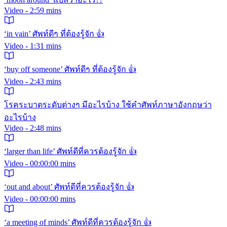
Video - 2:59 mins
‘in vain’ ศัพท์ดีๆ ที่ต้องรู้จัก 👍
Video - 1:31 mins
‘buy off someone’ ศัพท์ดีๆ ที่ต้องรู้จัก 👍
Video - 2:43 mins
โรคระบาดระดับต่างๆ มีอะไรบ้าง ใช้คำศัพท์ภาษาอังกฤษว่า
อะไรบ้าง
Video - 2:48 mins
‘larger than life’ ศัพท์ดีที่ควรต้องรู้จัก 👍
Video - 00:00:00 mins
‘out and about’ ศัพท์ดีที่ควรต้องรู้จัก 👍
Video - 00:00:00 mins
‘a meeting of minds’ ศัพท์ดีที่ควรต้องรู้จัก 👍