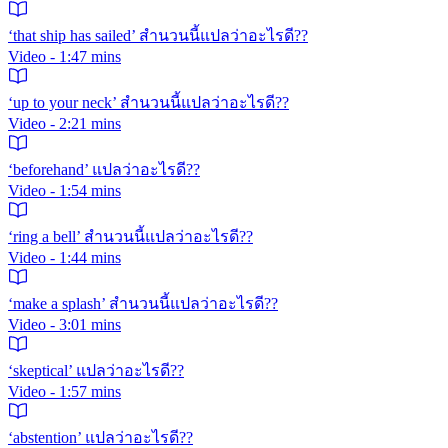
‘that ship has sailed’ สำนวนนี้แปลว่าอะไรดี??
Video - 1:47 mins
‘up to your neck’ สำนวนนี้แปลว่าอะไรดี??
Video - 2:21 mins
‘beforehand’ แปลว่าอะไรดี??
Video - 1:54 mins
‘ring a bell’ สำนวนนี้แปลว่าอะไรดี??
Video - 1:44 mins
‘make a splash’ สำนวนนี้แปลว่าอะไรดี??
Video - 3:01 mins
‘skeptical’ แปลว่าอะไรดี??
Video - 1:57 mins
‘abstention’ แปลว่าอะไรดี??