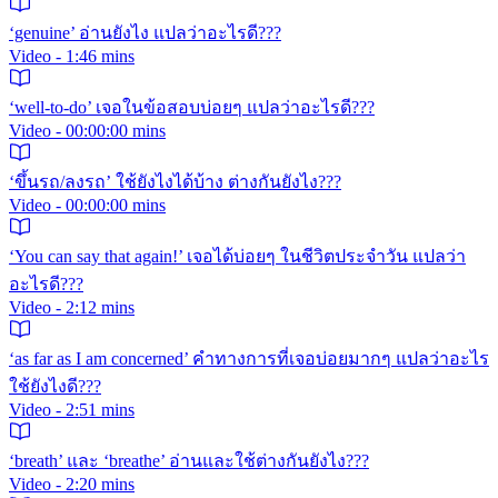
‘genuine’ อ่านยังไง แปลว่าอะไรดี???
Video - 1:46 mins
‘well-to-do’ เจอในข้อสอบบ่อยๆ แปลว่าอะไรดี???
Video - 00:00:00 mins
‘ขึ้นรถ/ลงรถ’ ใช้ยังไงได้บ้าง ต่างกันยังไง???
Video - 00:00:00 mins
‘You can say that again!’ เจอได้บ่อยๆ ในชีวิตประจำวัน แปลว่า
อะไรดี???
Video - 2:12 mins
‘as far as I am concerned’ คำทางการที่เจอบ่อยมากๆ แปลว่าอะไร
ใช้ยังไงดี???
Video - 2:51 mins
‘breath’ และ ‘breathe’ อ่านและใช้ต่างกันยังไง???
Video - 2:20 mins