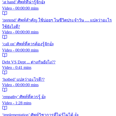
‘at hand’ ศัพท์ที่น่ารู้จัก👍
Video - 00:00:00 mins
‘pretend’ ศัพท์สำคัญ ใช้บ่อยๆ ไนชีวิตประจำวัน … แปลว่าอะไร
ใช้ยังไงดี?
Video - 00:00:00 mins
‘call on’ ศัพท์ที่ควรต้องรู้จัก👍
Video - 00:00:00 mins
Debt VS Dept ... ต่างกันยังไง??
Video - 0:41 mins
‘hotbed’ แปลว่าอะไรดี??
Video - 00:00:00 mins
‘empathy’ ศัพท์ที่ควรรู้ 👍
Video - 1:28 mins
‘implementation’ ศัพท์วิชาการที่ไม่รู้ไม่ได้ 👍