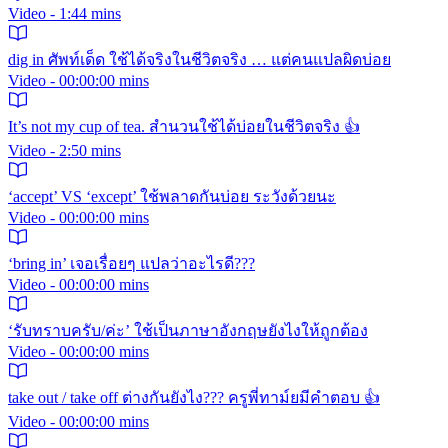
Video - 1:44 mins
dig in ศัพท์เด็ด ใช้ได้จริงในชีวิตจริง … แต่คนแปลผิดบ่อย
Video - 00:00:00 mins
It’s not my cup of tea. สำนวนใช้ได้บ่อยในชีวิตจริง 👍
Video - 2:50 mins
‘accept’ VS ‘except’ ใช้พลาดกันบ่อย ระวังด้วยนะ
Video - 00:00:00 mins
‘bring in’ เจอเรื่อยๆ แปลว่าอะไรดี???
Video - 00:00:00 mins
‘รับทราบครับ/ค่ะ’ ใช้เป็นภาษาอังกฤษยังไงให้ถูกต้อง
Video - 00:00:00 mins
take out / take off ต่างกันยังไง??? ครูพี่ทาม์ยมีคำตอบ 👍
Video - 00:00:00 mins