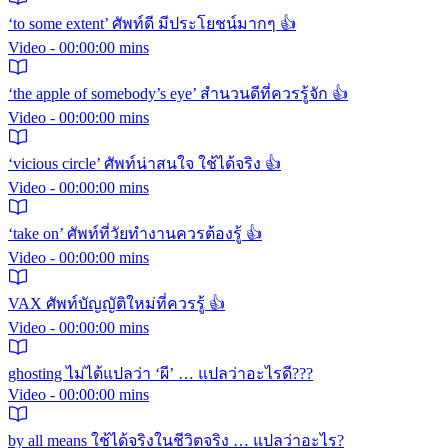
‘to some extent’ ศัพท์ดี มีประโยชน์มากๆ 👍
Video - 00:00:00 mins
‘the apple of somebody’s eye’ สำนวนดีที่ควรรู้จัก 👍
Video - 00:00:00 mins
‘vicious circle’ ศัพท์น่าสนใจ ใช้ได้จริง 👍
Video - 00:00:00 mins
‘take on’ ศัพท์ที่วัยทำงานควรต้องรู้ 👍
Video - 00:00:00 mins
VAX ศัพท์บัญญัติใหม่ที่ควรรู้ 👍
Video - 00:00:00 mins
ghosting ไม่ได้แปลว่า ‘ผี’ … แปลว่าอะไรดี???
Video - 00:00:00 mins
by all means ใช้ได้จริงในชีวิตจริง … แปลว่าอะไร?