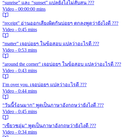
“sunrise” และ “sunset” แปลยังไงไม่สับสน ???
Video - 00:00:00 mins
“receipt” อ่านออกเสียงผิดกันบ่อยๆ ตกลงพูดว่ายังไงดี ???
Video - 0:45 mins
“matter” เจอบ่อยๆ ในข้อสอบ แปลว่าอะไรดี ???
Video - 0:53 mins
“around the corner” เจอบ่อยๆ ในข้อสอบ แปลว่าอะไรดี ???
Video - 0:43 mins
I’m over you. เจอบ่อยๆ แปลว่าอะไรดี ???
Video - 0:44 mins
“วันนี้ร้อนมาก” พูดเป็นภาษาอังกฤษว่ายังไงดี ???
Video - 0:45 mins
“เขียวชอุ่ม” พูดเป็นภาษาอังกฤษว่ายังไงดี ???
Video - 0:34 mins