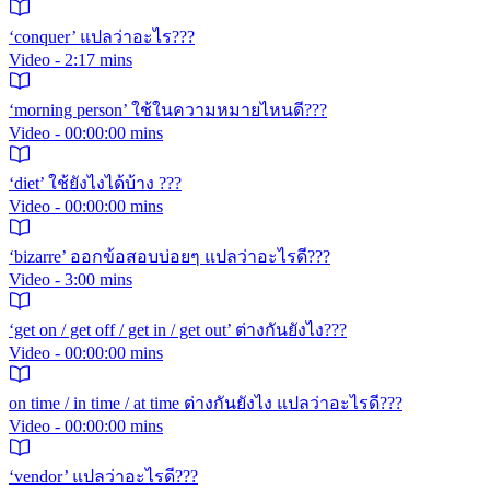
‘conquer’ แปลว่าอะไร???
Video - 2:17 mins
‘morning person’ ใช้ในความหมายไหนดี???
Video - 00:00:00 mins
‘diet’ ใช้ยังไงได้บ้าง ???
Video - 00:00:00 mins
‘bizarre’ ออกข้อสอบบ่อยๆ แปลว่าอะไรดี???
Video - 3:00 mins
‘get on / get off / get in / get out’ ต่างกันยังไง???
Video - 00:00:00 mins
on time / in time / at time ต่างกันยังไง แปลว่าอะไรดี???
Video - 00:00:00 mins
‘vendor’ แปลว่าอะไรดี???