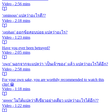
Video - 2:56 mins
‘ominous’ แปลว่าอะไรดี??
Video - 2:18 mins
‘orphan’ ออกข้อสอบบ่อย แปลว่าอะไร?
Video - 1:23 mins
Have you ever been betrayed?
Video - 2:05 mins
‘own’ นอกจากจะแปลว่า ‘เป็นเจ้าของ’ แล้ว แปลว่าอะไรได้อีก?
Video - 2:58 mins
For your own sake, you are worthily recommended to watch this
clip! 😁
Video - 1:18 mins
‘green’ ไม่ได้แปลว่าสีเขียวอย่างเดียว แปลว่าอะไรได้อีก??
Video - 1:22 mins