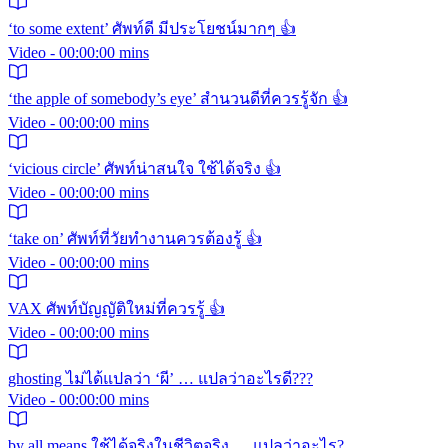
‘to some extent’ ศัพท์ดี มีประโยชน์มากๆ 👍
Video - 00:00:00 mins
‘the apple of somebody’s eye’ สำนวนดีที่ควรรู้จัก 👍
Video - 00:00:00 mins
‘vicious circle’ ศัพท์น่าสนใจ ใช้ได้จริง 👍
Video - 00:00:00 mins
‘take on’ ศัพท์ที่วัยทำงานควรต้องรู้ 👍
Video - 00:00:00 mins
VAX ศัพท์บัญญัติใหม่ที่ควรรู้ 👍
Video - 00:00:00 mins
ghosting ไม่ได้แปลว่า ‘ผี’ … แปลว่าอะไรดี???
Video - 00:00:00 mins
by all means ใช้ได้จริงในชีวิตจริง … แปลว่าอะไร?