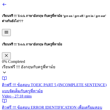
เรียนฟรี !!! Trick ภาษาอังกฤษ กับครูพี่ทาม์ย
‘get on / get off / get in / get out’
ต่างกันยังไง???
เรียนฟรี !!! Trick ภาษาอังกฤษ กับครูพี่ทาม์ย
0%
Completed
เรียนฟรี !!! อังกฤษกับครูพี่ทาม์ย
ติวฟรี !!! ข้อสอบ TOEIC PART 5 (INCOMPLETE SENTENCE)
แบบจัดเต็มกับครูพี่ทาม์ย
Video - 27:18 mins
ติวฟรี !!! ข้อสอบ ERROR IDENTIFICATION เพื่อเตรียมสอบ