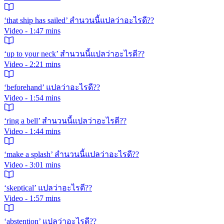
‘that ship has sailed’ สำนวนนี้แปลว่าอะไรดี??
Video - 1:47 mins
‘up to your neck’ สำนวนนี้แปลว่าอะไรดี??
Video - 2:21 mins
‘beforehand’ แปลว่าอะไรดี??
Video - 1:54 mins
‘ring a bell’ สำนวนนี้แปลว่าอะไรดี??
Video - 1:44 mins
‘make a splash’ สำนวนนี้แปลว่าอะไรดี??
Video - 3:01 mins
‘skeptical’ แปลว่าอะไรดี??
Video - 1:57 mins
‘abstention’ แปลว่าอะไรดี??