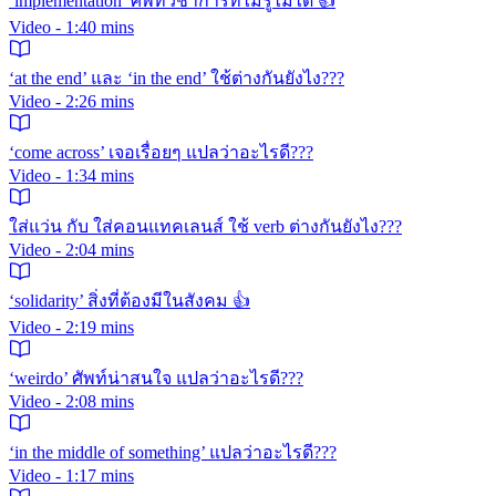
‘implementation’ ศัพท์วิชาการที่ไม่รู้ไม่ได้ 👍
Video - 1:40 mins
‘at the end’ และ ‘in the end’ ใช้ต่างกันยังไง???
Video - 2:26 mins
‘come across’ เจอเรื่อยๆ แปลว่าอะไรดี???
Video - 1:34 mins
ใส่แว่น กับ ใส่คอนแทคเลนส์ ใช้ verb ต่างกันยังไง???
Video - 2:04 mins
‘solidarity’ สิ่งที่ต้องมีในสังคม 👍
Video - 2:19 mins
‘weirdo’ ศัพท์น่าสนใจ แปลว่าอะไรดี???
Video - 2:08 mins
‘in the middle of something’ แปลว่าอะไรดี???
Video - 1:17 mins