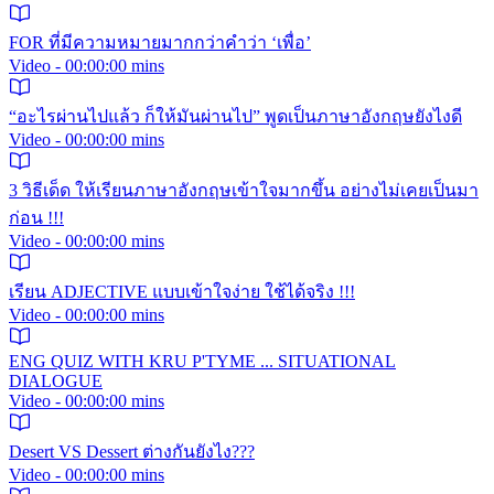
FOR ที่มีความหมายมากกว่าคำว่า ‘เพื่อ’
Video - 00:00:00 mins
“อะไรผ่านไปแล้ว ก็ให้มันผ่านไป” พูดเป็นภาษาอังกฤษยังไงดี
Video - 00:00:00 mins
3 วิธีเด็ด ให้เรียนภาษาอังกฤษเข้าใจมากขึ้น อย่างไม่เคยเป็นมา
ก่อน !!!
Video - 00:00:00 mins
เรียน ADJECTIVE แบบเข้าใจง่าย ใช้ได้จริง !!!
Video - 00:00:00 mins
ENG QUIZ WITH KRU P'TYME ... SITUATIONAL
DIALOGUE
Video - 00:00:00 mins
Desert VS Dessert ต่างกันยังไง???
Video - 00:00:00 mins