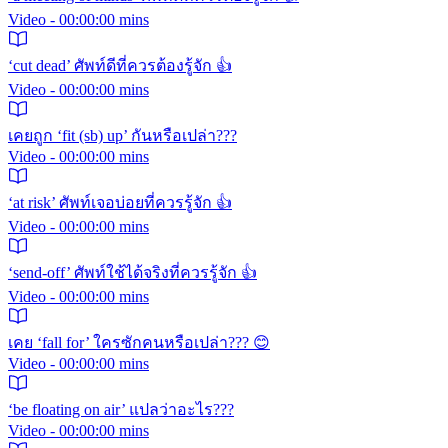
Video - 00:00:00 mins
‘cut dead’ ศัพท์ดีที่ควรต้องรู้จัก 👍
Video - 00:00:00 mins
เคยถูก ‘fit (sb) up’ กันหรือเปล่า???
Video - 00:00:00 mins
‘at risk’ ศัพท์เจอบ่อยที่ควรรู้จัก 👍
Video - 00:00:00 mins
‘send-off’ ศัพท์ใช้ได้จริงที่ควรรู้จัก 👍
Video - 00:00:00 mins
เคย ‘fall for’ ใครซักคนหรือเปล่า??? 😊
Video - 00:00:00 mins
‘be floating on air’ แปลว่าอะไร???
Video - 00:00:00 mins