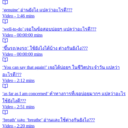
‘genuine’ อ่านยังไง แปลว่าอะไรดี???
Video - 1:46 mins
‘well-to-do’ เจอในข้อสอบบ่อยๆ แปลว่าอะไรดี???
Video - 00:00:00 mins
‘ขึ้นรถ/ลงรถ’ ใช้ยังไงได้บ้าง ต่างกันยังไง???
Video - 00:00:00 mins
‘You can say that again!’ เจอได้บ่อยๆ ในชีวิตประจำวัน แปลว่า
อะไรดี???
Video - 2:12 mins
‘as far as I am concerned’ คำทางการที่เจอบ่อยมากๆ แปลว่าอะไร
ใช้ยังไงดี???
Video - 2:51 mins
‘breath’ และ ‘breathe’ อ่านและใช้ต่างกันยังไง???
Video - 2:20 mins