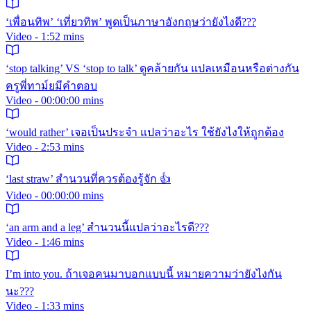
‘เพื่อนทิพ’ ‘เที่ยวทิพ’ พูดเป็นภาษาอังกฤษว่ายังไงดี???
Video - 1:52 mins
‘stop talking’ VS ‘stop to talk’ ดูคล้ายกัน แปลเหมือนหรือต่างกัน
ครูพี่ทาม์ยมีคำตอบ
Video - 00:00:00 mins
‘would rather’ เจอเป็นประจำ แปลว่าอะไร ใช้ยังไงให้ถูกต้อง
Video - 2:53 mins
‘last straw’ สำนวนที่ควรต้องรู้จัก 👍
Video - 00:00:00 mins
‘an arm and a leg’ สำนวนนี้แปลว่าอะไรดี???
Video - 1:46 mins
I’m into you. ถ้าเจอคนมาบอกแบบนี้ หมายความว่ายังไงกัน
นะ???
Video - 1:33 mins