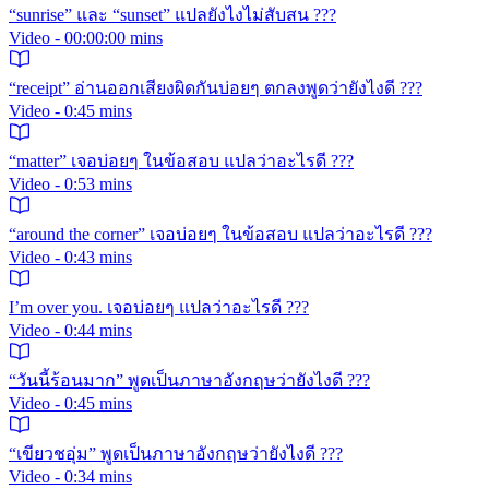
“sunrise” และ “sunset” แปลยังไงไม่สับสน ???
Video - 00:00:00 mins
“receipt” อ่านออกเสียงผิดกันบ่อยๆ ตกลงพูดว่ายังไงดี ???
Video - 0:45 mins
“matter” เจอบ่อยๆ ในข้อสอบ แปลว่าอะไรดี ???
Video - 0:53 mins
“around the corner” เจอบ่อยๆ ในข้อสอบ แปลว่าอะไรดี ???
Video - 0:43 mins
I’m over you. เจอบ่อยๆ แปลว่าอะไรดี ???
Video - 0:44 mins
“วันนี้ร้อนมาก” พูดเป็นภาษาอังกฤษว่ายังไงดี ???
Video - 0:45 mins
“เขียวชอุ่ม” พูดเป็นภาษาอังกฤษว่ายังไงดี ???
Video - 0:34 mins