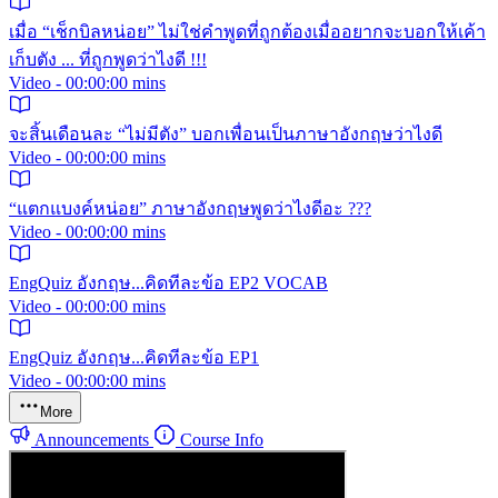
เมื่อ “เช็กบิลหน่อย” ไม่ใช่คำพูดที่ถูกต้องเมื่ออยากจะบอกให้เค้า
เก็บตัง ... ที่ถูกพูดว่าไงดี !!!
Video - 00:00:00 mins
จะสิ้นเดือนละ “ไม่มีตัง” บอกเพื่อนเป็นภาษาอังกฤษว่าไงดี
Video - 00:00:00 mins
“แตกแบงค์หน่อย” ภาษาอังกฤษพูดว่าไงดีอะ ???
Video - 00:00:00 mins
EngQuiz อังกฤษ...คิดทีละข้อ EP2 VOCAB
Video - 00:00:00 mins
EngQuiz อังกฤษ...คิดทีละข้อ EP1
Video - 00:00:00 mins
More
Announcements
Course Info