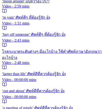
‘moon around’ แปลว่าอะไร??
Video - 2:59 mins
‘in vain’ ศัพท์ดีๆ ที่ต้องรู้จัก 👍
Video - 1:31 mins
‘buy off someone’ ศัพท์ดีๆ ที่ต้องรู้จัก 👍
Video - 2:43 mins
โรคระบาดระดับต่างๆ มีอะไรบ้าง ใช้คำศัพท์ภาษาอังกฤษว่า
อะไรบ้าง
Video - 2:48 mins
‘larger than life’ ศัพท์ดีที่ควรต้องรู้จัก 👍
Video - 00:00:00 mins
‘out and about’ ศัพท์ดีที่ควรต้องรู้จัก 👍
Video - 00:00:00 mins
‘a meeting of minds’ ศัพท์ดีที่ควรต้องรู้จัก 👍