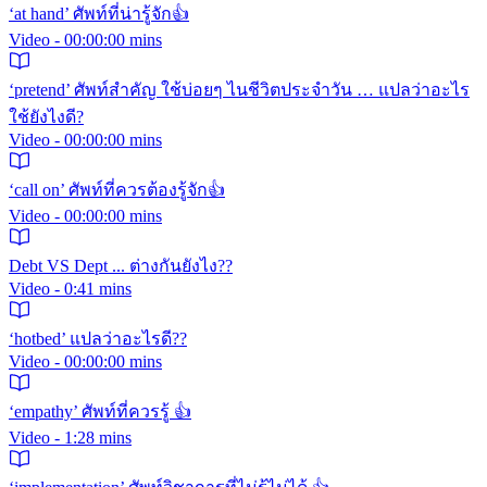
‘at hand’ ศัพท์ที่น่ารู้จัก👍
Video - 00:00:00 mins
‘pretend’ ศัพท์สำคัญ ใช้บ่อยๆ ไนชีวิตประจำวัน … แปลว่าอะไร
ใช้ยังไงดี?
Video - 00:00:00 mins
‘call on’ ศัพท์ที่ควรต้องรู้จัก👍
Video - 00:00:00 mins
Debt VS Dept ... ต่างกันยังไง??
Video - 0:41 mins
‘hotbed’ แปลว่าอะไรดี??
Video - 00:00:00 mins
‘empathy’ ศัพท์ที่ควรรู้ 👍
Video - 1:28 mins