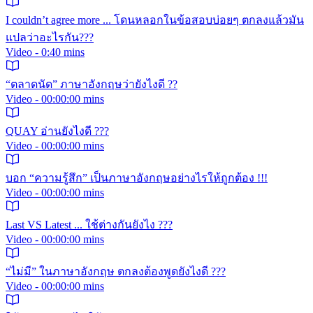
I couldn’t agree more ... โดนหลอกในข้อสอบบ่อยๆ ตกลงแล้วมัน
แปลว่าอะไรกัน???
Video - 0:40 mins
“ตลาดนัด” ภาษาอังกฤษว่ายังไงดี ??
Video - 00:00:00 mins
QUAY อ่านยังไงดี ???
Video - 00:00:00 mins
บอก “ความรู้สึก” เป็นภาษาอังกฤษอย่างไรให้ถูกต้อง !!!
Video - 00:00:00 mins
Last VS Latest ... ใช้ต่างกันยังไง ???
Video - 00:00:00 mins
“ไม่มี” ในภาษาอังกฤษ ตกลงต้องพูดยังไงดี ???
Video - 00:00:00 mins