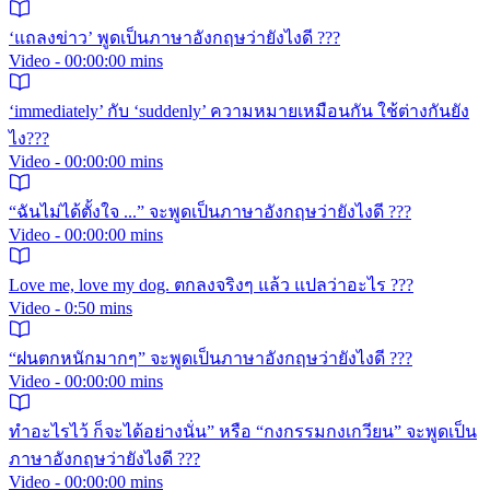
‘แถลงข่าว’ พูดเป็นภาษาอังกฤษว่ายังไงดี ???
Video - 00:00:00 mins
‘immediately’ กับ ‘suddenly’ ความหมายเหมือนกัน ใช้ต่างกันยัง
ไง???
Video - 00:00:00 mins
“ฉันไม่ได้ตั้งใจ ...” จะพูดเป็นภาษาอังกฤษว่ายังไงดี ???
Video - 00:00:00 mins
Love me, love my dog. ตกลงจริงๆ แล้ว แปลว่าอะไร ???
Video - 0:50 mins
“ฝนตกหนักมากๆ” จะพูดเป็นภาษาอังกฤษว่ายังไงดี ???
Video - 00:00:00 mins
ทำอะไรไว้ ก็จะได้อย่างนั่น” หรือ “กงกรรมกงเกวียน” จะพูดเป็น
ภาษาอังกฤษว่ายังไงดี ???
Video - 00:00:00 mins