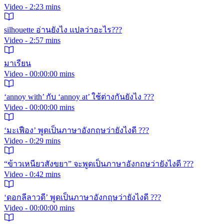
Video - 2:23 mins
silhouette อ่านยังไง แปลว่าอะไร???
Video - 2:57 mins
มาเรียน
Video - 00:00:00 mins
‘annoy with’ กับ ‘annoy at’ ใช้ต่างกันยังไง ???
Video - 00:00:00 mins
‘มะเฟือง’ พูดเป็นภาษาอังกฤษว่ายังไงดี ???
Video - 0:29 mins
“ข้าวเหนียวสังขยา” จะพูดเป็นภาษาอังกฤษว่ายังไงดี ???
Video - 0:42 mins
‘ดอกลีลาวดี’ พูดเป็นภาษาอังกฤษว่ายังไงดี ???
Video - 00:00:00 mins