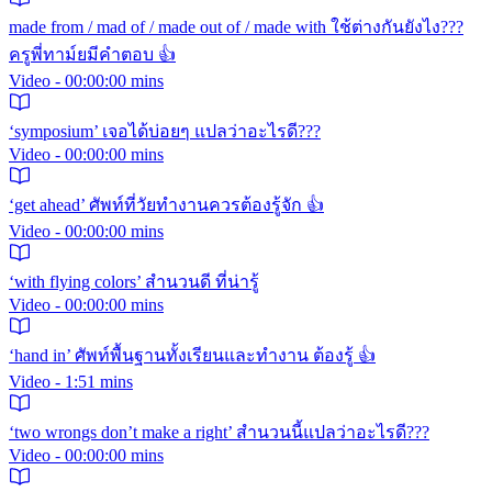
made from / mad of / made out of / made with ใช้ต่างกันยังไง???
ครูพี่ทาม์ยมีคำตอบ 👍
Video - 00:00:00 mins
‘symposium’ เจอได้บ่อยๆ แปลว่าอะไรดี???
Video - 00:00:00 mins
‘get ahead’ ศัพท์ที่วัยทำงานควรต้องรู้จัก 👍
Video - 00:00:00 mins
‘with flying colors’ สำนวนดี ที่น่ารู้
Video - 00:00:00 mins
‘hand in’ ศัพท์พื้นฐานทั้งเรียนและทำงาน ต้องรู้ 👍
Video - 1:51 mins
‘two wrongs don’t make a right’ สำนวนนี้แปลว่าอะไรดี???
Video - 00:00:00 mins