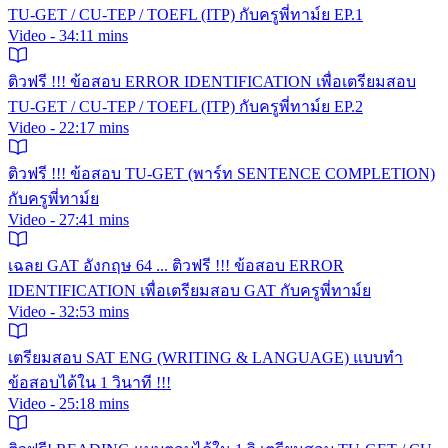
TU-GET / CU-TEP / TOEFL (ITP) กับครูพี่ทาม์ย EP.1
Video - 34:11 mins
ติวฟรี !!! ข้อสอบ ERROR IDENTIFICATION เพื่อเตรียมสอบ
TU-GET / CU-TEP / TOEFL (ITP) กับครูพี่ทาม์ย EP.2
Video - 22:17 mins
ติวฟรี !!! ข้อสอบ TU-GET (พาร์ท SENTENCE COMPLETION)
กับครูพี่ทาม์ย
Video - 27:41 mins
เฉลย GAT อังกฤษ 64 ... ติวฟรี !!! ข้อสอบ ERROR
IDENTIFICATION เพื่อเตรียมสอบ GAT กับครูพี่ทาม์ย
Video - 32:53 mins
เตรียมสอบ SAT ENG (WRITING & LANGUAGE) แบบทำ
ข้อสอบได้ใน 1 วินาที !!!
Video - 25:18 mins