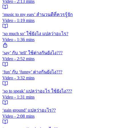
Video - 2:13 mins
‘music to my ears’ สำนวนดีที่ควรรู้จัก
Video - 1:19 mins
‘so much so’ ใช้ยังไง แปลว่าอะไร?
Video - 1:36 mins
‘say’ กับ ‘tell’ ใช้ต่างกันยังไง???
Video - 2:52 mins
‘fun’ กับ ‘funny’ ต่างกันยังไง???
Video - 3:32 mins
‘so to speak’ แปลว่าอะไร ใช้ยังไง???
Video - 1:31 mins
‘gain ground’ แปลว่าอะไร??
Video - 2:08 mins