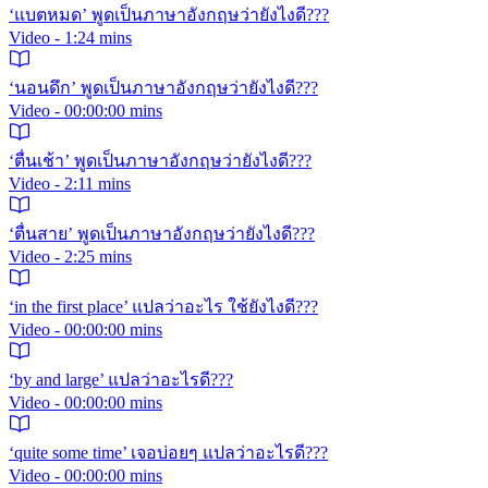
‘แบตหมด’ พูดเป็นภาษาอังกฤษว่ายังไงดี???
Video - 1:24 mins
‘นอนดึก’ พูดเป็นภาษาอังกฤษว่ายังไงดี???
Video - 00:00:00 mins
‘ตื่นเช้า’ พูดเป็นภาษาอังกฤษว่ายังไงดี???
Video - 2:11 mins
‘ตื่นสาย’ พูดเป็นภาษาอังกฤษว่ายังไงดี???
Video - 2:25 mins
‘in the first place’ แปลว่าอะไร ใช้ยังไงดี???
Video - 00:00:00 mins
‘by and large’ แปลว่าอะไรดี???
Video - 00:00:00 mins
‘quite some time’ เจอบ่อยๆ แปลว่าอะไรดี???
Video - 00:00:00 mins