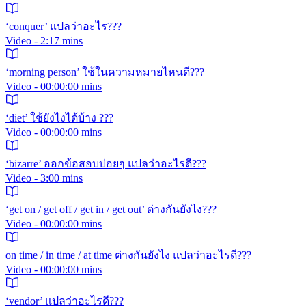
‘conquer’ แปลว่าอะไร???
Video - 2:17 mins
‘morning person’ ใช้ในความหมายไหนดี???
Video - 00:00:00 mins
‘diet’ ใช้ยังไงได้บ้าง ???
Video - 00:00:00 mins
‘bizarre’ ออกข้อสอบบ่อยๆ แปลว่าอะไรดี???
Video - 3:00 mins
‘get on / get off / get in / get out’ ต่างกันยังไง???
Video - 00:00:00 mins
on time / in time / at time ต่างกันยังไง แปลว่าอะไรดี???
Video - 00:00:00 mins
‘vendor’ แปลว่าอะไรดี???