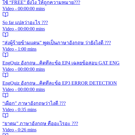
ใช้ “FREE” ยังไง ให้ถูกความหมาย???
Video - 00:00:00 mins
So far แปลว่าอะไร ???
Video - 00:00:00 mins
“ส่งผู้ร้ายข้ามแดน” พูดเป็นภาษาอังกฤษ ว่ายังไงดี ???
Video - 1:00 mins
EngQuiz อังกฤษ...คิดทีละข้อ EP4 เฉลยข้อสอบ GAT ENG
Video - 00:00:00 mins
EngQuiz อังกฤษ...คิดทีละข้อ EP3 ERROR DETECTION
Video - 00:00:00 mins
“เผือก” ภาษาอังกฤษว่าไงดี ???
Video - 0:35 mins
“ยาดม” ภาษาอังกฤษ คืออะไรอะ ???
Video - 0:26 mins