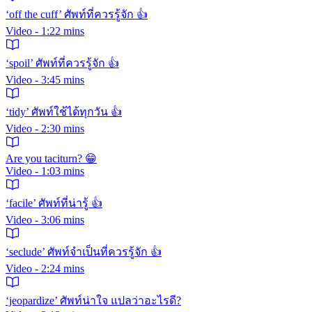
‘off the cuff’ ศัพท์ที่ควรรู้จัก 👍
Video - 1:22 mins
‘spoil’ ศัพท์ที่ควรรู้จัก 👍
Video - 3:45 mins
‘tidy’ ศัพท์ใช้ได้ทุกวัน 👍
Video - 2:30 mins
Are you taciturn? 😁
Video - 1:03 mins
‘facile’ ศัพท์ที่น่ารู้ 👍
Video - 3:06 mins
‘seclude’ ศัพท์จำเป็นที่ควรรู้จัก 👍
Video - 2:24 mins
‘jeopardize’ ศัพท์น่าใจ แปลว่าอะไรดี?