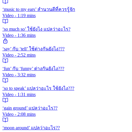
‘music to my ears’ สำนวนดีที่ควรรู้จัก
Video - 1:19 mins
‘so much so’ ใช้ยังไง แปลว่าอะไร?
Video - 1:36 mins
‘say’ กับ ‘tell’ ใช้ต่างกันยังไง???
Video - 2:52 mins
‘fun’ กับ ‘funny’ ต่างกันยังไง???
Video - 3:32 mins
‘so to speak’ แปลว่าอะไร ใช้ยังไง???
Video - 1:31 mins
‘gain ground’ แปลว่าอะไร??
Video - 2:08 mins
‘moon around’ แปลว่าอะไร??