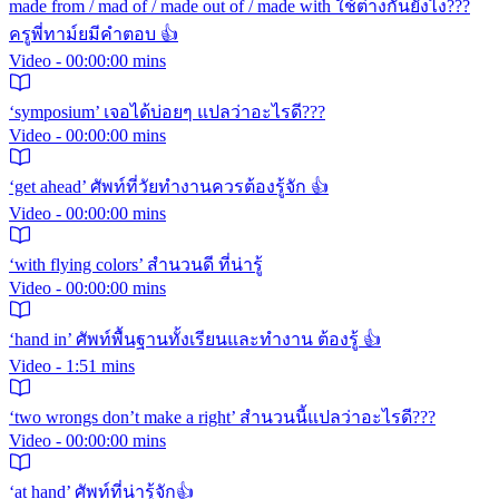
made from / mad of / made out of / made with ใช้ต่างกันยังไง???
ครูพี่ทาม์ยมีคำตอบ 👍
Video - 00:00:00 mins
‘symposium’ เจอได้บ่อยๆ แปลว่าอะไรดี???
Video - 00:00:00 mins
‘get ahead’ ศัพท์ที่วัยทำงานควรต้องรู้จัก 👍
Video - 00:00:00 mins
‘with flying colors’ สำนวนดี ที่น่ารู้
Video - 00:00:00 mins
‘hand in’ ศัพท์พื้นฐานทั้งเรียนและทำงาน ต้องรู้ 👍
Video - 1:51 mins
‘two wrongs don’t make a right’ สำนวนนี้แปลว่าอะไรดี???
Video - 00:00:00 mins
‘at hand’ ศัพท์ที่น่ารู้จัก👍