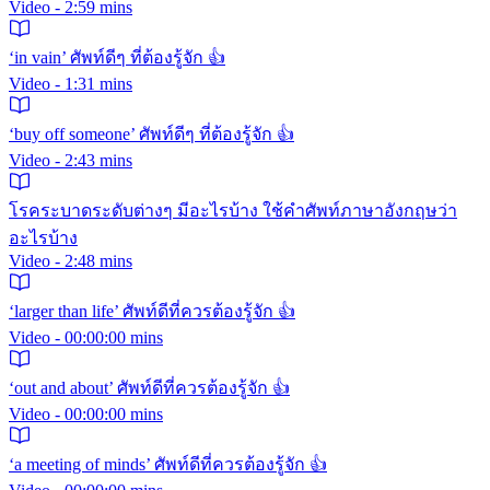
Video - 2:59 mins
‘in vain’ ศัพท์ดีๆ ที่ต้องรู้จัก 👍
Video - 1:31 mins
‘buy off someone’ ศัพท์ดีๆ ที่ต้องรู้จัก 👍
Video - 2:43 mins
โรคระบาดระดับต่างๆ มีอะไรบ้าง ใช้คำศัพท์ภาษาอังกฤษว่า
อะไรบ้าง
Video - 2:48 mins
‘larger than life’ ศัพท์ดีที่ควรต้องรู้จัก 👍
Video - 00:00:00 mins
‘out and about’ ศัพท์ดีที่ควรต้องรู้จัก 👍
Video - 00:00:00 mins
‘a meeting of minds’ ศัพท์ดีที่ควรต้องรู้จัก 👍