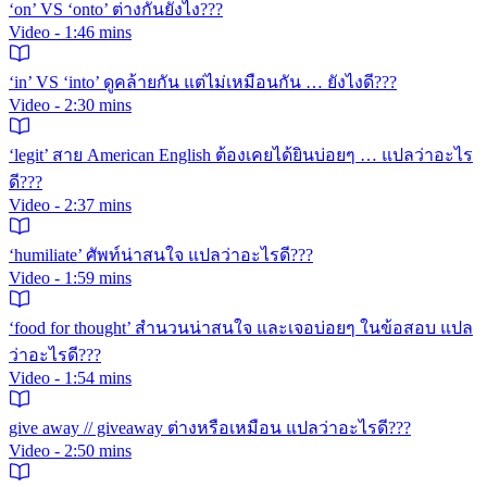
‘on’ VS ‘onto’ ต่างกันยังไง???
Video - 1:46 mins
‘in’ VS ‘into’ ดูคล้ายกัน แต่ไม่เหมือนกัน … ยังไงดี???
Video - 2:30 mins
‘legit’ สาย American English ต้องเคยได้ยินบ่อยๆ … แปลว่าอะไร
ดี???
Video - 2:37 mins
‘humiliate’ ศัพท์น่าสนใจ แปลว่าอะไรดี???
Video - 1:59 mins
‘food for thought’ สำนวนน่าสนใจ และเจอบ่อยๆ ในข้อสอบ แปล
ว่าอะไรดี???
Video - 1:54 mins
give away // giveaway ต่างหรือเหมือน แปลว่าอะไรดี???
Video - 2:50 mins