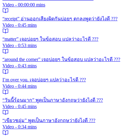
Video - 00:00:00 mins
“receipt” อ่านออกเสียงผิดกันบ่อยๆ ตกลงพูดว่ายังไงดี ???
Video - 0:45 mins
“matter” เจอบ่อยๆ ในข้อสอบ แปลว่าอะไรดี ???
Video - 0:53 mins
“around the corner” เจอบ่อยๆ ในข้อสอบ แปลว่าอะไรดี ???
Video - 0:43 mins
I’m over you. เจอบ่อยๆ แปลว่าอะไรดี ???
Video - 0:44 mins
“วันนี้ร้อนมาก” พูดเป็นภาษาอังกฤษว่ายังไงดี ???
Video - 0:45 mins
“เขียวชอุ่ม” พูดเป็นภาษาอังกฤษว่ายังไงดี ???
Video - 0:34 mins