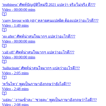
‘truthiness’ ศัพท์บัญญัติใหม่ปี 2021 แปลว่า จริง/ไม่จริง ดี???
Video - 00:00:00 mins
‘curry favour with (sb)’ หลายคนแปลผิด ต้องแปลว่าอะไรดี???
Video - 1:49 mins
‘go after’ ศัพท์น่าสนใจมากๆ แปลว่าอะไรดี???
Video - 00:00:00 mins
‘call off’ ศัพท์น่าสนใจมากๆ แปลว่าอะไรดี???
Video - 00:00:00 mins
‘hallucinate’ ศัพท์น่าสนใจมากๆ แปลว่าอะไรดี???
Video - 2:05 mins
‘หวั่นไหว’ พูดเป็นภาษาอังกฤษว่ายังไงดี???
Video - 2:48 mins
‘แย่ละ’ ‘งานเข้าละ’ ‘ซวยละ’ พูดเป็นภาษาอังกฤษว่าไงดี???
Video - 2:08 mins