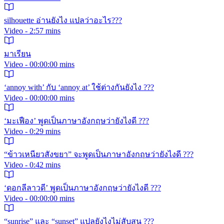
silhouette อ่านยังไง แปลว่าอะไร???
Video - 2:57 mins
มาเรียน
Video - 00:00:00 mins
‘annoy with’ กับ ‘annoy at’ ใช้ต่างกันยังไง ???
Video - 00:00:00 mins
‘มะเฟือง’ พูดเป็นภาษาอังกฤษว่ายังไงดี ???
Video - 0:29 mins
“ข้าวเหนียวสังขยา” จะพูดเป็นภาษาอังกฤษว่ายังไงดี ???
Video - 0:42 mins
‘ดอกลีลาวดี’ พูดเป็นภาษาอังกฤษว่ายังไงดี ???
Video - 00:00:00 mins
“sunrise” และ “sunset” แปลยังไงไม่สับสน ???