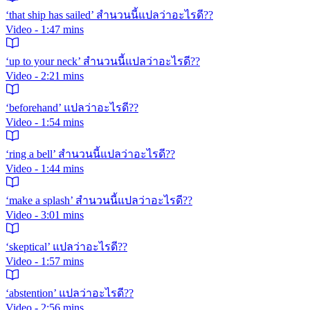
‘that ship has sailed’ สำนวนนี้แปลว่าอะไรดี??
Video - 1:47 mins
‘up to your neck’ สำนวนนี้แปลว่าอะไรดี??
Video - 2:21 mins
‘beforehand’ แปลว่าอะไรดี??
Video - 1:54 mins
‘ring a bell’ สำนวนนี้แปลว่าอะไรดี??
Video - 1:44 mins
‘make a splash’ สำนวนนี้แปลว่าอะไรดี??
Video - 3:01 mins
‘skeptical’ แปลว่าอะไรดี??
Video - 1:57 mins
‘abstention’ แปลว่าอะไรดี??
Video - 2:56 mins