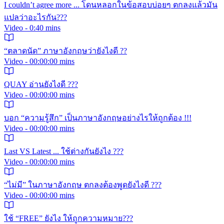
I couldn’t agree more ... โดนหลอกในข้อสอบบ่อยๆ ตกลงแล้วมัน
แปลว่าอะไรกัน???
Video - 0:40 mins
“ตลาดนัด” ภาษาอังกฤษว่ายังไงดี ??
Video - 00:00:00 mins
QUAY อ่านยังไงดี ???
Video - 00:00:00 mins
บอก “ความรู้สึก” เป็นภาษาอังกฤษอย่างไรให้ถูกต้อง !!!
Video - 00:00:00 mins
Last VS Latest ... ใช้ต่างกันยังไง ???
Video - 00:00:00 mins
“ไม่มี” ในภาษาอังกฤษ ตกลงต้องพูดยังไงดี ???
Video - 00:00:00 mins
ใช้ “FREE” ยังไง ให้ถูกความหมาย???