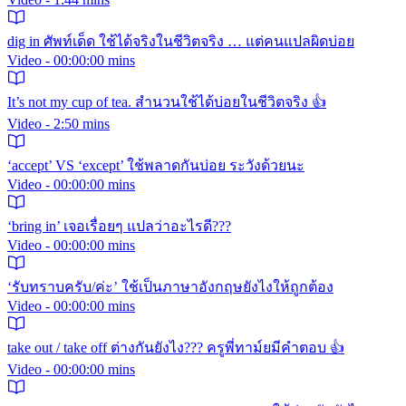
dig in ศัพท์เด็ด ใช้ได้จริงในชีวิตจริง … แต่คนแปลผิดบ่อย
Video - 00:00:00 mins
It’s not my cup of tea. สำนวนใช้ได้บ่อยในชีวิตจริง 👍
Video - 2:50 mins
‘accept’ VS ‘except’ ใช้พลาดกันบ่อย ระวังด้วยนะ
Video - 00:00:00 mins
‘bring in’ เจอเรื่อยๆ แปลว่าอะไรดี???
Video - 00:00:00 mins
‘รับทราบครับ/ค่ะ’ ใช้เป็นภาษาอังกฤษยังไงให้ถูกต้อง
Video - 00:00:00 mins
take out / take off ต่างกันยังไง??? ครูพี่ทาม์ยมีคำตอบ 👍
Video - 00:00:00 mins