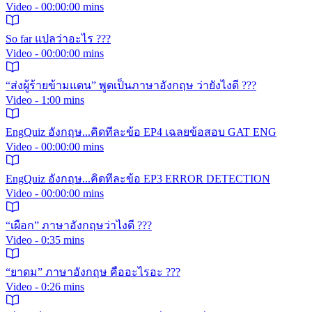
Video - 00:00:00 mins
So far แปลว่าอะไร ???
Video - 00:00:00 mins
“ส่งผู้ร้ายข้ามแดน” พูดเป็นภาษาอังกฤษ ว่ายังไงดี ???
Video - 1:00 mins
EngQuiz อังกฤษ...คิดทีละข้อ EP4 เฉลยข้อสอบ GAT ENG
Video - 00:00:00 mins
EngQuiz อังกฤษ...คิดทีละข้อ EP3 ERROR DETECTION
Video - 00:00:00 mins
“เผือก” ภาษาอังกฤษว่าไงดี ???
Video - 0:35 mins
“ยาดม” ภาษาอังกฤษ คืออะไรอะ ???
Video - 0:26 mins