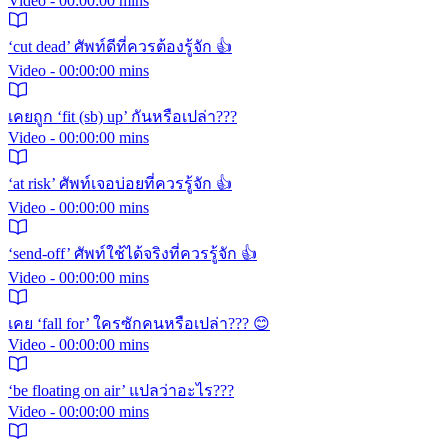
Video - 00:00:00 mins
‘cut dead’ ศัพท์ดีที่ควรต้องรู้จัก 👍
Video - 00:00:00 mins
เคยถูก ‘fit (sb) up’ กันหรือเปล่า???
Video - 00:00:00 mins
‘at risk’ ศัพท์เจอบ่อยที่ควรรู้จัก 👍
Video - 00:00:00 mins
‘send-off’ ศัพท์ใช้ได้จริงที่ควรรู้จัก 👍
Video - 00:00:00 mins
เคย ‘fall for’ ใครซักคนหรือเปล่า??? 😊
Video - 00:00:00 mins
‘be floating on air’ แปลว่าอะไร???
Video - 00:00:00 mins