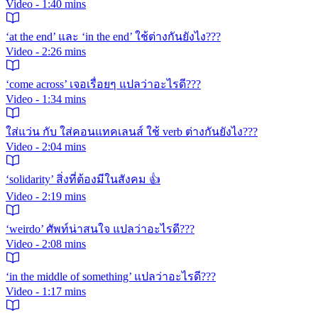
Video - 1:40 mins
‘at the end’ และ ‘in the end’ ใช้ต่างกันยังไง???
Video - 2:26 mins
‘come across’ เจอเรื่อยๆ แปลว่าอะไรดี???
Video - 1:34 mins
ใส่แว่น กับ ใส่คอนแทคเลนส์ ใช้ verb ต่างกันยังไง???
Video - 2:04 mins
‘solidarity’ สิ่งที่ต้องมีในสังคม 👍
Video - 2:19 mins
‘weirdo’ ศัพท์น่าสนใจ แปลว่าอะไรดี???
Video - 2:08 mins
‘in the middle of something’ แปลว่าอะไรดี???
Video - 1:17 mins