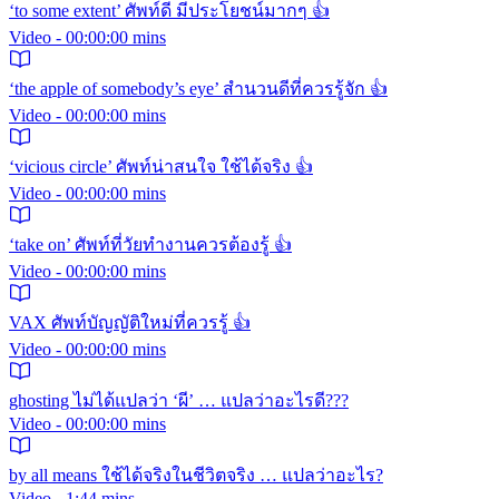
‘to some extent’ ศัพท์ดี มีประโยชน์มากๆ 👍
Video - 00:00:00 mins
‘the apple of somebody’s eye’ สำนวนดีที่ควรรู้จัก 👍
Video - 00:00:00 mins
‘vicious circle’ ศัพท์น่าสนใจ ใช้ได้จริง 👍
Video - 00:00:00 mins
‘take on’ ศัพท์ที่วัยทำงานควรต้องรู้ 👍
Video - 00:00:00 mins
VAX ศัพท์บัญญัติใหม่ที่ควรรู้ 👍
Video - 00:00:00 mins
ghosting ไม่ได้แปลว่า ‘ผี’ … แปลว่าอะไรดี???
Video - 00:00:00 mins
by all means ใช้ได้จริงในชีวิตจริง … แปลว่าอะไร?
Video - 1:44 mins