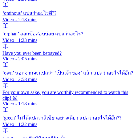
‘ominous’ แปลว่าอะไรดี??
Video - 2:18 mins
‘orphan’ ออกข้อสอบบ่อย แปลว่าอะไร?
Video - 1:23 mins
Have you ever been betrayed?
Video - 2:05 mins
‘own’ นอกจากจะแปลว่า ‘เป็นเจ้าของ’ แล้ว แปลว่าอะไรได้อีก?
Video - 2:58 mins
For your own sake, you are worthily recommended to watch this
clip! 😁
Video - 1:18 mins
‘green’ ไม่ได้แปลว่าสีเขียวอย่างเดียว แปลว่าอะไรได้อีก??
Video - 1:22 mins