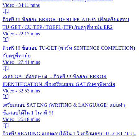
Video - 34:11 mins
ติวฟรี !!! ข้อสอบ ERROR IDENTIFICATION เพื่อเตรียมสอบ
TU-GET / CU-TEP / TOEFL (ITP) กับครูพี่ทาม์ย EP.2
Video - 22:17 mins
ติวฟรี !!! ข้อสอบ TU-GET (พาร์ท SENTENCE COMPLETION)
กับครูพี่ทาม์ย
Video - 27:41 mins
เฉลย GAT อังกฤษ 64 ... ติวฟรี !!! ข้อสอบ ERROR
IDENTIFICATION เพื่อเตรียมสอบ GAT กับครูพี่ทาม์ย
Video - 32:53 mins
เตรียมสอบ SAT ENG (WRITING & LANGUAGE) แบบทำ
ข้อสอบได้ใน 1 วินาที !!!
Video - 25:18 mins
ติวฟรี! READING แบบตอบได้ใน 1 วิ เตรียมสอบ TU-GET / CU-