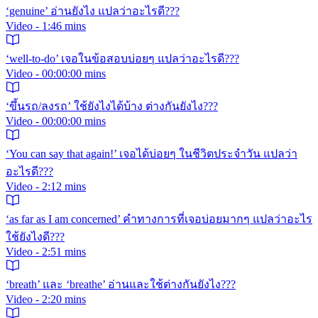
‘genuine’ อ่านยังไง แปลว่าอะไรดี???
Video - 1:46 mins
‘well-to-do’ เจอในข้อสอบบ่อยๆ แปลว่าอะไรดี???
Video - 00:00:00 mins
‘ขึ้นรถ/ลงรถ’ ใช้ยังไงได้บ้าง ต่างกันยังไง???
Video - 00:00:00 mins
‘You can say that again!’ เจอได้บ่อยๆ ในชีวิตประจำวัน แปลว่า
อะไรดี???
Video - 2:12 mins
‘as far as I am concerned’ คำทางการที่เจอบ่อยมากๆ แปลว่าอะไร
ใช้ยังไงดี???
Video - 2:51 mins
‘breath’ และ ‘breathe’ อ่านและใช้ต่างกันยังไง???
Video - 2:20 mins