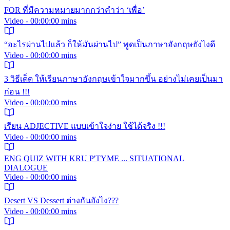
FOR ที่มีความหมายมากกว่าคำว่า ‘เพื่อ’
Video - 00:00:00 mins
“อะไรผ่านไปแล้ว ก็ให้มันผ่านไป” พูดเป็นภาษาอังกฤษยังไงดี
Video - 00:00:00 mins
3 วิธีเด็ด ให้เรียนภาษาอังกฤษเข้าใจมากขึ้น อย่างไม่เคยเป็นมา
ก่อน !!!
Video - 00:00:00 mins
เรียน ADJECTIVE แบบเข้าใจง่าย ใช้ได้จริง !!!
Video - 00:00:00 mins
ENG QUIZ WITH KRU P'TYME ... SITUATIONAL
DIALOGUE
Video - 00:00:00 mins
Desert VS Dessert ต่างกันยังไง???
Video - 00:00:00 mins