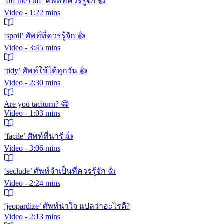
‘off the cuff’ ศัพท์ที่ควรรู้จัก 👍
Video - 1:22 mins
‘spoil’ ศัพท์ที่ควรรู้จัก 👍
Video - 3:45 mins
‘tidy’ ศัพท์ใช้ได้ทุกวัน 👍
Video - 2:30 mins
Are you taciturn? 😁
Video - 1:03 mins
‘facile’ ศัพท์ที่น่ารู้ 👍
Video - 3:06 mins
‘seclude’ ศัพท์จำเป็นที่ควรรู้จัก 👍
Video - 2:24 mins
‘jeopardize’ ศัพท์น่าใจ แปลว่าอะไรดี?
Video - 2:13 mins