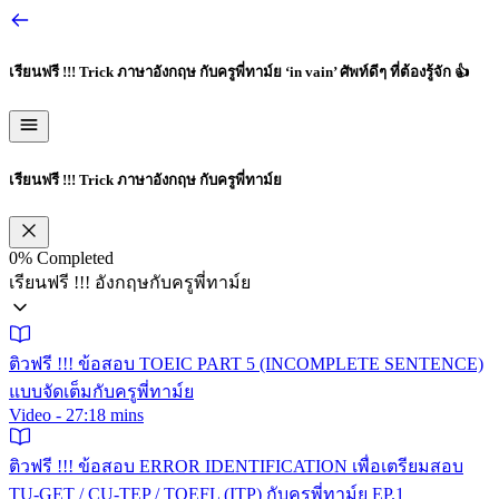
เรียนฟรี !!! Trick ภาษาอังกฤษ กับครูพี่ทาม์ย
‘in vain’ ศัพท์ดีๆ ที่ต้องรู้จัก 👍
เรียนฟรี !!! Trick ภาษาอังกฤษ กับครูพี่ทาม์ย
0%
Completed
เรียนฟรี !!! อังกฤษกับครูพี่ทาม์ย
ติวฟรี !!! ข้อสอบ TOEIC PART 5 (INCOMPLETE SENTENCE)
แบบจัดเต็มกับครูพี่ทาม์ย
Video - 27:18 mins
ติวฟรี !!! ข้อสอบ ERROR IDENTIFICATION เพื่อเตรียมสอบ
TU-GET / CU-TEP / TOEFL (ITP) กับครูพี่ทาม์ย EP.1