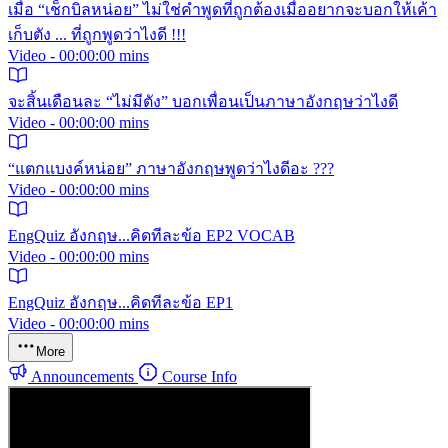
เมื่อ “เช็กบิลหน่อย” ไม่ใช่คำพูดที่ถูกต้องเมื่ออยากจะบอกให้เค้า
เก็บตัง ... ที่ถูกพูดว่าไงดี !!!
Video - 00:00:00 mins
จะสิ้นเดือนละ “ไม่มีตัง” บอกเพื่อนเป็นภาษาอังกฤษว่าไงดี
Video - 00:00:00 mins
“แตกแบงค์หน่อย” ภาษาอังกฤษพูดว่าไงดีอะ ???
Video - 00:00:00 mins
EngQuiz อังกฤษ...คิดทีละข้อ EP2 VOCAB
Video - 00:00:00 mins
EngQuiz อังกฤษ...คิดทีละข้อ EP1
Video - 00:00:00 mins
More
Announcements
Course Info