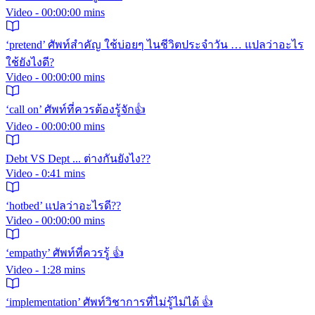
Video - 00:00:00 mins
‘pretend’ ศัพท์สำคัญ ใช้บ่อยๆ ไนชีวิตประจำวัน … แปลว่าอะไร
ใช้ยังไงดี?
Video - 00:00:00 mins
‘call on’ ศัพท์ที่ควรต้องรู้จัก👍
Video - 00:00:00 mins
Debt VS Dept ... ต่างกันยังไง??
Video - 0:41 mins
‘hotbed’ แปลว่าอะไรดี??
Video - 00:00:00 mins
‘empathy’ ศัพท์ที่ควรรู้ 👍
Video - 1:28 mins
‘implementation’ ศัพท์วิชาการที่ไม่รู้ไม่ได้ 👍