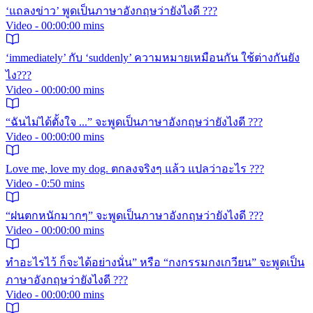
‘แถลงข่าว’ พูดเป็นภาษาอังกฤษว่ายังไงดี ???
Video - 00:00:00 mins
‘immediately’ กับ ‘suddenly’ ความหมายเหมือนกัน ใช้ต่างกันยัง
ไง???
Video - 00:00:00 mins
“ฉันไม่ได้ตั้งใจ ...” จะพูดเป็นภาษาอังกฤษว่ายังไงดี ???
Video - 00:00:00 mins
Love me, love my dog. ตกลงจริงๆ แล้ว แปลว่าอะไร ???
Video - 0:50 mins
“ฝนตกหนักมากๆ” จะพูดเป็นภาษาอังกฤษว่ายังไงดี ???
Video - 00:00:00 mins
ทำอะไรไว้ ก็จะได้อย่างนั่น” หรือ “กงกรรมกงเกวียน” จะพูดเป็น
ภาษาอังกฤษว่ายังไงดี ???
Video - 00:00:00 mins