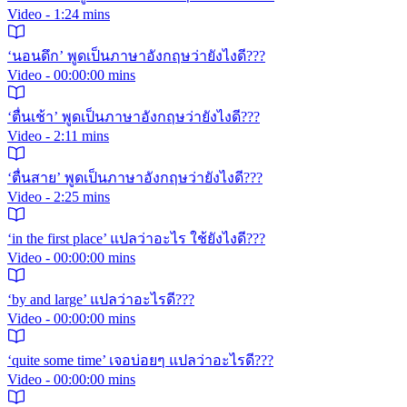
Video - 1:24 mins
‘นอนดึก’ พูดเป็นภาษาอังกฤษว่ายังไงดี???
Video - 00:00:00 mins
‘ตื่นเช้า’ พูดเป็นภาษาอังกฤษว่ายังไงดี???
Video - 2:11 mins
‘ตื่นสาย’ พูดเป็นภาษาอังกฤษว่ายังไงดี???
Video - 2:25 mins
‘in the first place’ แปลว่าอะไร ใช้ยังไงดี???
Video - 00:00:00 mins
‘by and large’ แปลว่าอะไรดี???
Video - 00:00:00 mins
‘quite some time’ เจอบ่อยๆ แปลว่าอะไรดี???
Video - 00:00:00 mins