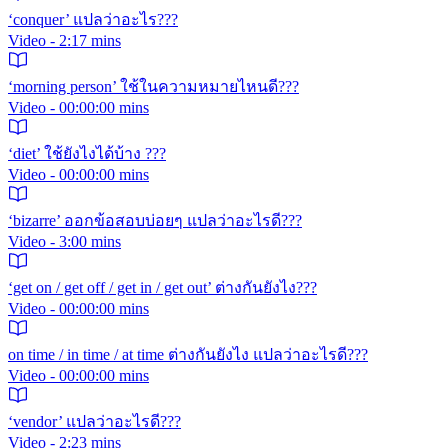
‘conquer’ แปลว่าอะไร???
Video - 2:17 mins
‘morning person’ ใช้ในความหมายไหนดี???
Video - 00:00:00 mins
‘diet’ ใช้ยังไงได้บ้าง ???
Video - 00:00:00 mins
‘bizarre’ ออกข้อสอบบ่อยๆ แปลว่าอะไรดี???
Video - 3:00 mins
‘get on / get off / get in / get out’ ต่างกันยังไง???
Video - 00:00:00 mins
on time / in time / at time ต่างกันยังไง แปลว่าอะไรดี???
Video - 00:00:00 mins
‘vendor’ แปลว่าอะไรดี???
Video - 2:23 mins