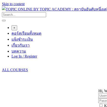
Skip to content
+
คอร์สเรียนทั้งหมด
แจ้งชำระเงิน
เกี่ยวกับเรา
บทความ
Log In / Register
ALL COURSES
Hi, W
K