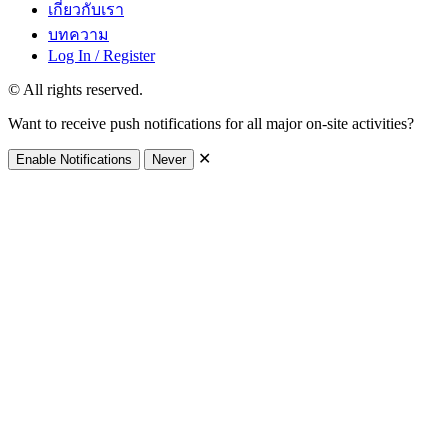
เกี่ยวกับเรา
บทความ
Log In / Register
© All rights reserved.
Want to receive push notifications for all major on-site activities?
✕
Enable Notifications
Never