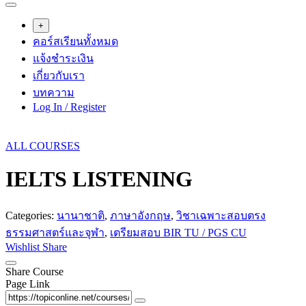
+
คอร์สเรียนทั้งหมด
แจ้งชำระเงิน
เกี่ยวกับเรา
บทความ
Log In / Register
ALL COURSES
IELTS LISTENING
Categories:
นานาชาติ
,
ภาษาอังกฤษ
,
วิชาเฉพาะสอบตรง
ธรรมศาสตร์และจุฬา
,
เตรียมสอบ BIR TU / PGS CU
Wishlist
Share
Share Course
Page Link