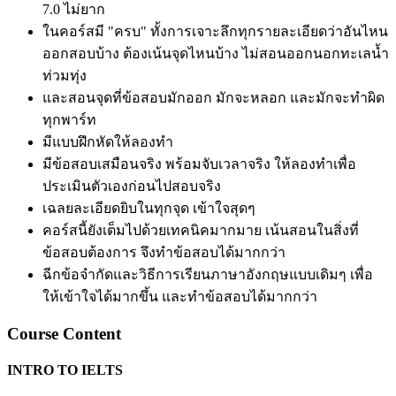
7.0 ไม่ยาก
ในคอร์สมี "ครบ" ทั้งการเจาะลึกทุกรายละเอียดว่าอันไหน
ออกสอบบ้าง ต้องเน้นจุดไหนบ้าง ไม่สอนออกนอกทะเลน้ำ
ท่วมทุ่ง
และสอนจุดที่ข้อสอบมักออก มักจะหลอก และมักจะทำผิด
ทุกพาร์ท
มีแบบฝึกหัดให้ลองทำ
มีข้อสอบเสมือนจริง พร้อมจับเวลาจริง ให้ลองทำเพื่อ
ประเมินตัวเองก่อนไปสอบจริง
เฉลยละเอียดยิบในทุกจุด เข้าใจสุดๆ
คอร์สนี้ยังเต็มไปด้วยเทคนิคมากมาย เน้นสอนในสิ่งที่
ข้อสอบต้องการ จึงทำข้อสอบได้มากกว่า
ฉีกข้อจำกัดและวิธีการเรียนภาษาอังกฤษแบบเดิมๆ เพื่อ
ให้เข้าใจได้มากขึ้น และทำข้อสอบได้มากกว่า
Course Content
INTRO TO IELTS