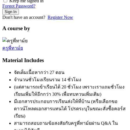
Keep me signed in
Forgot Password?
Sign In
Don't have an account?
Register Now
A course by
ครูพี่ทาม์ย
Material Includes
จัดเต็มเนื้อหากว่า 27 ตอน
จำนวนชั่วโมงเรียนรวม 14 ชั่วโมง
(แต่สามารถเข้าเรียนได้ 20 ชั่วโมง เพราะเราแถมชั่วโมง
เรียนเพิ่มให้อีกกว่า 30% เพื่อทบทวนเพิ่มเติม)
มีเอกสารประกอบการเรียนส่งให้ที่บ้าน (หรือเลือกขอ
ดาวน์โหลดเอกสารแทนได้ โปรดระบุในขณะสั่งซื้อคอร์ส
เรียน)
สามารถสอบถามข้อสงสัยกับครูพี่ทาม์ยผ่าน Q&A ใน