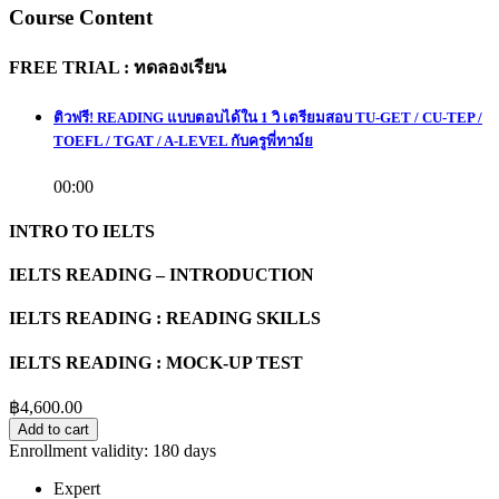
Course Content
FREE TRIAL : ทดลองเรียน
ติวฟรี! READING แบบตอบได้ใน 1 วิ เตรียมสอบ TU-GET / CU-TEP /
TOEFL / TGAT / A-LEVEL กับครูพี่ทาม์ย
00:00
INTRO TO IELTS
IELTS READING – INTRODUCTION
IELTS READING : READING SKILLS
IELTS READING : MOCK-UP TEST
฿
4,600.00
Add to cart
Enrollment validity:
180 days
Expert