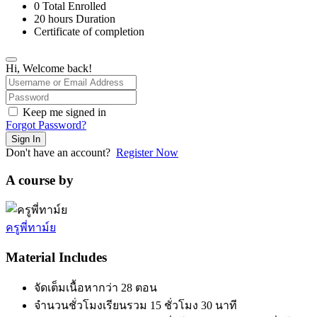
0 Total Enrolled
20
hours
Duration
Certificate of completion
Hi, Welcome back!
Keep me signed in
Forgot Password?
Sign In
Don't have an account?
Register Now
A course by
ครูพี่ทาม์ย
Material Includes
จัดเต็มเนื้อหากว่า 28 ตอน
จำนวนชั่วโมงเรียนรวม 15 ชั่วโมง 30 นาที