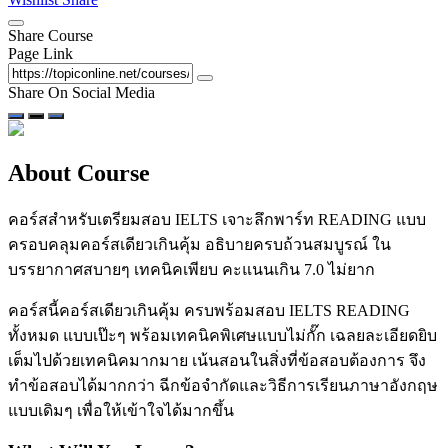
Share Course
Page Link
Share On Social Media
About Course
คอร์สสำหรับเตรียมสอบ IELTS เจาะลึกพาร์ท READING แบบ
ครอบคลุมคอร์สเดียวเกินคุ้ม อธิบายครบถ้วนสมบูรณ์ ใน
บรรยากาศสบายๆ เทคนิคเพียบ คะแนนเกิน 7.0 ไม่ยาก
คอร์สนี้คอร์สเดียวเกินคุ้ม ครบพร้อมสอบ IELTS READING
ทั้งหมด แบบเป๊ะๆ พร้อมเทคนิคพิเศษแบบไม่กั๊ก เฉลยละเอียดยิบ
เต็มไปด้วยเทคนิคมากมาย เน้นสอนในสิ่งที่ข้อสอบต้องการ จึง
ทำข้อสอบได้มากกว่า ฉีกข้อจำกัดและวิธีการเรียนภาษาอังกฤษ
แบบเดิมๆ เพื่อให้เข้าใจได้มากขึ้น