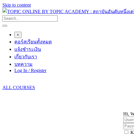
Skip to content
+
คอร์สเรียนทั้งหมด
แจ้งชำระเงิน
เกี่ยวกับเรา
บทความ
Log In / Register
ALL COURSES
Hi, W
K