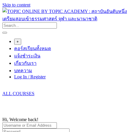
Skip to content
+
คอร์สเรียนทั้งหมด
แจ้งชำระเงิน
เกี่ยวกับเรา
บทความ
Log In / Register
ALL COURSES
Hi, Welcome back!