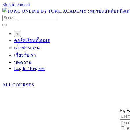
Skip to content
+
คอร์สเรียนทั้งหมด
แจ้งชำระเงิน
เกี่ยวกับเรา
บทความ
Log In / Register
ALL COURSES
Hi, W
K