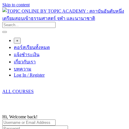
Skip to content
+
คอร์สเรียนทั้งหมด
แจ้งชำระเงิน
เกี่ยวกับเรา
บทความ
Log In / Register
ALL COURSES
Hi, Welcome back!