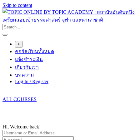
Skip to content
+
คอร์สเรียนทั้งหมด
แจ้งชำระเงิน
เกี่ยวกับเรา
บทความ
Log In / Register
ALL COURSES
Hi, Welcome back!