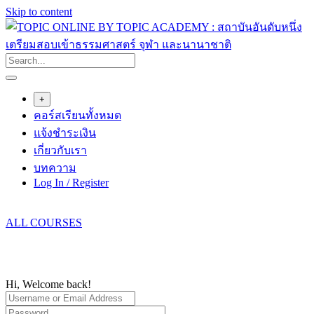
Skip to content
+
คอร์สเรียนทั้งหมด
แจ้งชำระเงิน
เกี่ยวกับเรา
บทความ
Log In / Register
ALL COURSES
Hi, Welcome back!