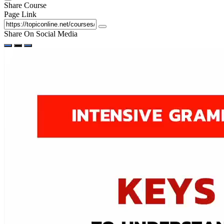
Share Course
Page Link
Share On Social Media