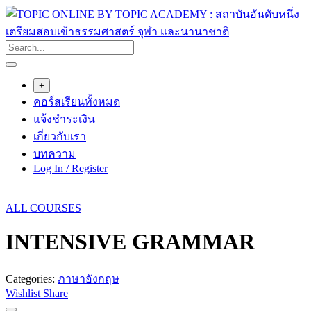
Skip
to
content
+
คอร์สเรียนทั้งหมด
แจ้งชำระเงิน
เกี่ยวกับเรา
บทความ
Log In / Register
ALL COURSES
INTENSIVE GRAMMAR
Categories:
ภาษาอังกฤษ
Wishlist
Share