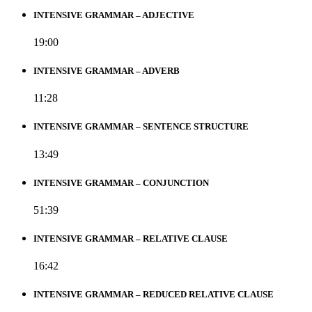
INTENSIVE GRAMMAR – ADJECTIVE
19:00
INTENSIVE GRAMMAR – ADVERB
11:28
INTENSIVE GRAMMAR – SENTENCE STRUCTURE
13:49
INTENSIVE GRAMMAR – CONJUNCTION
51:39
INTENSIVE GRAMMAR – RELATIVE CLAUSE
16:42
INTENSIVE GRAMMAR – REDUCED RELATIVE CLAUSE