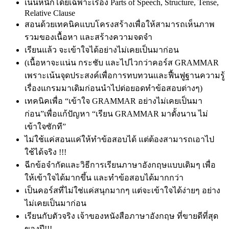
เน้นหนักโดยเฉพาะเรื่อง Parts of Speech, Structure, Tense,
Relative Clause
สอนด้วยเทคนิคแบบโครงสร้างเพื่อให้สามารถเห็นภาพ
รวมของเนื้อหา และสร้างความจดจำ
เรียนแล้ว จะเข้าใจได้อย่างไม่เคยเป็นมาก่อน
(เนื้อหาจะแน่น กระชับ และไปไวกว่าคอร์ส GRAMMAR
เพราะเน้นจุดประสงค์เพื่อการทบทวนและฟื้นฟูฐานความรู้
เรื่องแกรมมาเดิมก่อนนำไปต่อยอดทำข้อสอบต่างๆ)
เทคนิคเพื่อ “เข้าใจ GRAMMAR อย่างไม่เคยเป็นมา
ก่อน”เพื่อแก้ปัญหา “เรียน GRAMMAR มาตั้งนาน ไม่
เข้าใจซักที”
ไม่ใช้แค่สอนแค่ให้ทำข้อสอบได้ แต่ต้องสามารถเอาไป
ใช้ได้จริง !!!
ฉีกข้อจำกัดและวิธีการเรียนภาษาอังกฤษแบบเดิมๆ เพื่อ
ให้เข้าใจได้มากขึ้น และทำข้อสอบได้มากกว่า
เป็นคอร์สที่ไม่ใช่แค่สนุกมากๆ แต่จะเข้าใจได้ง่ายๆ อย่าง
ไม่เคยเป็นมาก่อน
เรียนกับตัวจริง เจ้าของหนังสือภาษาอังกฤษ ที่ขายดีที่สุด
ของปี!!!