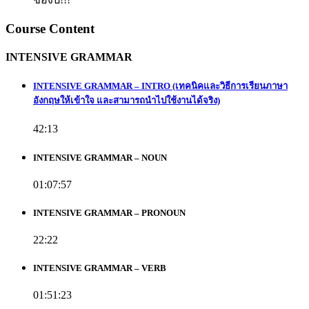
Course Content
INTENSIVE GRAMMAR
INTENSIVE GRAMMAR – INTRO (เทคนิคและวิธีการเรียนภาษา
อังกฤษให้เข้าใจ และสามารถนำไปใช้งานได้จริง)
42:13
INTENSIVE GRAMMAR – NOUN
01:07:57
INTENSIVE GRAMMAR – PRONOUN
22:22
INTENSIVE GRAMMAR – VERB
01:51:23