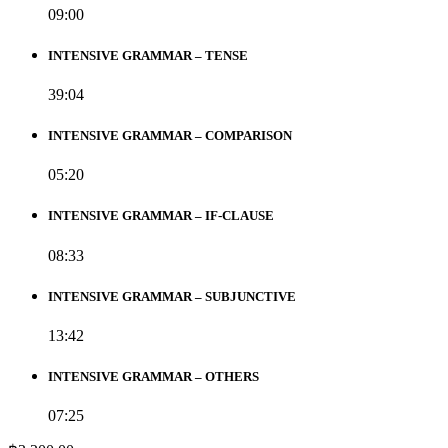
09:00
INTENSIVE GRAMMAR – TENSE
39:04
INTENSIVE GRAMMAR – COMPARISON
05:20
INTENSIVE GRAMMAR – IF-CLAUSE
08:33
INTENSIVE GRAMMAR – SUBJUNCTIVE
13:42
INTENSIVE GRAMMAR – OTHERS
07:25