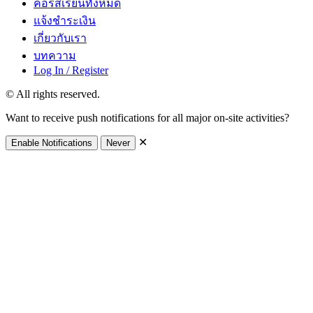
คอร์สเรียนทั้งหมด
แจ้งชำระเงิน
เกี่ยวกับเรา
บทความ
Log In / Register
© All rights reserved.
Want to receive push notifications for all major on-site activities?
✕
Enable Notifications
Never