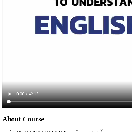
About Course