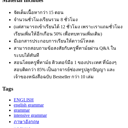
Material Includes
จัดเต็มเนื้อหากว่า 15 ตอน
จำนวนชั่วโมงเรียนรวม 8 ชั่วโมง
(แต่สามารถเข้าเรียนได้ 12 ชั่วโมง เพราะเราแถมชั่วโมง
เรียนเพิ่มให้อีกเกือน 50% เพื่อทบทวนเพิ่มเติม)
มีเอกสารประกอบการเรียนให้ดาวน์โหลด
สามารถสอบถามข้อสงสัยกับครูพี่ทาม์ยผ่าน Q&A ใน
ระบบได้ทันที
สอนโดยครูพี่ทาม์ย ติวเตอร์มือ 1 ของประเทศ ที่น้องๆ
สอบติดกว่า 85% เป็นอาจารย์ช่องทรูปลูกปัญญา และ
เจ้าของหนังสือฉบับ Bestseller กว่า 10 เล่ม
Tags
ENGLISH
english grammar
grammar
intensive grammar
ภาษาอังกฤษ