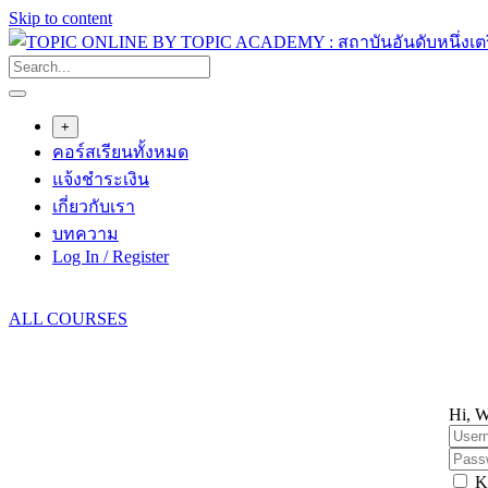
Skip to content
+
คอร์สเรียนทั้งหมด
แจ้งชำระเงิน
เกี่ยวกับเรา
บทความ
Log In / Register
ALL COURSES
Hi, W
K