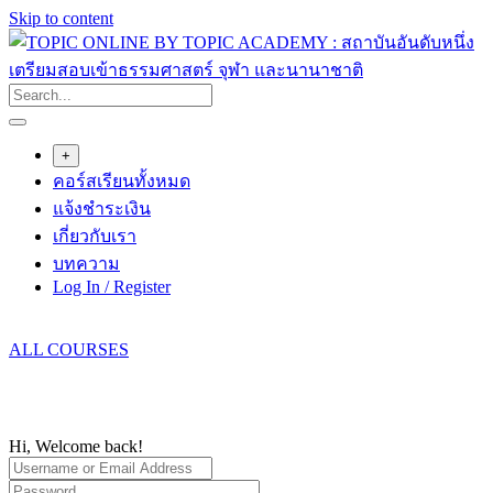
Skip to content
+
คอร์สเรียนทั้งหมด
แจ้งชำระเงิน
เกี่ยวกับเรา
บทความ
Log In / Register
ALL COURSES
Hi, Welcome back!