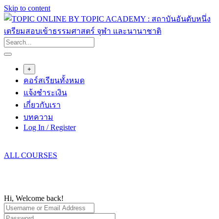
Skip to content
+
คอร์สเรียนทั้งหมด
แจ้งชำระเงิน
เกี่ยวกับเรา
บทความ
Log In / Register
ALL COURSES
Hi, Welcome back!