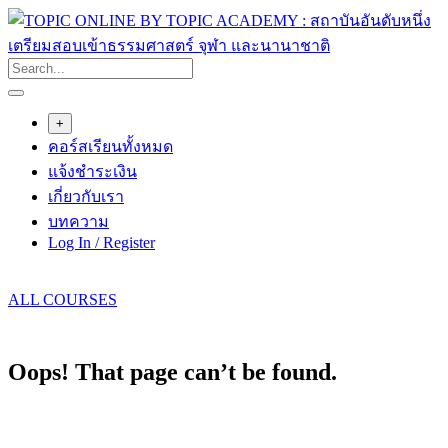
Skip
to
content
+
คอร์สเรียนทั้งหมด
แจ้งชำระเงิน
เกี่ยวกับเรา
บทความ
Log In / Register
ALL COURSES
Oops! That page can’t be found.