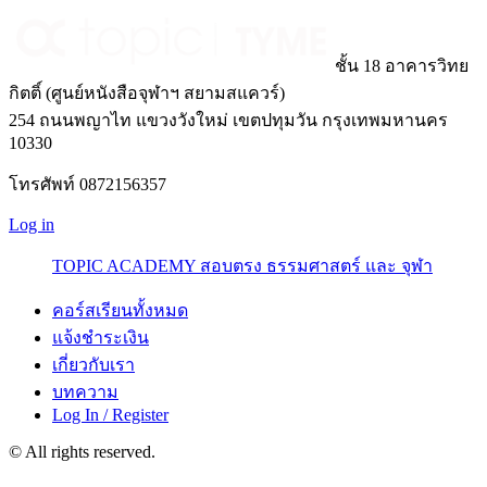
ชั้น 18 อาคารวิทย
กิตติ์ (ศูนย์หนังสือจุฬาฯ สยามสแควร์)
254 ถนนพญาไท แขวงวังใหม่ เขตปทุมวัน กรุงเทพมหานคร
10330
โทรศัพท์ 0872156357
Log in
TOPIC ACADEMY สอบตรง ธรรมศาสตร์ และ จุฬา
คอร์สเรียนทั้งหมด
แจ้งชำระเงิน
เกี่ยวกับเรา
บทความ
Log In / Register
© All rights reserved.