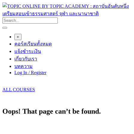
Skip
to
content
+
คอร์สเรียนทั้งหมด
แจ้งชำระเงิน
เกี่ยวกับเรา
บทความ
Log In / Register
ALL COURSES
Oops! That page can’t be found.