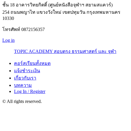
ชั้น 18 อาคารวิทยกิตติ์ (ศูนย์หนังสือจุฬาฯ สยามสแควร์)
254 ถนนพญาไท แขวงวังใหม่ เขตปทุมวัน กรุงเทพมหานคร
10330
โทรศัพท์ 0872156357
Log in
TOPIC ACADEMY สอบตรง ธรรมศาสตร์ และ จุฬา
คอร์สเรียนทั้งหมด
แจ้งชำระเงิน
เกี่ยวกับเรา
บทความ
Log In / Register
© All rights reserved.