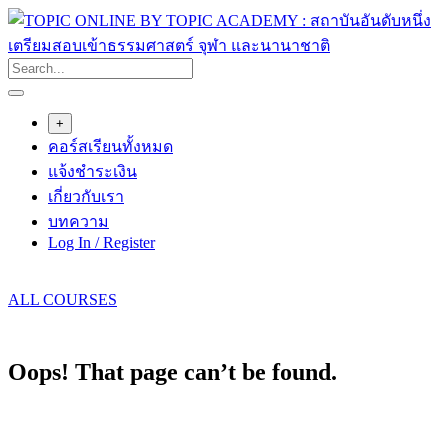
Skip
to
content
+
คอร์สเรียนทั้งหมด
แจ้งชำระเงิน
เกี่ยวกับเรา
บทความ
Log In / Register
ALL COURSES
Oops! That page can’t be found.