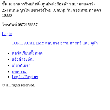
ชั้น 18 อาคารวิทยกิตติ์ (ศูนย์หนังสือจุฬาฯ สยามสแควร์)
254 ถนนพญาไท แขวงวังใหม่ เขตปทุมวัน กรุงเทพมหานคร
10330
โทรศัพท์ 0872156357
Log in
TOPIC ACADEMY สอบตรง ธรรมศาสตร์ และ จุฬา
คอร์สเรียนทั้งหมด
แจ้งชำระเงิน
เกี่ยวกับเรา
บทความ
Log In / Register
© All rights reserved.