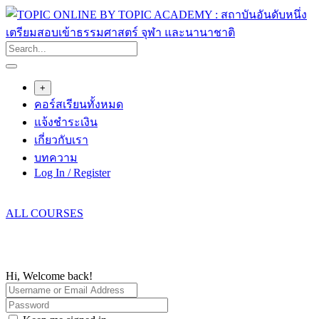
Skip
to
content
+
คอร์สเรียนทั้งหมด
แจ้งชำระเงิน
เกี่ยวกับเรา
บทความ
Log In / Register
ALL COURSES
Hi, Welcome back!