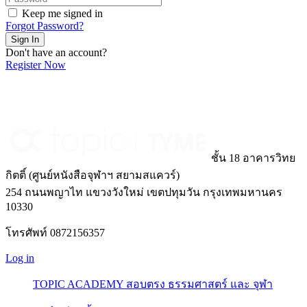
Keep me signed in
Forgot Password?
Sign In
Don't have an account?
Register Now
ชั้น 18 อาคารวิทย
กิตติ์ (ศูนย์หนังสือจุฬาฯ สยามสแควร์)
254 ถนนพญาไท แขวงวังใหม่ เขตปทุมวัน กรุงเทพมหานคร
10330
โทรศัพท์ 0872156357
Log in
TOPIC ACADEMY สอบตรง ธรรมศาสตร์ และ จุฬา