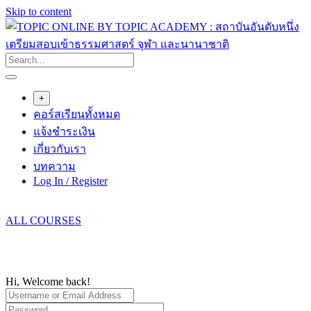
Skip to content
+
คอร์สเรียนทั้งหมด
แจ้งชำระเงิน
เกี่ยวกับเรา
บทความ
Log In / Register
ALL COURSES
Hi, Welcome back!