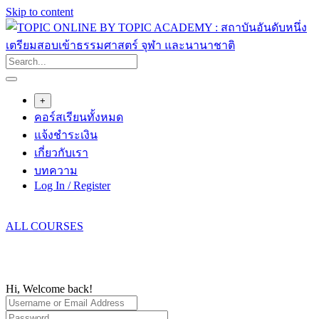
Skip to content
+
คอร์สเรียนทั้งหมด
แจ้งชำระเงิน
เกี่ยวกับเรา
บทความ
Log In / Register
ALL COURSES
Hi, Welcome back!