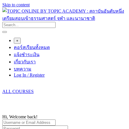
Skip to content
+
คอร์สเรียนทั้งหมด
แจ้งชำระเงิน
เกี่ยวกับเรา
บทความ
Log In / Register
ALL COURSES
Hi, Welcome back!