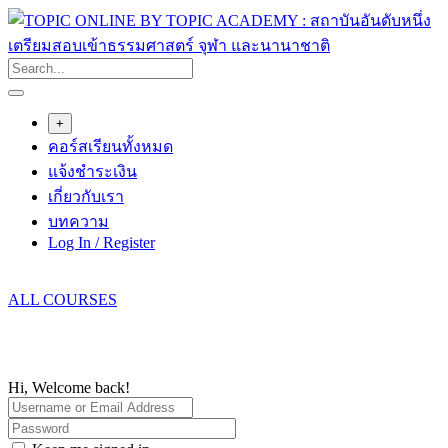
Skip
to
content
+
คอร์สเรียนทั้งหมด
แจ้งชำระเงิน
เกี่ยวกับเรา
บทความ
Log In / Register
ALL COURSES
Hi, Welcome back!