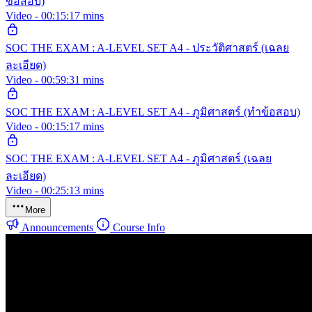
ข้อสอบ)
Video - 00:15:17 mins
SOC THE EXAM : A-LEVEL SET A4 - ประวัติศาสตร์ (เฉลย
ละเอียด)
Video - 00:59:31 mins
SOC THE EXAM : A-LEVEL SET A4 - ภูมิศาสตร์ (ทำข้อสอบ)
Video - 00:15:17 mins
SOC THE EXAM : A-LEVEL SET A4 - ภูมิศาสตร์ (เฉลย
ละเอียด)
Video - 00:25:13 mins
More
Announcements
Course Info