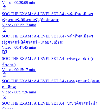
Video - 00:39:09 mins
SOC THE EXAM : A-LEVEL SET A4 - หน้าที่พลเมืองฯ
(รัฐศาสตร์-นิติศาสตร์) (ทำข้อสอบ)
Video - 00:15:17 mins
SOC THE EXAM : A-LEVEL SET A4 - หน้าที่พลเมืองฯ
(รัฐศาสตร์-นิติศาสตร์) (เฉลยละเอียด)
Video - 00:47:45 mins
SOC THE EXAM : A-LEVEL SET A4 - เศรษฐศาสตร์ (ทำ
ข้อสอบ)
Video - 00:15:17 mins
SOC THE EXAM : A-LEVEL SET A4 - เศรษฐศาสตร์ (เฉลย
ละเอียด)
Video - 00:57:26 mins
SOC THE EXAM : A-LEVEL SET A4 - ประวัติศาสตร์ (ทำ