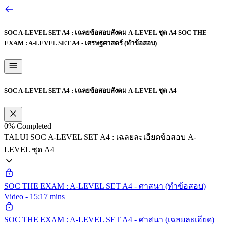
SOC A-LEVEL SET A4 : เฉลยข้อสอบสังคม A-LEVEL ชุด A4
SOC THE
EXAM : A-LEVEL SET A4 - เศรษฐศาสตร์ (ทำข้อสอบ)
SOC A-LEVEL SET A4 : เฉลยข้อสอบสังคม A-LEVEL ชุด A4
0%
Completed
TALUI SOC A-LEVEL SET A4 : เฉลยละเอียดข้อสอบ A-
LEVEL ชุด A4
SOC THE EXAM : A-LEVEL SET A4 - ศาสนา (ทำข้อสอบ)
Video - 15:17 mins
SOC THE EXAM : A-LEVEL SET A4 - ศาสนา (เฉลยละเอียด)